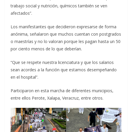
trabajo social y nutrición, químicos también se ven
afectados”.
Los manifestantes que decidieron expresarse de forma
anónima, señalaron que muchos cuentan con postgrados
o maestrías y no lo valoran porque les pagan hasta un 50
por ciento menos de lo que deberían.
“Que se respete nuestra licenciatura y que los salarios
sean acordes a la función que estamos desempeñando
en el hospital”.
Participaron en esta marcha de diferentes municipios,
entre ellos Perote, Xalapa, Veracruz, entre otros.