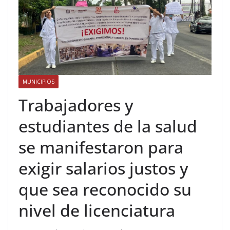
MUNICIPIOS
Trabajadores y
estudiantes de la salud
se manifestaron para
exigir salarios justos y
que sea reconocido su
nivel de licenciatura