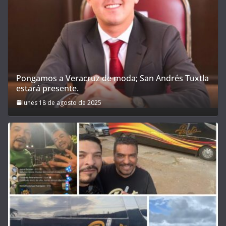
Pongamos a Veracruz de moda; San Andrés Tuxtla
estará presente.
lunes 18 de agosto de 2025