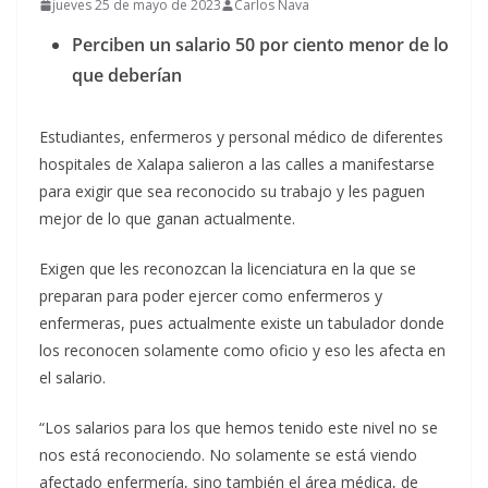
jueves 25 de mayo de 2023
Carlos Nava
Perciben un salario 50 por ciento menor de lo
que deberían
Estudiantes, enfermeros y personal médico de diferentes
hospitales de Xalapa salieron a las calles a manifestarse
para exigir que sea reconocido su trabajo y les paguen
mejor de lo que ganan actualmente.
Exigen que les reconozcan la licenciatura en la que se
preparan para poder ejercer como enfermeros y
enfermeras, pues actualmente existe un tabulador donde
los reconocen solamente como oficio y eso les afecta en
el salario.
“Los salarios para los que hemos tenido este nivel no se
nos está reconociendo. No solamente se está viendo
afectado enfermería, sino también el área médica, de