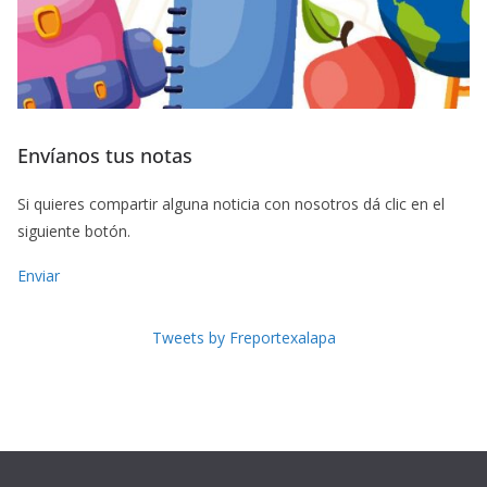
Envíanos tus notas
Si quieres compartir alguna noticia con nosotros dá clic en el
siguiente botón.
Enviar
Tweets by Freportexalapa