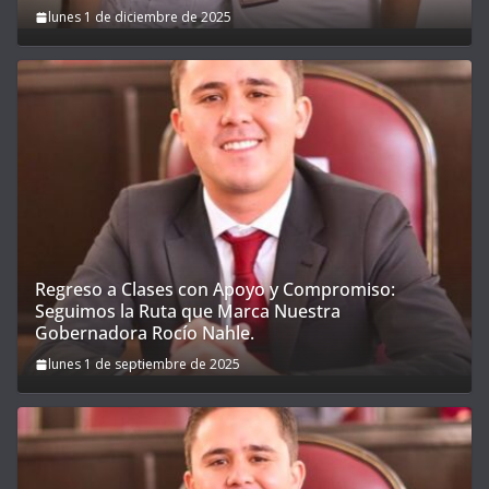
lunes 1 de diciembre de 2025
Regreso a Clases con Apoyo y Compromiso:
Seguimos la Ruta que Marca Nuestra
Gobernadora Rocío Nahle.
lunes 1 de septiembre de 2025