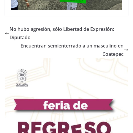
No hubo agresión, sólo Libertad de Expresión:
Diputado
Encuentran semienterrado a un masculino en
Coatepec