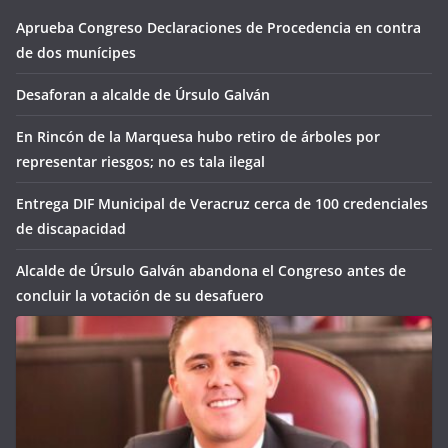
Aprueba Congreso Declaraciones de Procedencia en contra
de dos munícipes
Desaforan a alcalde de Úrsulo Galván
En Rincón de la Marquesa hubo retiro de árboles por
representar riesgos; no es tala ilegal
Entrega DIF Municipal de Veracruz cerca de 100 credenciales
de discapacidad
Alcalde de Úrsulo Galván abandona el Congreso antes de
concluir la votación de su desafuero