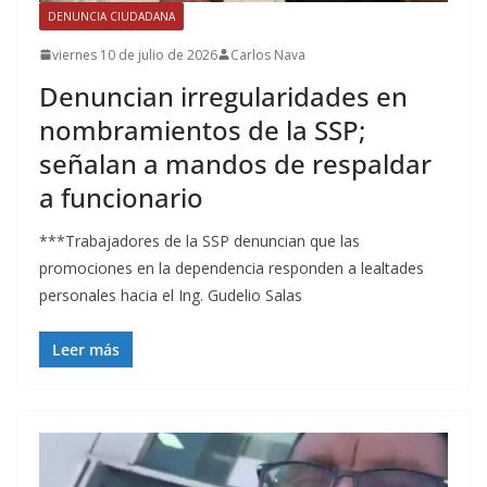
DENUNCIA CIUDADANA
viernes 10 de julio de 2026
Carlos Nava
Denuncian irregularidades en
nombramientos de la SSP;
señalan a mandos de respaldar
a funcionario
***Trabajadores de la SSP denuncian que las
promociones en la dependencia responden a lealtades
personales hacia el Ing. Gudelio Salas
Leer más