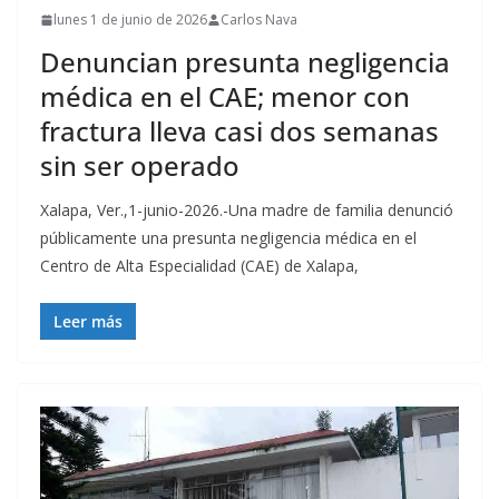
lunes 1 de junio de 2026
Carlos Nava
Denuncian presunta negligencia
médica en el CAE; menor con
fractura lleva casi dos semanas
sin ser operado
Xalapa, Ver.,1-junio-2026.-Una madre de familia denunció
públicamente una presunta negligencia médica en el
Centro de Alta Especialidad (CAE) de Xalapa,
Leer más