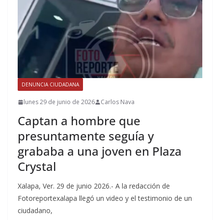
DENUNCIA CIUDADANA
lunes 29 de junio de 2026
Carlos Nava
Captan a hombre que
presuntamente seguía y
grababa a una joven en Plaza
Crystal
Xalapa, Ver. 29 de junio 2026.- A la redacción de
Fotoreportexalapa llegó un video y el testimonio de un
ciudadano,