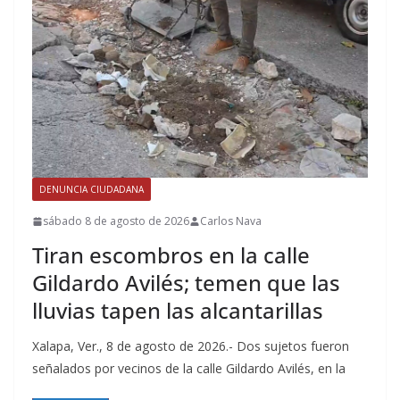
DENUNCIA CIUDADANA
sábado 8 de agosto de 2026
Carlos Nava
Tiran escombros en la calle
Gildardo Avilés; temen que las
lluvias tapen las alcantarillas
Xalapa, Ver., 8 de agosto de 2026.- Dos sujetos fueron
señalados por vecinos de la calle Gildardo Avilés, en la