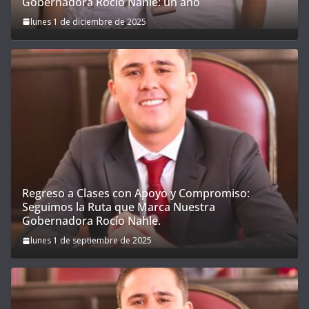
Gobernadora Rocío Nahle: un año
lunes 1 de diciembre de 2025
Regreso a Clases con Apoyo y Compromiso:
Seguimos la Ruta que Marca Nuestra
Gobernadora Rocío Nahle.
lunes 1 de septiembre de 2025