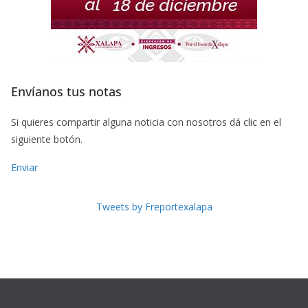
Envíanos tus notas
Si quieres compartir alguna noticia con nosotros dá clic en el
siguiente botón.
Enviar
Tweets by Freportexalapa