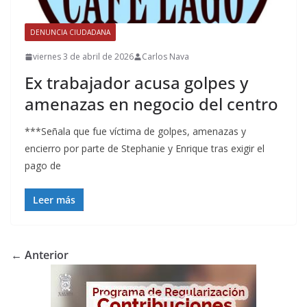
DENUNCIA CIUDADANA
viernes 3 de abril de 2026
Carlos Nava
Ex trabajador acusa golpes y
amenazas en negocio del centro
***Señala que fue víctima de golpes, amenazas y
encierro por parte de Stephanie y Enrique tras exigir el
pago de
Leer más
← Anterior