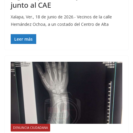
junto al CAE
Xalapa, Ver., 18 de junio de 2026.- Vecinos de la calle
Hernández Ochoa, a un costado del Centro de Alta
Leer más
DENUNCIA CIUDADANA