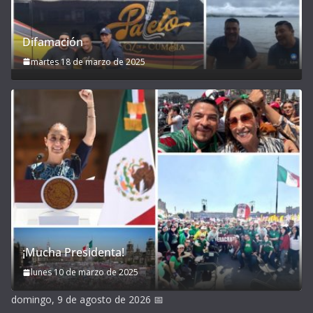
Difamación
martes 18 de marzo de 2025
¡Mucha Presidenta!
lunes 10 de marzo de 2025
domingo, 9 de agosto de 2026
📅