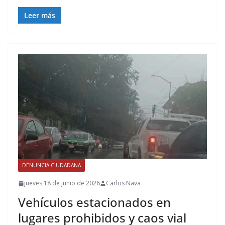
Leer más
DENUNCIA CIUDADANA
jueves 18 de junio de 2026
Carlos Nava
Vehículos estacionados en
lugares prohibidos y caos vial