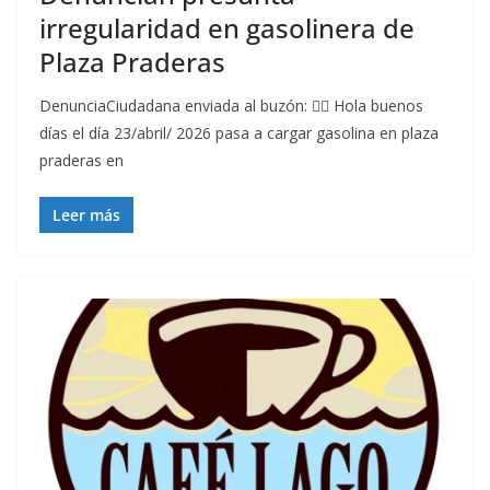
irregularidad en gasolinera de
Plaza Praderas
DenunciaCiudadana enviada al buzón: 👇🏼 Hola buenos
días el día 23/abril/ 2026 pasa a cargar gasolina en plaza
praderas en
Leer más