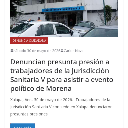
DENUNCIA CIUDADANA
sábado 30 de mayo de 2026
Carlos Nava
Denuncian presunta presión a
trabajadores de la Jurisdicción
Sanitaria V para asistir a evento
político de Morena
Xalapa, Ver., 30 de mayo de 2026.- Trabajadores de la
Jurisdicción Sanitaria V con sede en Xalapa denunciaron
presuntas presiones