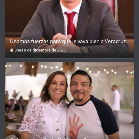
Unamos fuerzas para que le vaya bien a Veracruz.
lunes 8 de diciembre de 2025