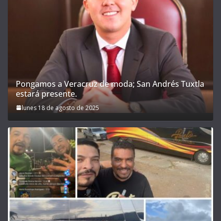
Pongamos a Veracruz de moda; San Andrés Tuxtla
estará presente.
lunes 18 de agosto de 2025