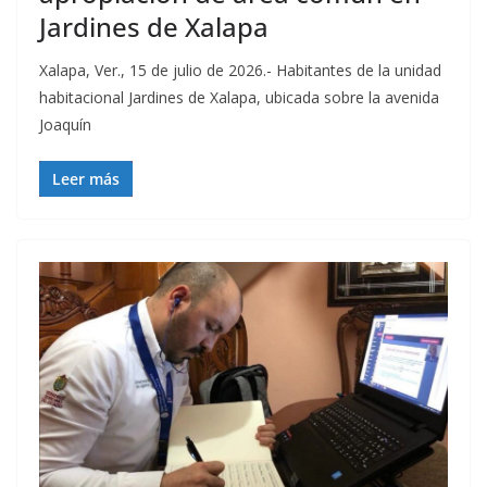
Jardines de Xalapa
Xalapa, Ver., 15 de julio de 2026.- Habitantes de la unidad
habitacional Jardines de Xalapa, ubicada sobre la avenida
Joaquín
Leer más