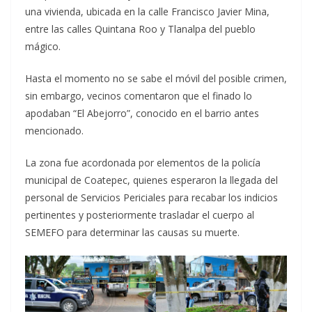
una vivienda, ubicada en la calle Francisco Javier Mina,
entre las calles Quintana Roo y Tlanalpa del pueblo
mágico.
Hasta el momento no se sabe el móvil del posible crimen,
sin embargo, vecinos comentaron que el finado lo
apodaban “El Abejorro”, conocido en el barrio antes
mencionado.
La zona fue acordonada por elementos de la policía
municipal de Coatepec, quienes esperaron la llegada del
personal de Servicios Periciales para recabar los indicios
pertinentes y posteriormente trasladar el cuerpo al
SEMEFO para determinar las causas su muerte.