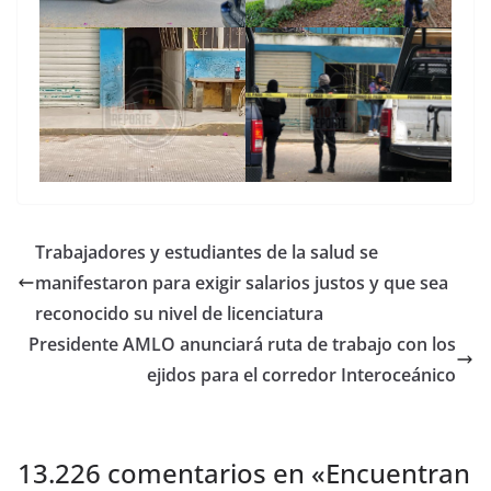
Trabajadores y estudiantes de la salud se
manifestaron para exigir salarios justos y que sea
reconocido su nivel de licenciatura
Presidente AMLO anunciará ruta de trabajo con los
ejidos para el corredor Interoceánico
13.226 comentarios en «
Encuentran