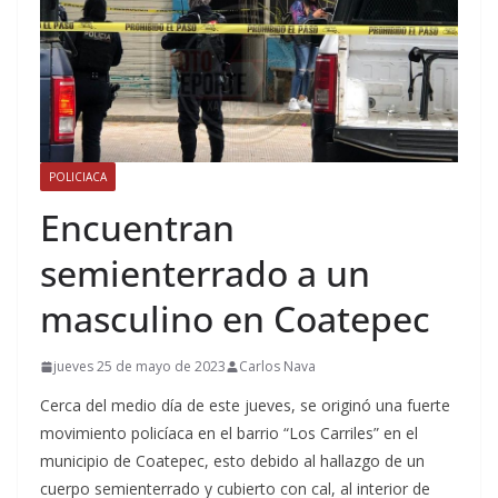
POLICIACA
Encuentran
semienterrado a un
masculino en Coatepec
jueves 25 de mayo de 2023
Carlos Nava
Cerca del medio día de este jueves, se originó una fuerte
movimiento policíaca en el barrio “Los Carriles” en el
municipio de Coatepec, esto debido al hallazgo de un
cuerpo semienterrado y cubierto con cal, al interior de