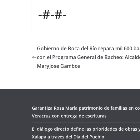
-#-#-
Gobierno de Boca del Río repara mil 600 b
con el Programa General de Bacheo: Alcald
Maryjose Gamboa
Garantiza Rosa María patrimonio de familias en co
Veracruz con entrega de escrituras
El diálogo directo define las prioridades de obras 
Xalapa a través del Día del Pueblo