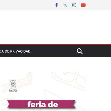
CA DE PRIVACIDAD