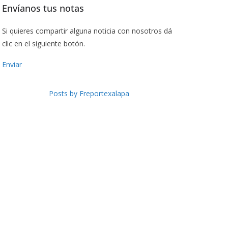
Envíanos tus notas
Si quieres compartir alguna noticia con nosotros dá
clic en el siguiente botón.
Enviar
Posts by Freportexalapa