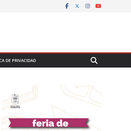
CA DE PRIVACIDAD