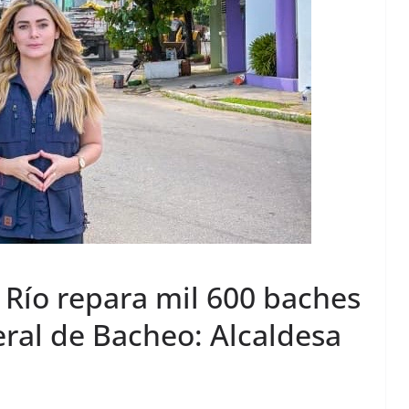
 Río repara mil 600 baches
ral de Bacheo: Alcaldesa