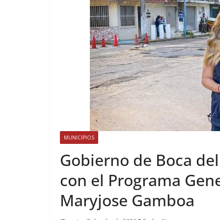
MUNICIPIOS
Gobierno de Boca del
con el Programa Gene
Maryjose Gamboa