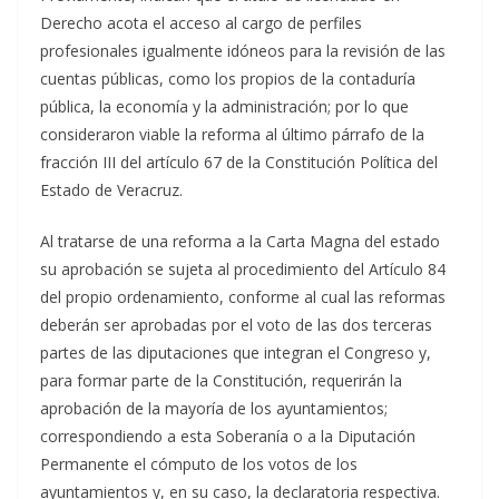
Derecho acota el acceso al cargo de perfiles
profesionales igualmente idóneos para la revisión de las
cuentas públicas, como los propios de la contaduría
pública, la economía y la administración; por lo que
consideraron viable la reforma al último párrafo de la
fracción III del artículo 67 de la Constitución Política del
Estado de Veracruz.
Al tratarse de una reforma a la Carta Magna del estado
su aprobación se sujeta al procedimiento del Artículo 84
del propio ordenamiento, conforme al cual las reformas
deberán ser aprobadas por el voto de las dos terceras
partes de las diputaciones que integran el Congreso y,
para formar parte de la Constitución, requerirán la
aprobación de la mayoría de los ayuntamientos;
correspondiendo a esta Soberanía o a la Diputación
Permanente el cómputo de los votos de los
ayuntamientos y, en su caso, la declaratoria respectiva.