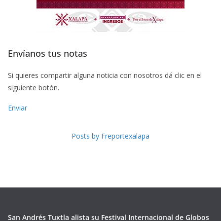
Envíanos tus notas
Si quieres compartir alguna noticia con nosotros dá clic en el
siguiente botón.
Enviar
Posts by Freportexalapa
San Andrés Tuxtla alista su Festival Internacional de Globos