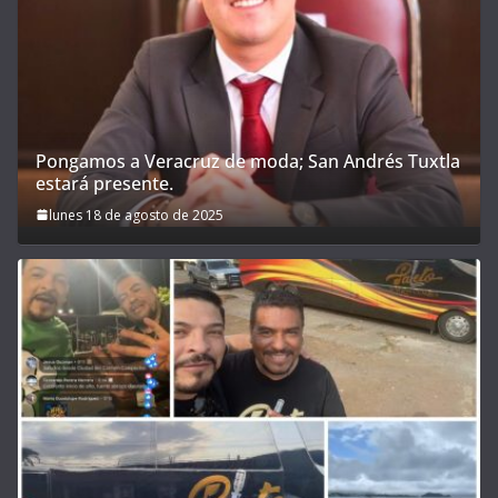
Pongamos a Veracruz de moda; San Andrés Tuxtla
estará presente.
lunes 18 de agosto de 2025