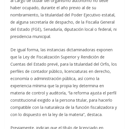
al cargo de titular del organismo autónomo no debe
haber ocupado, durante el año previo al de su
nombramiento, la titularidad del Poder Ejecutivo estatal,
de alguna secretaría de despacho, de la Fiscalía General
del Estado (FGE), Senaduría, diputación local o federal, ni
presidencia municipal.
De igual forma, las instancias dictaminadoras exponen
que la Ley de Fiscalización Superior y Rendición de
Cuentas del Estado prevé, para la titularidad del Orfis, los
perfiles de contador público, licenciaturas en derecho,
economía o administración pública, así como la
experiencia mínima que la propia ley determina en
materia de control y auditoría, “la reforma ajusta el perfil
constitucional exigido a la persona titular, para hacerlo
compatible con la naturaleza de la función fiscalizadora y
con lo dispuesto en la ley de la materia”, destaca.
Previamente, indican que el título de licenciado en