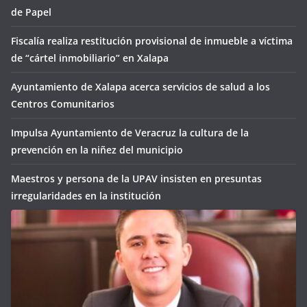
de Papel
Fiscalía realiza restitución provisional de inmueble a víctima
de “cártel inmobiliario” en Xalapa
Ayuntamiento de Xalapa acerca servicios de salud a los
Centros Comunitarios
Impulsa Ayuntamiento de Veracruz la cultura de la
prevención en la niñez del municipio
Maestros y persona de la UPAV insisten en presuntas
irregularidades en la institución