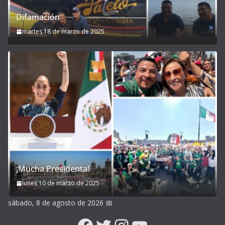
Difamación
martes 18 de marzo de 2025
¡Mucha Presidenta!
lunes 10 de marzo de 2025
sábado, 8 de agosto de 2026
📅