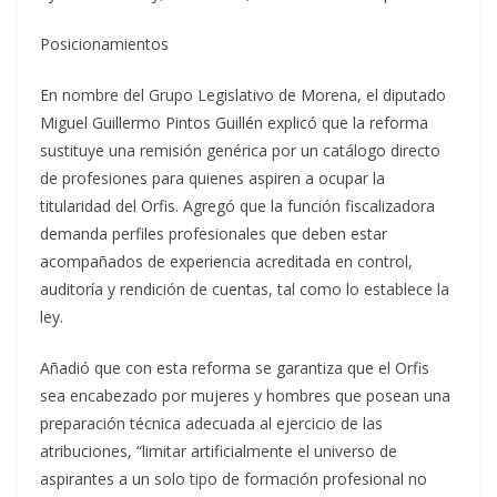
Posicionamientos
En nombre del Grupo Legislativo de Morena, el diputado
Miguel Guillermo Pintos Guillén explicó que la reforma
sustituye una remisión genérica por un catálogo directo
de profesiones para quienes aspiren a ocupar la
titularidad del Orfis. Agregó que la función fiscalizadora
demanda perfiles profesionales que deben estar
acompañados de experiencia acreditada en control,
auditoría y rendición de cuentas, tal como lo establece la
ley.
Añadió que con esta reforma se garantiza que el Orfis
sea encabezado por mujeres y hombres que posean una
preparación técnica adecuada al ejercicio de las
atribuciones, “limitar artificialmente el universo de
aspirantes a un solo tipo de formación profesional no