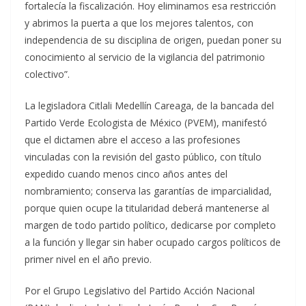
fortalecía la fiscalización. Hoy eliminamos esa restricción
y abrimos la puerta a que los mejores talentos, con
independencia de su disciplina de origen, puedan poner su
conocimiento al servicio de la vigilancia del patrimonio
colectivo”.
La legisladora Citlali Medellín Careaga, de la bancada del
Partido Verde Ecologista de México (PVEM), manifestó
que el dictamen abre el acceso a las profesiones
vinculadas con la revisión del gasto público, con título
expedido cuando menos cinco años antes del
nombramiento; conserva las garantías de imparcialidad,
porque quien ocupe la titularidad deberá mantenerse al
margen de todo partido político, dedicarse por completo
a la función y llegar sin haber ocupado cargos políticos de
primer nivel en el año previo.
Por el Grupo Legislativo del Partido Acción Nacional