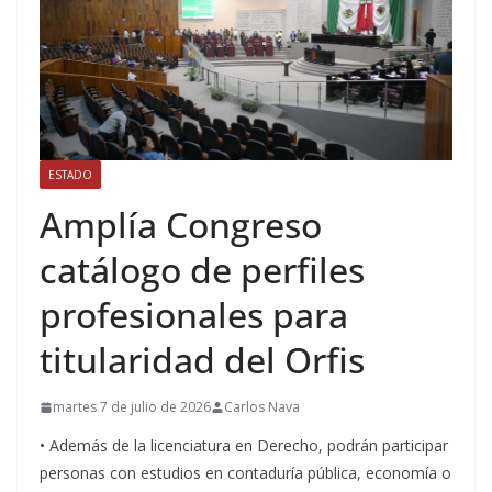
ESTADO
Amplía Congreso
catálogo de perfiles
profesionales para
titularidad del Orfis
martes 7 de julio de 2026
Carlos Nava
• Además de la licenciatura en Derecho, podrán participar
personas con estudios en contaduría pública, economía o