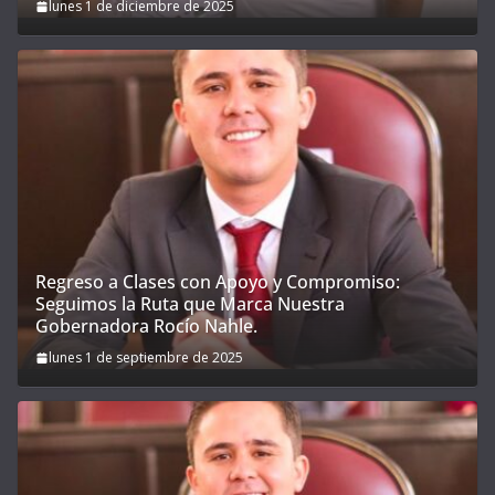
lunes 1 de diciembre de 2025
Regreso a Clases con Apoyo y Compromiso:
Seguimos la Ruta que Marca Nuestra
Gobernadora Rocío Nahle.
lunes 1 de septiembre de 2025