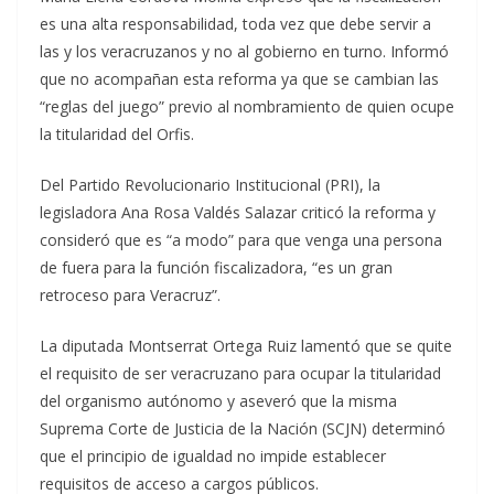
es una alta responsabilidad, toda vez que debe servir a
las y los veracruzanos y no al gobierno en turno. Informó
que no acompañan esta reforma ya que se cambian las
“reglas del juego” previo al nombramiento de quien ocupe
la titularidad del Orfis.
Del Partido Revolucionario Institucional (PRI), la
legisladora Ana Rosa Valdés Salazar criticó la reforma y
consideró que es “a modo” para que venga una persona
de fuera para la función fiscalizadora, “es un gran
retroceso para Veracruz”.
La diputada Montserrat Ortega Ruiz lamentó que se quite
el requisito de ser veracruzano para ocupar la titularidad
del organismo autónomo y aseveró que la misma
Suprema Corte de Justicia de la Nación (SCJN) determinó
que el principio de igualdad no impide establecer
requisitos de acceso a cargos públicos.