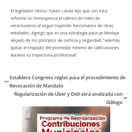
El legislador Héctor Yunes Landa dijo que con esta
reforma se menosprecia el talento de miles de
veracruzanos al seguir trayendo funcionarios de otras
entidades. Agregó que es una estrategia para un blindaje
alejado de los principios de certeza y seguridad, “además
quitan el requisito del promedio mínimo de calificaciones
durante su trayectoria profesional”.
Establece Congreso reglas para el procedimiento de
Revocación de Mandato
Regularización de Uber y Didi será analizada con
diálogo