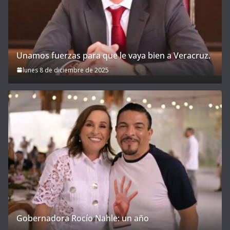
Unamos fuerzas para que le vaya bien a Veracruz.
lunes 8 de diciembre de 2025
Gobernadora Rocío Nahle: un año