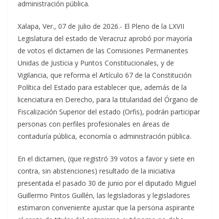
administración pública.
Xalapa, Ver., 07 de julio de 2026.- El Pleno de la LXVII
Legislatura del estado de Veracruz aprobó por mayoría
de votos el dictamen de las Comisiones Permanentes
Unidas de Justicia y Puntos Constitucionales, y de
Vigilancia, que reforma el Artículo 67 de la Constitución
Política del Estado para establecer que, además de la
licenciatura en Derecho, para la titularidad del Órgano de
Fiscalización Superior del estado (Orfis), podrán participar
personas con perfiles profesionales en áreas de
contaduría pública, economía o administración pública.
En el dictamen, (que registró 39 votos a favor y siete en
contra, sin abstenciones) resultado de la iniciativa
presentada el pasado 30 de junio por el diputado Miguel
Guillermo Pintos Guillén, las legisladoras y legisladores
estimaron conveniente ajustar que la persona aspirante