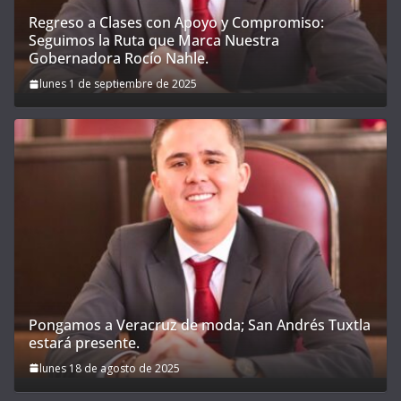
Regreso a Clases con Apoyo y Compromiso:
Seguimos la Ruta que Marca Nuestra
Gobernadora Rocío Nahle.
lunes 1 de septiembre de 2025
Pongamos a Veracruz de moda; San Andrés Tuxtla
estará presente.
lunes 18 de agosto de 2025