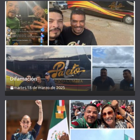
Difamación
martes 18 de marzo de 2025