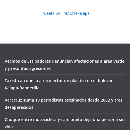
Tweets by Freportexalapa
Vecinos de Estibadores denuncian afectaciones a área verde
y presuntas agresiones
Taxista atropella a recolector de plástico en el bulevar
Xalapa-Banderilla
Veracruz suma 19 periodistas asesinados desde 2002 y tres
desaparecidos
Choque entre motocicleta y camioneta deja una persona sin
vida