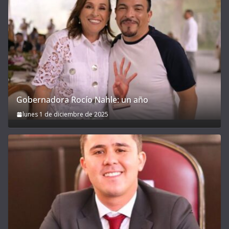
Gobernadora Rocío Nahle: un año
lunes 1 de diciembre de 2025