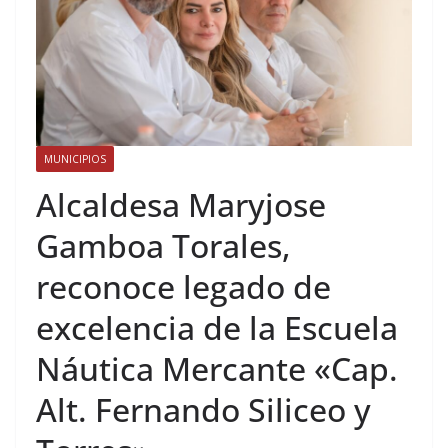
MUNICIPIOS
Alcaldesa Maryjose
Gamboa Torales,
reconoce legado de
excelencia de la Escuela
Náutica Mercante «Cap.
Alt. Fernando Siliceo y