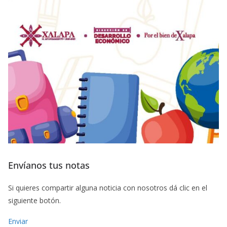
Envíanos tus notas
Si quieres compartir alguna noticia con nosotros dá clic en el
siguiente botón.
Enviar