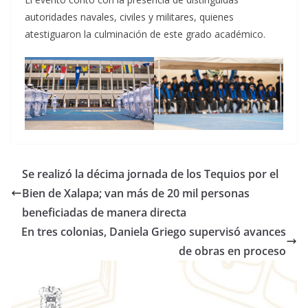
autoridades navales, civiles y militares, quienes
atestiguaron la culminación de este grado académico.
Se realizó la décima jornada de los Tequios por el
Bien de Xalapa; van más de 20 mil personas
beneficiadas de manera directa
En tres colonias, Daniela Griego supervisó avances
de obras en proceso