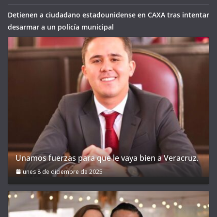
Detienen a ciudadano estadounidense en CAXA tras intentar
desarmar a un policía municipal
Unamos fuerzas para que le vaya bien a Veracruz.
lunes 8 de diciembre de 2025