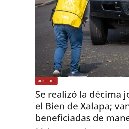
MUNICIPIOS
Se realizó la décima 
el Bien de Xalapa; va
beneficiadas de mane