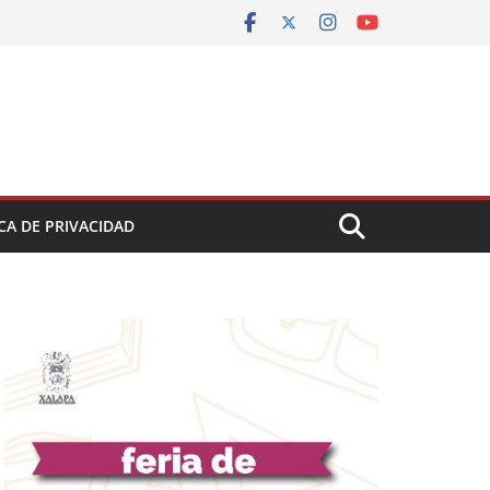
CA DE PRIVACIDAD