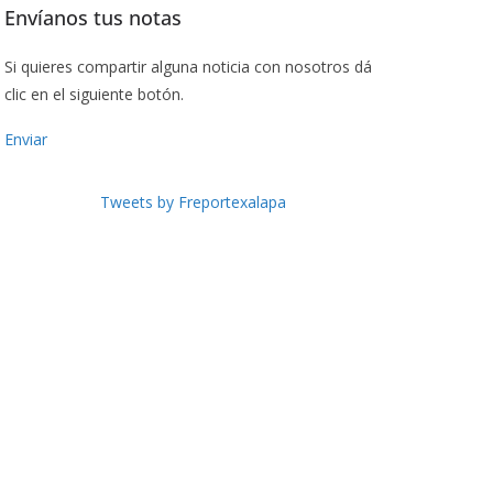
Envíanos tus notas
Si quieres compartir alguna noticia con nosotros dá
clic en el siguiente botón.
Enviar
Tweets by Freportexalapa