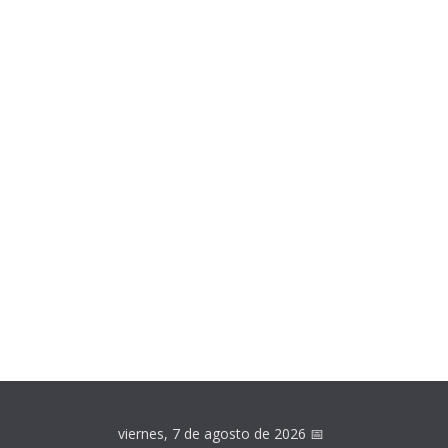
viernes, 7 de agosto de 2026
📅