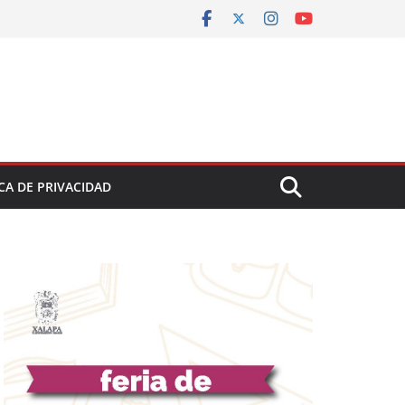
CA DE PRIVACIDAD