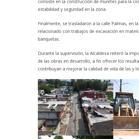
consiste en la construcción de muretes para la c
estabilidad y seguridad en la zona.
Finalmente, se trasladaron a la calle Palmas, en l
relacionado con trabajos de excavación en materia
banquetas.
Durante la supervisión, la Alcaldesa reiteró la i
de las obras en desarrollo, a fin ofrecer los resu
contribuyan a mejorar la calidad de vida de las y l