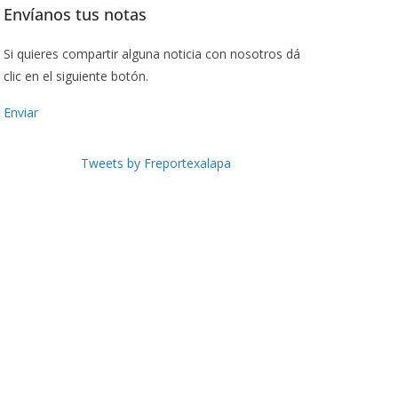
Envíanos tus notas
Si quieres compartir alguna noticia con nosotros dá
clic en el siguiente botón.
Enviar
Tweets by Freportexalapa