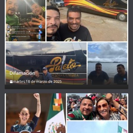
Difamación
martes 18 de marzo de 2025