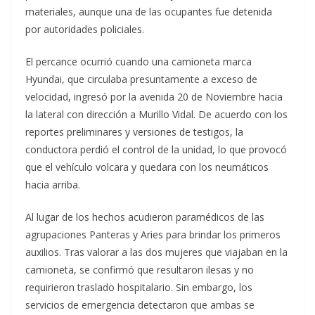
materiales, aunque una de las ocupantes fue detenida
por autoridades policiales.
El percance ocurrió cuando una camioneta marca
Hyundai, que circulaba presuntamente a exceso de
velocidad, ingresó por la avenida 20 de Noviembre hacia
la lateral con dirección a Murillo Vidal. De acuerdo con los
reportes preliminares y versiones de testigos, la
conductora perdió el control de la unidad, lo que provocó
que el vehículo volcara y quedara con los neumáticos
hacia arriba.
Al lugar de los hechos acudieron paramédicos de las
agrupaciones Panteras y Aries para brindar los primeros
auxilios. Tras valorar a las dos mujeres que viajaban en la
camioneta, se confirmó que resultaron ilesas y no
requirieron traslado hospitalario. Sin embargo, los
servicios de emergencia detectaron que ambas se