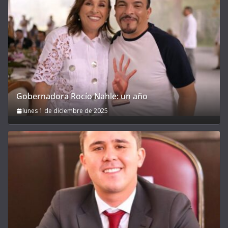
Gobernadora Rocío Nahle: un año
lunes 1 de diciembre de 2025