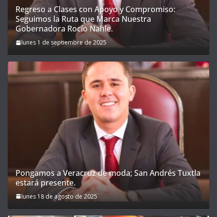
Regreso a Clases con Apoyo y Compromiso:
Seguimos la Ruta que Marca Nuestra
Gobernadora Rocío Nahle.
lunes 1 de septiembre de 2025
Pongamos a Veracruz de moda; San Andrés Tuxtla
estará presente.
lunes 18 de agosto de 2025