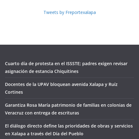
Tweets by Freportexalapa
Cuarto día de protesta en el ISSSTE; padres exigen revisar
asignación de estancia Chiquitines
Docentes de la UPAV bloquean avenida Xalapa y Ruíz
Cortines
Garantiza Rosa María patrimonio de familias en colonias de
Veracruz con entrega de escrituras
El diálogo directo define las prioridades de obras y servicios
en Xalapa a través del Día del Pueblo