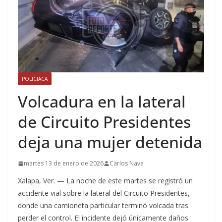
POLICIACA
Volcadura en la lateral
de Circuito Presidentes
deja una mujer detenida
martes 13 de enero de 2026
Carlos Nava
Xalapa, Ver. — La noche de este martes se registró un
accidente vial sobre la lateral del Circuito Presidentes,
donde una camioneta particular terminó volcada tras
perder el control. El incidente dejó únicamente daños