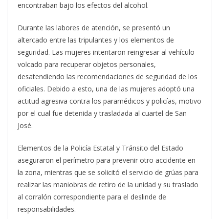
encontraban bajo los efectos del alcohol.
Durante las labores de atención, se presentó un
altercado entre las tripulantes y los elementos de
seguridad. Las mujeres intentaron reingresar al vehículo
volcado para recuperar objetos personales,
desatendiendo las recomendaciones de seguridad de los
oficiales. Debido a esto, una de las mujeres adoptó una
actitud agresiva contra los paramédicos y policías, motivo
por el cual fue detenida y trasladada al cuartel de San
José.
Elementos de la Policía Estatal y Tránsito del Estado
aseguraron el perímetro para prevenir otro accidente en
la zona, mientras que se solicitó el servicio de grúas para
realizar las maniobras de retiro de la unidad y su traslado
al corralón correspondiente para el deslinde de
responsabilidades.