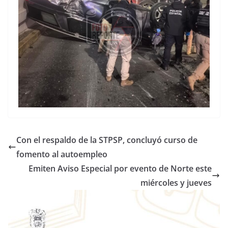
Con el respaldo de la STPSP, concluyó curso de
fomento al autoempleo
Emiten Aviso Especial por evento de Norte este
miércoles y jueves