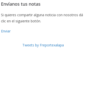
Envíanos tus notas
Si quieres compartir alguna noticia con nosotros dá
clic en el siguiente botón.
Enviar
Tweets by Freportexalapa