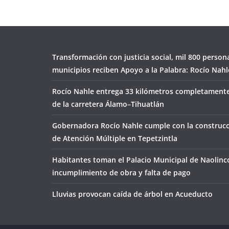
Transformación con justicia social, mil 800 person
municipios reciben Apoyo a la Palabra: Rocío Nahl
Rocío Nahle entrega 33 kilómetros completamente
de la carretera Álamo–Tihuatlán
Gobernadora Rocío Nahle cumple con la construcc
de Atención Múltiple en Tepetzintla
Habitantes toman el Palacio Municipal de Naolinc
incumplimiento de obra y falta de pago
Lluvias provocan caída de árbol en Acueducto