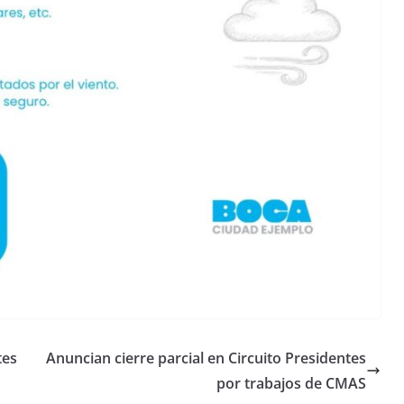
tes
Anuncian cierre parcial en Circuito Presidentes
por trabajos de CMAS
Unamos