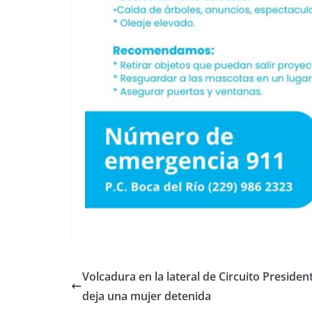
Volcadura en la lateral de Circuito Presiden
deja una mujer detenida