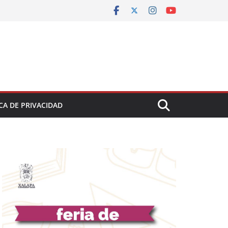
CA DE PRIVACIDAD