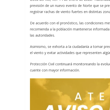
previsión de un nuevo evento de Norte que se pres
registrar rachas de viento fuertes en distintas zon
De acuerdo con el pronóstico, las condiciones me
recomienda a la población mantenerse informada a 
las autoridades.
Asimismo, se exhorta a la ciudadanía a tomar pre
el viento y evitar actividades que representen alg
Protección Civil continuará monitoreando la evol
cuente con mayor información.