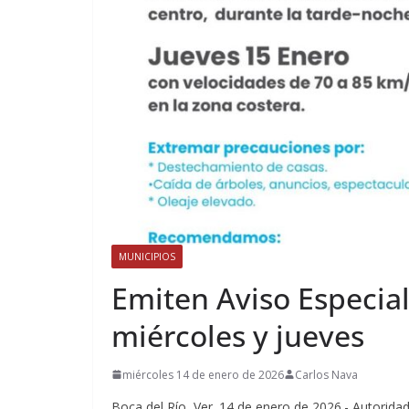
MUNICIPIOS
Emiten Aviso Especial
miércoles y jueves
miércoles 14 de enero de 2026
Carlos Nava
Boca del Río, Ver. 14 de enero de 2026.- Autoridad