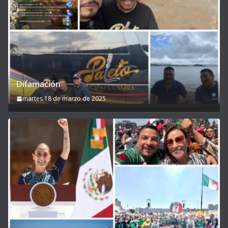
Difamación
martes 18 de marzo de 2025