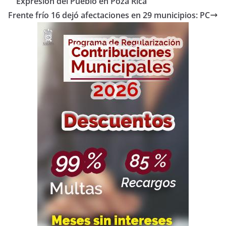
Expresión del Pueblo en Poza Rica
Frente frío 16 dejó afectaciones en 29 municipios: PC