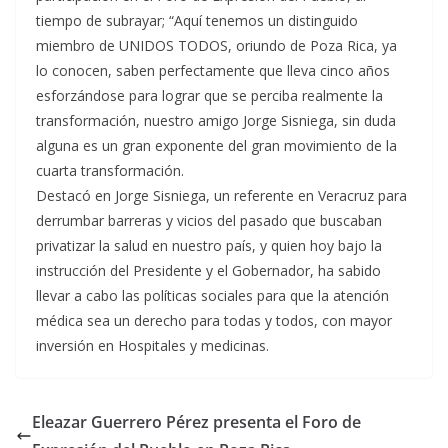
tiempo de subrayar; “Aquí tenemos un distinguido
miembro de UNIDOS TODOS, oriundo de Poza Rica, ya
lo conocen, saben perfectamente que lleva cinco años
esforzándose para lograr que se perciba realmente la
transformación, nuestro amigo Jorge Sisniega, sin duda
alguna es un gran exponente del gran movimiento de la
cuarta transformación.
Destacó en Jorge Sisniega, un referente en Veracruz para
derrumbar barreras y vicios del pasado que buscaban
privatizar la salud en nuestro país, y quien hoy bajo la
instrucción del Presidente y el Gobernador, ha sabido
llevar a cabo las políticas sociales para que la atención
médica sea un derecho para todas y todos, con mayor
inversión en Hospitales y medicinas.
Eleazar Guerrero Pérez presenta el Foro de