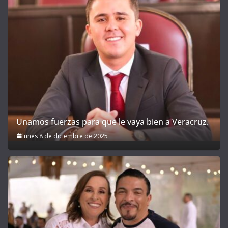
Unamos fuerzas para que le vaya bien a Veracruz.
lunes 8 de diciembre de 2025