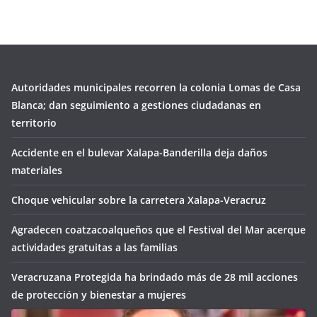
Autoridades municipales recorren la colonia Lomas de Casa
Blanca; dan seguimiento a gestiones ciudadanas en
territorio
Accidente en el bulevar Xalapa-Banderilla deja daños
materiales
Choque vehicular sobre la carretera Xalapa-Veracruz
Agradecen coatzacoalqueños que el Festival del Mar acerque
actividades gratuitas a las familias
Veracruzana Protegida ha brindado más de 28 mil acciones
de protección y bienestar a mujeres