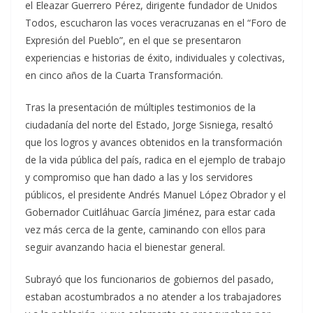
el Eleazar Guerrero Pérez, dirigente fundador de Unidos
Todos, escucharon las voces veracruzanas en el “Foro de
Expresión del Pueblo”, en el que se presentaron
experiencias e historias de éxito, individuales y colectivas,
en cinco años de la Cuarta Transformación.
Tras la presentación de múltiples testimonios de la
ciudadanía del norte del Estado, Jorge Sisniega, resaltó
que los logros y avances obtenidos en la transformación
de la vida pública del país, radica en el ejemplo de trabajo
y compromiso que han dado a las y los servidores
públicos, el presidente Andrés Manuel López Obrador y el
Gobernador Cuitláhuac García Jiménez, para estar cada
vez más cerca de la gente, caminando con ellos para
seguir avanzando hacia el bienestar general.
Subrayó que los funcionarios de gobiernos del pasado,
estaban acostumbrados a no atender a los trabajadores