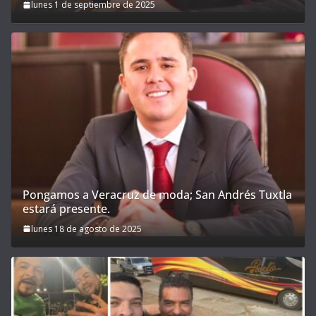
lunes 1 de septiembre de 2025
Pongamos a Veracruz de moda; San Andrés Tuxtla
estará presente.
lunes 18 de agosto de 2025