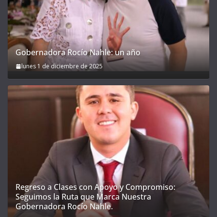
Gobernadora Rocío Nahle: un año
lunes 1 de diciembre de 2025
Regreso a Clases con Apoyo y Compromiso:
Seguimos la Ruta que Marca Nuestra
Gobernadora Rocío Nahle.