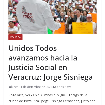
POLÍTICA
Unidos Todos
avanzamos hacia la
Justicia Social en
Veracruz: Jorge Sisniega
lunes 11 de diciembre de 2023
Carlos Nava
Poza Rica, Ver.- En el Gimnasio Miguel Hidalgo de la
ciudad de Poza Rica, Jorge Sisniega Fernández, junto con