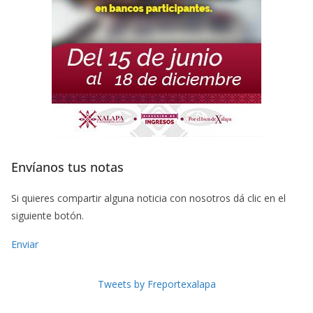
Envíanos tus notas
Si quieres compartir alguna noticia con nosotros dá clic en el
siguiente botón.
Enviar
Tweets by Freportexalapa