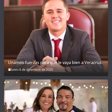
Unamos fuerzas para que le vaya bien a Veracruz.
lunes 8 de diciembre de 2025