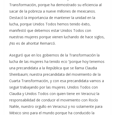
Transformación, porque ha demostrado su eficiencia al
sacar de la pobreza a nueve millones de mexicanos.
Destacó la importancia de mantener la unidad en la
lucha, porque Unidos Todos hemos tenido éxito,
manifestó que debemos estar Unidos Todos con
nuestras mujeres porque vienen luchando de hace siglos,
¡No es de ahorita! Remarcó.
Aseguró que en los gobiernos de la Transformación la
lucha de las mujeres ha tenido eco “porque hoy tenemos
una precandidata a la República que se llama Claudia
Sheinbaum; nuestra precandidata del movimiento de la
Cuarta Transformación, y con esa precandidata vamos a
seguir trabajando por las mujeres. Unidos Todos con
Claudia y Unidos Todos con quien tiene en Veracruz la
responsabilidad de conducir el movimiento con Rocío
Nahle, nuestro orgullo en Veracruz y no solamente para
México sino para el mundo porque ha conducido la