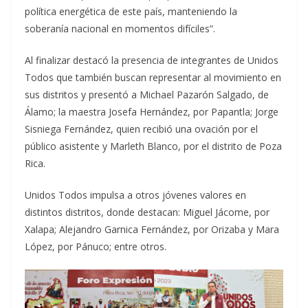
política energética de este país, manteniendo la
soberanía nacional en momentos difíciles”.
Al finalizar destacó la presencia de integrantes de Unidos
Todos que también buscan representar al movimiento en
sus distritos y presentó a Michael Pazarón Salgado, de
Álamo; la maestra Josefa Hernández, por Papantla; Jorge
Sisniega Fernández, quien recibió una ovación por el
público asistente y Marleth Blanco, por el distrito de Poza
Rica.
Unidos Todos impulsa a otros jóvenes valores en
distintos distritos, donde destacan: Miguel Jácome, por
Xalapa; Alejandro Garnica Fernández, por Orizaba y Mara
López, por Pánuco; entre otros.