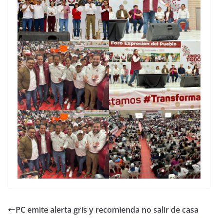
PC emite alerta gris y recomienda no salir de casa