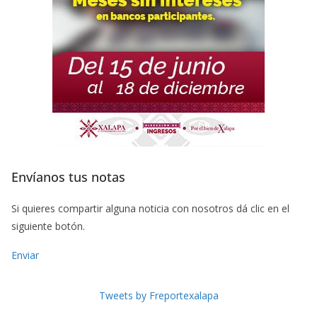
Envíanos tus notas
Si quieres compartir alguna noticia con nosotros dá clic en el
siguiente botón.
Enviar
Tweets by Freportexalapa