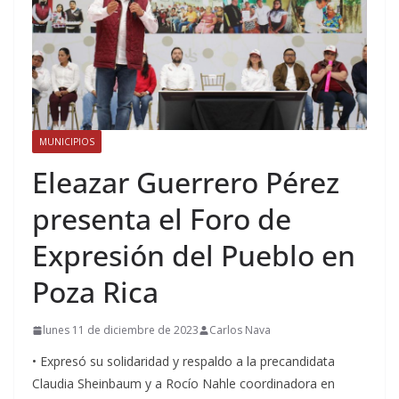
MUNICIPIOS
Eleazar Guerrero Pérez
presenta el Foro de
Expresión del Pueblo en
Poza Rica
lunes 11 de diciembre de 2023
Carlos Nava
• Expresó su solidaridad y respaldo a la precandidata
Claudia Sheinbaum y a Rocío Nahle coordinadora en