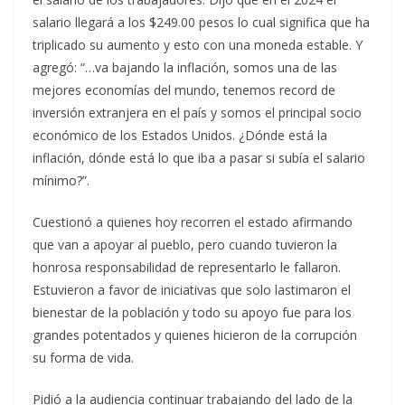
salario llegará a los $249.00 pesos lo cual significa que ha
triplicado su aumento y esto con una moneda estable. Y
agregó: “…va bajando la inflación, somos una de las
mejores economías del mundo, tenemos record de
inversión extranjera en el país y somos el principal socio
económico de los Estados Unidos. ¿Dónde está la
inflación, dónde está lo que iba a pasar si subía el salario
mínimo?”.
Cuestionó a quienes hoy recorren el estado afirmando
que van a apoyar al pueblo, pero cuando tuvieron la
honrosa responsabilidad de representarlo le fallaron.
Estuvieron a favor de iniciativas que solo lastimaron el
bienestar de la población y todo su apoyo fue para los
grandes potentados y quienes hicieron de la corrupción
su forma de vida.
Pidió a la audiencia continuar trabajando del lado de la