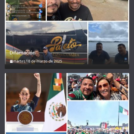
Difamación
martes 18 de marzo de 2025