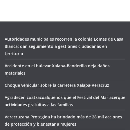
Autoridades municipales recorren la colonia Lomas de Casa
Blanca; dan seguimiento a gestiones ciudadanas en
territorio
Accidente en el bulevar Xalapa-Banderilla deja daños
materiales
Choque vehicular sobre la carretera Xalapa-Veracruz
Agradecen coatzacoalqueños que el Festival del Mar acerque
actividades gratuitas a las familias
Veracruzana Protegida ha brindado más de 28 mil acciones
de protección y bienestar a mujeres