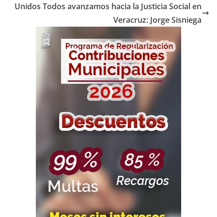
Unidos Todos avanzamos hacia la Justicia Social en
Veracruz: Jorge Sisniega