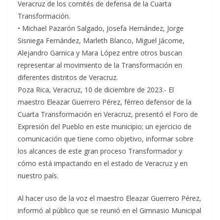
Veracruz de los comités de defensa de la Cuarta
Transformación.
• Michael Pazarón Salgado, Josefa Hernández, Jorge
Sisniega Fernández, Marleth Blanco, Miguel Jácome,
Alejandro Garnica y Mara López entre otros buscan
representar al movimiento de la Transformación en
diferentes distritos de Veracruz.
Poza Rica, Veracruz, 10 de diciembre de 2023.- El
maestro Eleazar Guerrero Pérez, férreo defensor de la
Cuarta Transformación en Veracruz, presentó el Foro de
Expresión del Pueblo en este municipio; un ejercicio de
comunicación que tiene como objetivo, informar sobre
los alcances de este gran proceso Transformador y
cómo está impactando en el estado de Veracruz y en
nuestro país.
Al hacer uso de la voz el maestro Eleazar Guerrero Pérez,
informó al público que se reunió en el Gimnasio Municipal