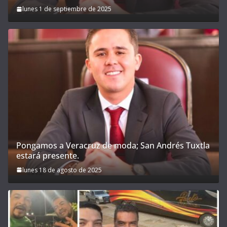
lunes 1 de septiembre de 2025
Pongamos a Veracruz de moda; San Andrés Tuxtla
estará presente.
lunes 18 de agosto de 2025