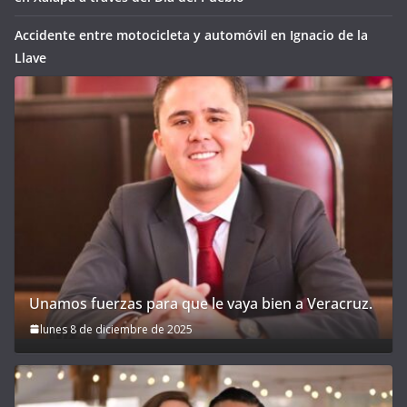
Accidente entre motocicleta y automóvil en Ignacio de la
Llave
Unamos fuerzas para que le vaya bien a Veracruz.
lunes 8 de diciembre de 2025