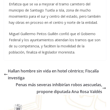
Enfatiza que se va a mejorar el tramo carretero del
municipio de Santiago Tuxtla a Isla, zona de mucho
movimiento para el sur y centro del estado, pero también
hay obras en proceso en el centro y norte de la entidad.
Miguel Guillermo Pintos Guillén confió que el Gobierno
Federal y los ayuntamientos atiendan los tramos que son
de su competencia, y faciliten la movilidad de la
población, finaliza el legislador morenista.
Hallan hombre sin vida en hotel céntrico; Fiscalía
investiga
Penas más severas inhibirían robos aescuelas,
propone diputada Ana Rosa Valdés