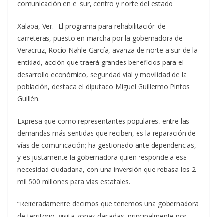
comunicación en el sur, centro y norte del estado
Xalapa, Ver.- El programa para rehabilitación de
carreteras, puesto en marcha por la gobernadora de
Veracruz, Rocío Nahle García, avanza de norte a sur de la
entidad, acción que traerá grandes beneficios para el
desarrollo económico, seguridad vial y movilidad de la
población, destaca el diputado Miguel Guillermo Pintos
Guillén.
Expresa que como representantes populares, entre las
demandas más sentidas que reciben, es la reparación de
vías de comunicación; ha gestionado ante dependencias,
y es justamente la gobernadora quien responde a esa
necesidad ciudadana, con una inversión que rebasa los 2
mil 500 millones para vías estatales.
“Reiteradamente decimos que tenemos una gobernadora
de territorio, visita zonas dañadas, principalmente por