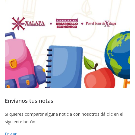
Envíanos tus notas
Si quieres compartir alguna noticia con nosotros dá clic en el
siguiente botón.
Enviar