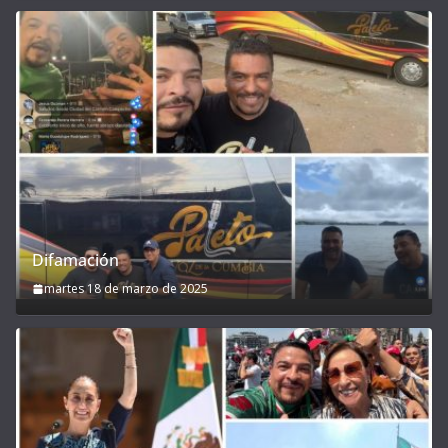
Difamación
martes 18 de marzo de 2025