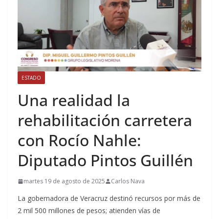
ESTADO
Una realidad la
rehabilitación carretera
con Rocío Nahle:
Diputado Pintos Guillén
martes 19 de agosto de 2025
Carlos Nava
La gobernadora de Veracruz destinó recursos por más de
2 mil 500 millones de pesos; atienden vías de