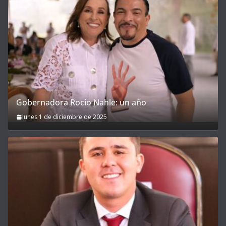
Gobernadora Rocío Nahle: un año
lunes 1 de diciembre de 2025