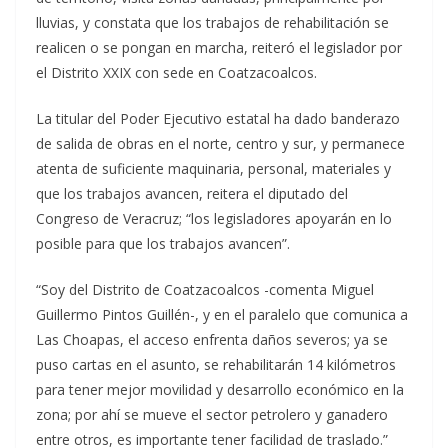
lluvias, y constata que los trabajos de rehabilitación se
realicen o se pongan en marcha, reiteró el legislador por
el Distrito XXIX con sede en Coatzacoalcos.
La titular del Poder Ejecutivo estatal ha dado banderazo
de salida de obras en el norte, centro y sur, y permanece
atenta de suficiente maquinaria, personal, materiales y
que los trabajos avancen, reitera el diputado del
Congreso de Veracruz; “los legisladores apoyarán en lo
posible para que los trabajos avancen”.
“Soy del Distrito de Coatzacoalcos -comenta Miguel
Guillermo Pintos Guillén-, y en el paralelo que comunica a
Las Choapas, el acceso enfrenta daños severos; ya se
puso cartas en el asunto, se rehabilitarán 14 kilómetros
para tener mejor movilidad y desarrollo económico en la
zona; por ahí se mueve el sector petrolero y ganadero
entre otros, es importante tener facilidad de traslado.”