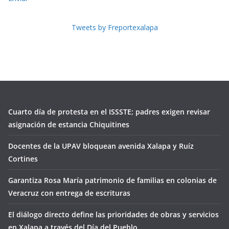
Tweets by Freportexalapa
Cuarto día de protesta en el ISSSTE; padres exigen revisar
asignación de estancia Chiquitines
Docentes de la UPAV bloquean avenida Xalapa y Ruíz
Cortines
Garantiza Rosa María patrimonio de familias en colonias de
Veracruz con entrega de escrituras
El diálogo directo define las prioridades de obras y servicios
en Xalapa a través del Día del Pueblo