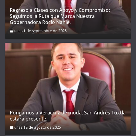
Regreso a Clases con Apoyo y Compromiso:
Seguimos la Ruta que Marca Nuestra
Gobernadora Rocío Nahle.
lunes 1 de septiembre de 2025
Pongamos a Veracruz de moda; San Andrés Tuxtla
estará presente.
lunes 18 de agosto de 2025