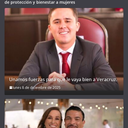
de protección y bienestar a mujeres
Unamos fuerzas para que le vaya bien a Veracruz.
lunes 8 de diciembre de 2025