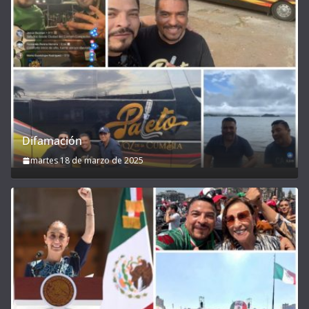
Difamación
martes 18 de marzo de 2025