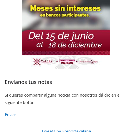
Envíanos tus notas
Si quieres compartir alguna noticia con nosotros dá clic en el
siguiente botón.
Enviar
Tweets by Freportexalapa