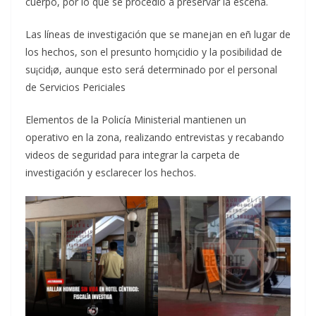
cuerpo, por lo que se procedió a preservar la escena.
Las líneas de investigación que se manejan en eñ lugar de
los hechos, son el presunto hom¡cidio y la posibilidad de
su¡cid¡ø, aunque esto será determinado por el personal
de Servicios Periciales
Elementos de la Policía Ministerial mantienen un
operativo en la zona, realizando entrevistas y recabando
videos de seguridad para integrar la carpeta de
investigación y esclarecer los hechos.