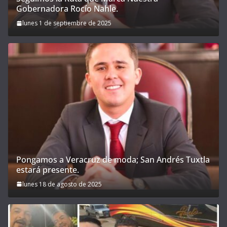
Gobernadora Rocío Nahle.
lunes 1 de septiembre de 2025
Pongamos a Veracruz de moda; San Andrés Tuxtla
estará presente.
lunes 18 de agosto de 2025