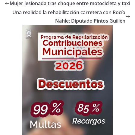
Mujer lesionada tras choque entre motocicleta y taxi
Una realidad la rehabilitación carretera con Rocío
Nahle: Diputado Pintos Guillén