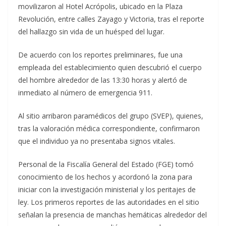
movilizaron al Hotel Acrópolis, ubicado en la Plaza
Revolución, entre calles Zayago y Victoria, tras el reporte
del hallazgo sin vida de un huésped del lugar.
De acuerdo con los reportes preliminares, fue una
empleada del establecimiento quien descubrió el cuerpo
del hombre alrededor de las 13:30 horas y alertó de
inmediato al número de emergencia 911.
Al sitio arribaron paramédicos del grupo (SVEP), quienes,
tras la valoración médica correspondiente, confirmaron
que el individuo ya no presentaba signos vitales.
Personal de la Fiscalía General del Estado (FGE) tomó
conocimiento de los hechos y acordonó la zona para
iniciar con la investigación ministerial y los peritajes de
ley. Los primeros reportes de las autoridades en el sitio
señalan la presencia de manchas hemáticas alrededor del