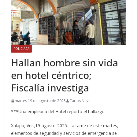
POLICIACA
Hallan hombre sin vida
en hotel céntrico;
Fiscalía investiga
martes 19 de agosto de 2025
Carlos Nava
***Una empleada del Hotel reportó el hallazgo
Xalapa, Ver.,19-agosto-2025.-La tarde de este martes,
elementos de seguridad y servicios de emergencia se