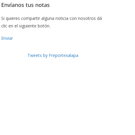
Envíanos tus notas
Si quieres compartir alguna noticia con nosotros dá
clic en el siguiente botón.
Enviar
Tweets by Freportexalapa