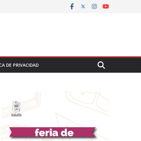
CA DE PRIVACIDAD