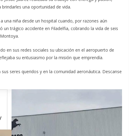
 brindarles una oportunidad de vida.
 a una niña desde un hospital cuando, por razones aún
 un trágico accidente en Filadelfia, cobrando la vida de seis
n Montoya.
do en sus redes sociales su ubicación en el aeropuerto de
eflejaba su entusiasmo por la misión que emprendía.
n sus seres queridos y en la comunidad aeronáutica. Descanse