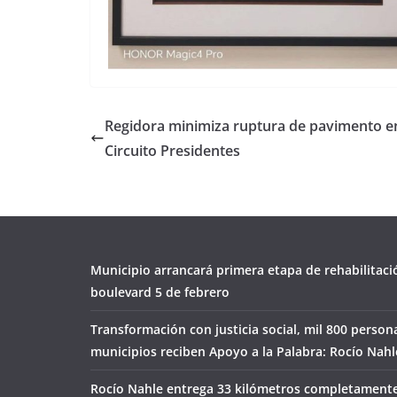
Regidora minimiza ruptura de pavimento e
Circuito Presidentes
Municipio arrancará primera etapa de rehabilitaci
boulevard 5 de febrero
Transformación con justicia social, mil 800 person
municipios reciben Apoyo a la Palabra: Rocío Nahl
Rocío Nahle entrega 33 kilómetros completamente