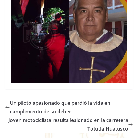
Un piloto apasionado que perdió la vida en
cumplimiento de su deber
Joven motociclista resulta lesionado en la carretera
Totutla-Huatusco