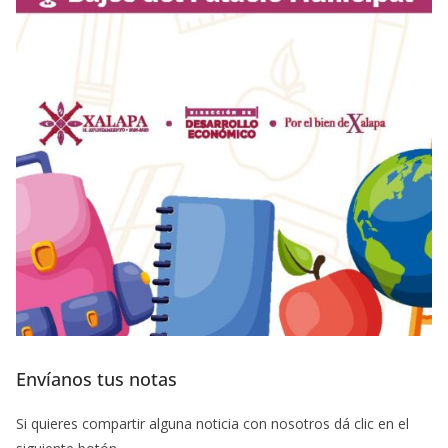
Envíanos tus notas
Si quieres compartir alguna noticia con nosotros dá clic en el