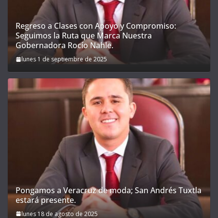
Regreso a Clases con Apoyo y Compromiso:
Seguimos la Ruta que Marca Nuestra
Gobernadora Rocío Nahle.
lunes 1 de septiembre de 2025
Pongamos a Veracruz de moda; San Andrés Tuxtla
estará presente.
lunes 18 de agosto de 2025