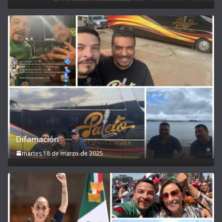
Difamación
martes 18 de marzo de 2025