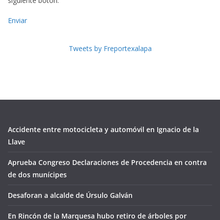
siguiente botón.
Enviar
Tweets by Freportexalapa
Accidente entre motocicleta y automóvil en Ignacio de la
Llave
Aprueba Congreso Declaraciones de Procedencia en contra
de dos munícipes
Desaforan a alcalde de Úrsulo Galván
En Rincón de la Marquesa hubo retiro de árboles por