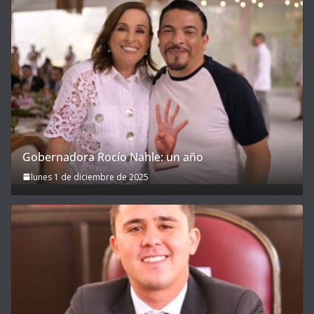
Gobernadora Rocío Nahle: un año
lunes 1 de diciembre de 2025