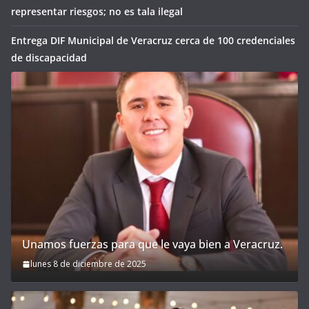
representar riesgos; no es tala ilegal
Entrega DIF Municipal de Veracruz cerca de 100 credenciales
de discapacidad
Unamos fuerzas para que le vaya bien a Veracruz.
lunes 8 de diciembre de 2025