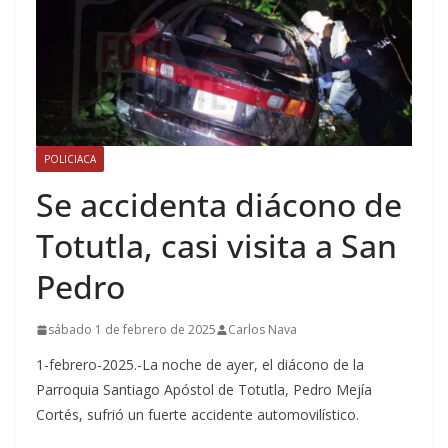
POLICIACA
Se accidenta diácono de
Totutla, casi visita a San
Pedro
sábado 1 de febrero de 2025
Carlos Nava
1-febrero-2025.-La noche de ayer, el diácono de la
Parroquia Santiago Apóstol de Totutla, Pedro Mejía
Cortés, sufrió un fuerte accidente automovilístico.