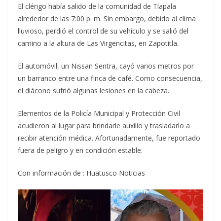
El clérigo había salido de la comunidad de Tlapala
alrededor de las 7:00 p. m. Sin embargo, debido al clima
lluvioso, perdió el control de su vehículo y se salió del
camino a la altura de Las Virgencitas, en Zapotitla.
El automóvil, un Nissan Sentra, cayó varios metros por
un barranco entre una finca de café. Como consecuencia,
el diácono sufrió algunas lesiones en la cabeza.
Elementos de la Policía Municipal y Protección Civil
acudieron al lugar para brindarle auxilio y trasladarlo a
recibir atención médica. Afortunadamente, fue reportado
fuera de peligro y en condición estable.
Con información de : Huatusco Noticias