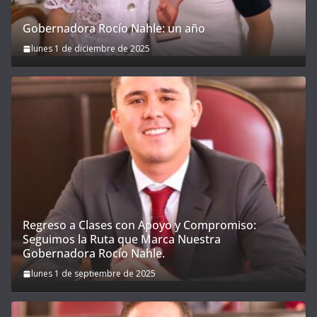
Gobernadora Rocío Nahle: un año
lunes 1 de diciembre de 2025
Regreso a Clases con Apoyo y Compromiso:
Seguimos la Ruta que Marca Nuestra
Gobernadora Rocío Nahle.
lunes 1 de septiembre de 2025