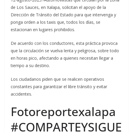
de Los Sauces, en Xalapa, solicitan el apoyo de la
Dirección de Tránsito del Estado para que intervenga y
ponga orden a los taxis que, todos los días, se
estacionan en lugares prohibidos.
De acuerdo con los conductores, esta práctica provoca
que la circulación se vuelva lenta y peligrosa, sobre todo
en horas pico, afectando a quienes necesitan llegar a
tiempo a su destino.
Los ciudadanos piden que se realicen operativos
constantes para garantizar el libre tránsito y evitar
accidentes.
Fotoreportexalapa
#COMPARTEYSIGUE