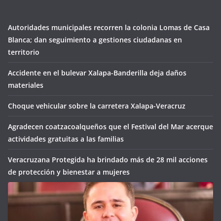
Autoridades municipales recorren la colonia Lomas de Casa
Blanca; dan seguimiento a gestiones ciudadanas en
territorio
Accidente en el bulevar Xalapa-Banderilla deja daños
materiales
Choque vehicular sobre la carretera Xalapa-Veracruz
Agradecen coatzacoalqueños que el Festival del Mar acerque
actividades gratuitas a las familias
Veracruzana Protegida ha brindado más de 28 mil acciones
de protección y bienestar a mujeres