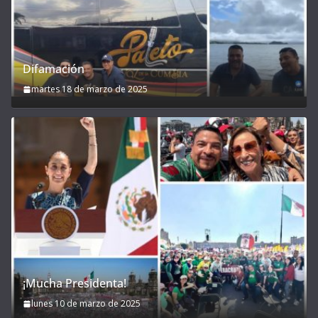
Difamación
martes 18 de marzo de 2025
¡Mucha Presidenta!
lunes 10 de marzo de 2025