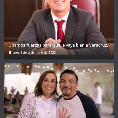
Unamos fuerzas para que le vaya bien a Veracruz.
lunes 8 de diciembre de 2025