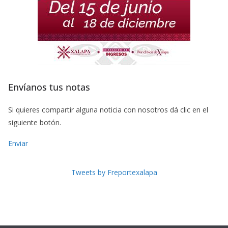
Envíanos tus notas
Si quieres compartir alguna noticia con nosotros dá clic en el
siguiente botón.
Enviar
Tweets by Freportexalapa