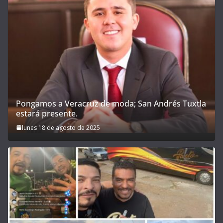
Pongamos a Veracruz de moda; San Andrés Tuxtla
estará presente.
lunes 18 de agosto de 2025