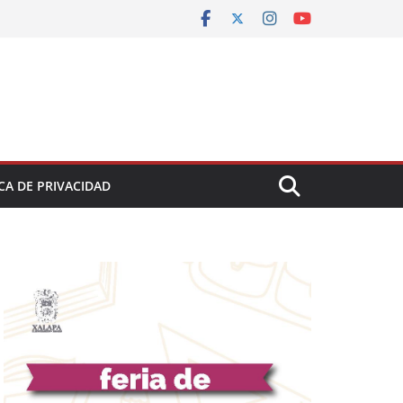
CA DE PRIVACIDAD