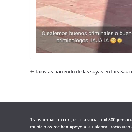
Taxistas haciendo de las suyas en Los Sauc
Transformación con justicia social, mil 800 person
municipios reciben Apoyo a la Palabra: Rocío Nahl