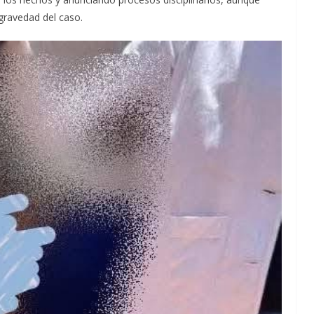
gravedad del caso.