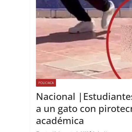
POLICIACA
Nacional |Estudiante
a un gato con pirotec
académica