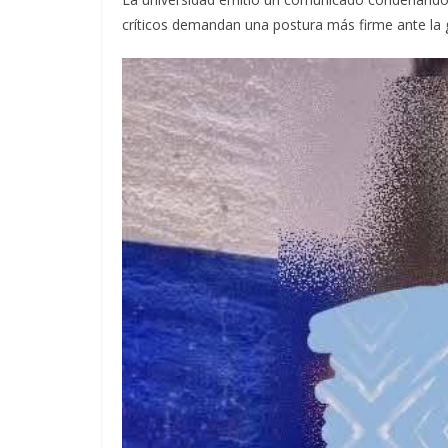
críticos demandan una postura más firme ante la 