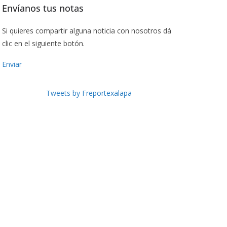
Envíanos tus notas
Si quieres compartir alguna noticia con nosotros dá
clic en el siguiente botón.
Enviar
Tweets by Freportexalapa