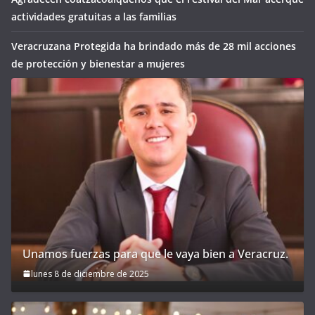
actividades gratuitas a las familias
Veracruzana Protegida ha brindado más de 28 mil acciones
de protección y bienestar a mujeres
Unamos fuerzas para que le vaya bien a Veracruz.
lunes 8 de diciembre de 2025