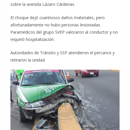
sobre la avenida Lázaro Cárdenas.
El choque dejó cuantiosos daños materiales, pero
afortunadamente no hubo personas lesionadas.
Paramédicos del grupo SVEP valoraron al conductor y no
requirió hospitalización.
Autoridades de Tránsito y SSP atendieron el percance y
retiraron la unidad.