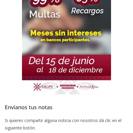
Envíanos tus notas
Si quieres compartir alguna noticia con nosotros dá clic en el
siguiente botón.