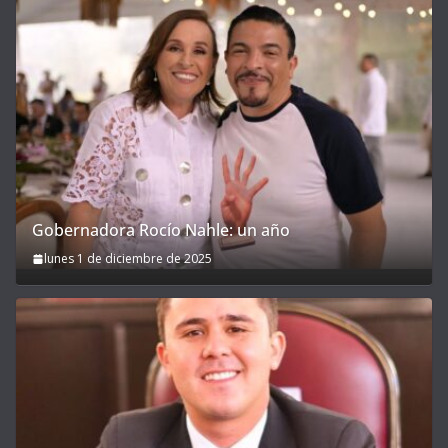
Gobernadora Rocío Nahle: un año
lunes 1 de diciembre de 2025