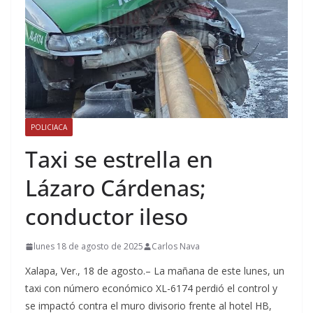
POLICIACA
Taxi se estrella en
Lázaro Cárdenas;
conductor ileso
lunes 18 de agosto de 2025
Carlos Nava
Xalapa, Ver., 18 de agosto.– La mañana de este lunes, un
taxi con número económico XL-6174 perdió el control y
se impactó contra el muro divisorio frente al hotel HB,