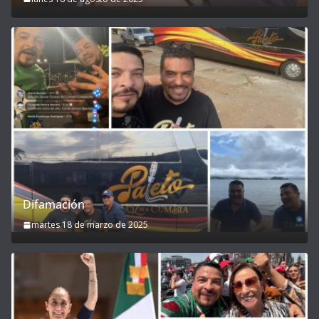
Difamación
martes 18 de marzo de 2025