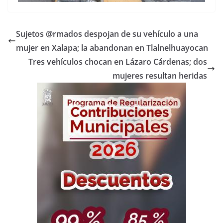
Sujetos @rmados despojan de su vehículo a una
mujer en Xalapa; la abandonan en Tlalnelhuayocan
Tres vehículos chocan en Lázaro Cárdenas; dos
mujeres resultan heridas