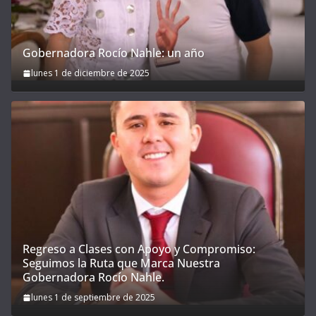
Gobernadora Rocío Nahle: un año
lunes 1 de diciembre de 2025
Regreso a Clases con Apoyo y Compromiso:
Seguimos la Ruta que Marca Nuestra
Gobernadora Rocío Nahle.
lunes 1 de septiembre de 2025