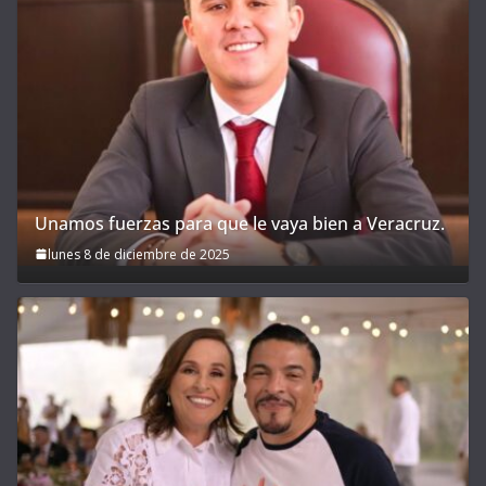
Unamos fuerzas para que le vaya bien a Veracruz.
lunes 8 de diciembre de 2025