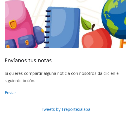
Envíanos tus notas
Si quieres compartir alguna noticia con nosotros dá clic en el
siguiente botón.
Enviar
Tweets by Freportexalapa