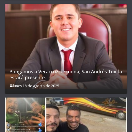
Pongamos a Veracruz de moda; San Andrés Tuxtla
estará presente.
lunes 18 de agosto de 2025