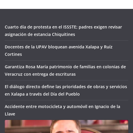
Cuarto día de protesta en el ISSSTE; padres exigen revisar
asignación de estancia Chiquitines
Docentes de la UPAV bloquean avenida Xalapa y Ruíz
Cortines
Garantiza Rosa María patrimonio de familias en colonias de
Veracruz con entrega de escrituras
El diálogo directo define las prioridades de obras y servicios
en Xalapa a través del Día del Pueblo
Accidente entre motocicleta y automóvil en Ignacio de la
Llave