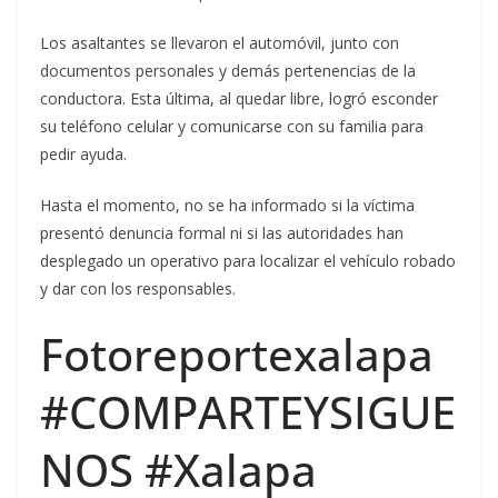
Los asaltantes se llevaron el automóvil, junto con
documentos personales y demás pertenencias de la
conductora. Esta última, al quedar libre, logró esconder
su teléfono celular y comunicarse con su familia para
pedir ayuda.
Hasta el momento, no se ha informado si la víctima
presentó denuncia formal ni si las autoridades han
desplegado un operativo para localizar el vehículo robado
y dar con los responsables.
Fotoreportexalapa
#COMPARTEYSIGUE
NOS #Xalapa