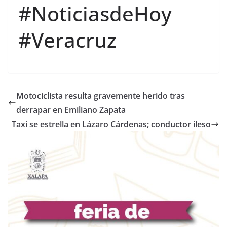
#NoticiasdeHoy
#Veracruz
Motociclista resulta gravemente herido tras
derrapar en Emiliano Zapata
Taxi se estrella en Lázaro Cárdenas; conductor ileso