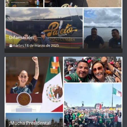
Difamación
martes 18 de marzo de 2025
¡Mucha Presidenta!