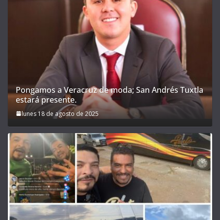
Pongamos a Veracruz de moda; San Andrés Tuxtla
estará presente.
lunes 18 de agosto de 2025