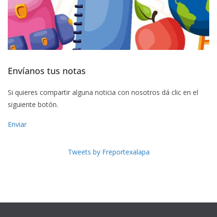
Envíanos tus notas
Si quieres compartir alguna noticia con nosotros dá clic en el
siguiente botón.
Enviar
Tweets by Freportexalapa