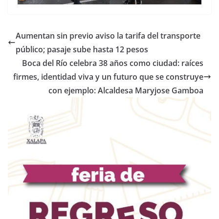
Aumentan sin previo aviso la tarifa del transporte
público; pasaje sube hasta 12 pesos
Boca del Río celebra 38 años como ciudad: raíces
firmes, identidad viva y un futuro que se construye
con ejemplo: Alcaldesa Maryjose Gamboa