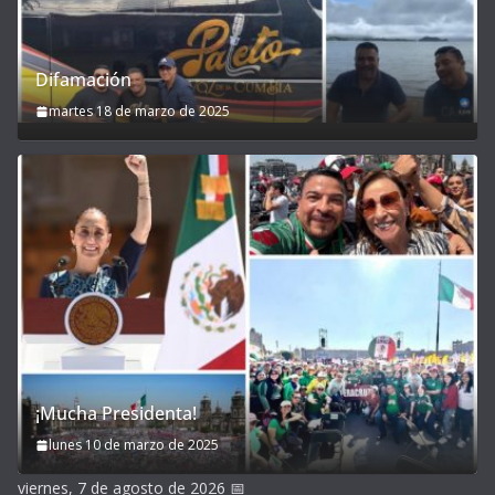
Difamación
martes 18 de marzo de 2025
¡Mucha Presidenta!
lunes 10 de marzo de 2025
viernes, 7 de agosto de 2026
📅