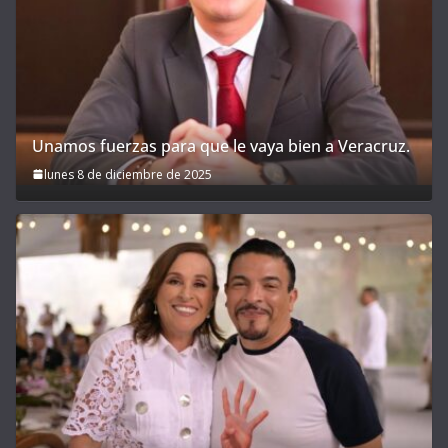
Unamos fuerzas para que le vaya bien a Veracruz.
lunes 8 de diciembre de 2025