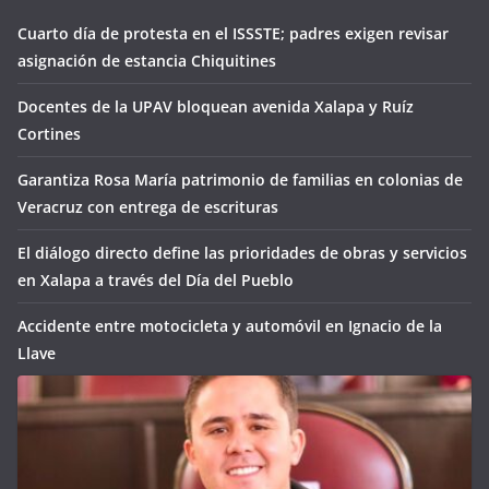
Cuarto día de protesta en el ISSSTE; padres exigen revisar
asignación de estancia Chiquitines
Docentes de la UPAV bloquean avenida Xalapa y Ruíz
Cortines
Garantiza Rosa María patrimonio de familias en colonias de
Veracruz con entrega de escrituras
El diálogo directo define las prioridades de obras y servicios
en Xalapa a través del Día del Pueblo
Accidente entre motocicleta y automóvil en Ignacio de la
Llave