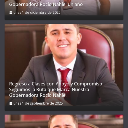
Gobernadora Rocío Nahle: un año
lunes 1 de diciembre de 2025
Regreso a Clases con Apoyo y Compromiso:
Seguimos la Ruta que Marca Nuestra
Gobernadora Rocío Nahle.
lunes 1 de septiembre de 2025