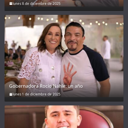
lunes 8 de diciembre de 2025
Gobernadora Rocío Nahle: un año
lunes 1 de diciembre de 2025