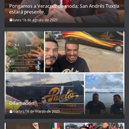
Pongamos a Veracruz de moda; San Andrés Tuxtla
estará presente.
lunes 18 de agosto de 2025
Difamación
martes 18 de marzo de 2025