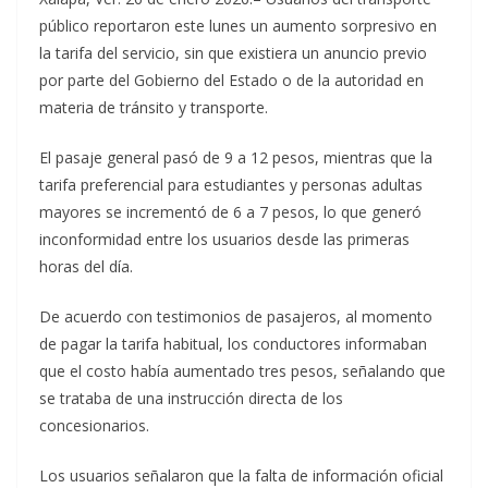
público reportaron este lunes un aumento sorpresivo en
la tarifa del servicio, sin que existiera un anuncio previo
por parte del Gobierno del Estado o de la autoridad en
materia de tránsito y transporte.
El pasaje general pasó de 9 a 12 pesos, mientras que la
tarifa preferencial para estudiantes y personas adultas
mayores se incrementó de 6 a 7 pesos, lo que generó
inconformidad entre los usuarios desde las primeras
horas del día.
De acuerdo con testimonios de pasajeros, al momento
de pagar la tarifa habitual, los conductores informaban
que el costo había aumentado tres pesos, señalando que
se trataba de una instrucción directa de los
concesionarios.
Los usuarios señalaron que la falta de información oficial