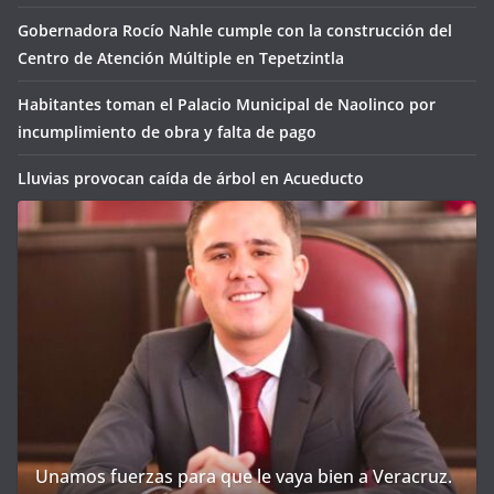
Gobernadora Rocío Nahle cumple con la construcción del
Centro de Atención Múltiple en Tepetzintla
Habitantes toman el Palacio Municipal de Naolinco por
incumplimiento de obra y falta de pago
Lluvias provocan caída de árbol en Acueducto
Unamos fuerzas para que le vaya bien a Veracruz.