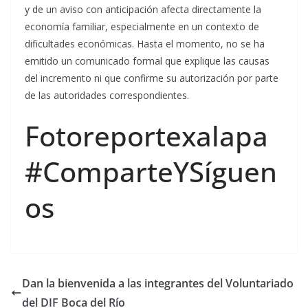
y de un aviso con anticipación afecta directamente la
economía familiar, especialmente en un contexto de
dificultades económicas. Hasta el momento, no se ha
emitido un comunicado formal que explique las causas
del incremento ni que confirme su autorización por parte
de las autoridades correspondientes.
Fotoreportexalapa
#ComparteYSíguen
os
Dan la bienvenida a las integrantes del Voluntariado
del DIF Boca del Río