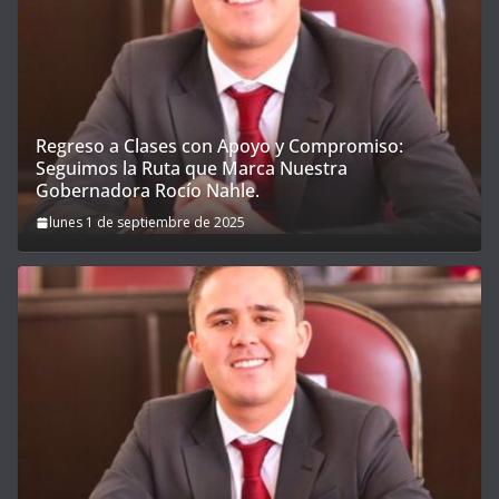
Regreso a Clases con Apoyo y Compromiso:
Seguimos la Ruta que Marca Nuestra
Gobernadora Rocío Nahle.
lunes 1 de septiembre de 2025