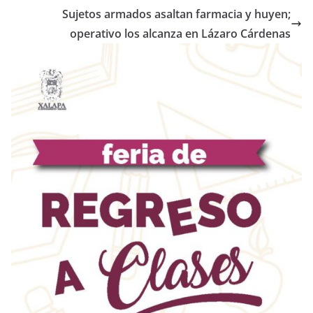
Sujetos armados asaltan farmacia y huyen;
operativo los alcanza en Lázaro Cárdenas