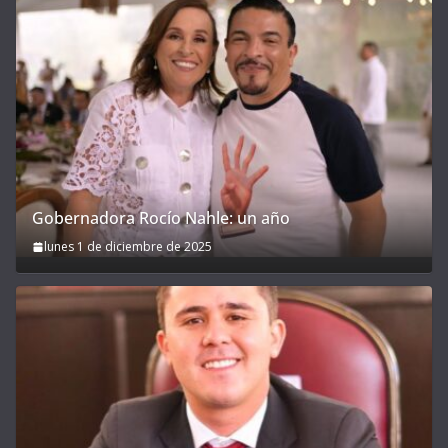
Gobernadora Rocío Nahle: un año
lunes 1 de diciembre de 2025