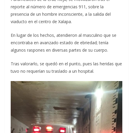
reporte al número de emergencias 911, sobre la
presencia de un hombre inconsciente, a la salida del
viaducto en el centro de Xalapa.
En lugar de los hechos, atendieron al masculino que se
encontraba en avanzado estado de ebriedad; tenía
algunos raspones en diversas partes de su cuerpo.
Tras valorarlo, se quedó en el punto, pues las heridas que
tuvo no requerían su traslado a un hospital.