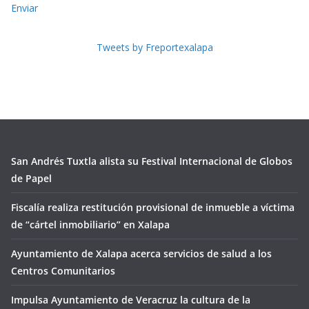
Enviar
Tweets by Freportexalapa
San Andrés Tuxtla alista su Festival Internacional de Globos
de Papel
Fiscalía realiza restitución provisional de inmueble a víctima
de “cártel inmobiliario” en Xalapa
Ayuntamiento de Xalapa acerca servicios de salud a los
Centros Comunitarios
Impulsa Ayuntamiento de Veracruz la cultura de la