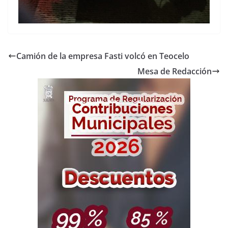
Camión de la empresa Fasti volcó en Teocelo
Mesa de Redacción