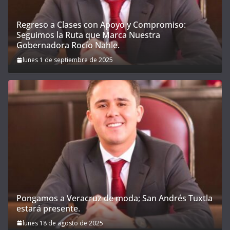
Regreso a Clases con Apoyo y Compromiso:
Seguimos la Ruta que Marca Nuestra
Gobernadora Rocío Nahle.
lunes 1 de septiembre de 2025
Pongamos a Veracruz de moda; San Andrés Tuxtla
estará presente.
lunes 18 de agosto de 2025