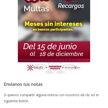
Envíanos tus notas
Si quieres compartir alguna noticia con nosotros dá clic en el
siguiente botón.