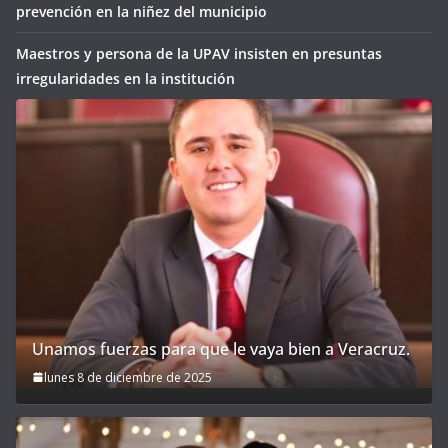
prevención en la niñez del municipio
Maestros y persona de la UPAV insisten en presuntas
irregularidades en la institución
Unamos fuerzas para que le vaya bien a Veracruz.
lunes 8 de diciembre de 2025