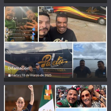
Difamación
martes 18 de marzo de 2025