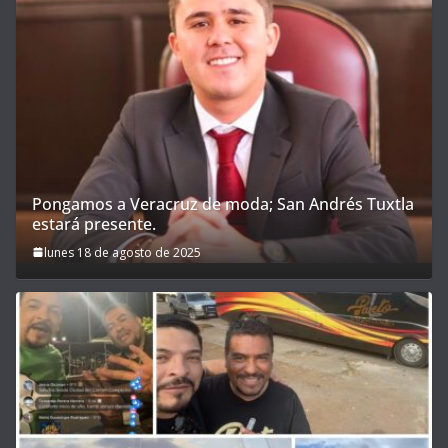
Pongamos a Veracruz de moda; San Andrés Tuxtla
estará presente.
lunes 18 de agosto de 2025