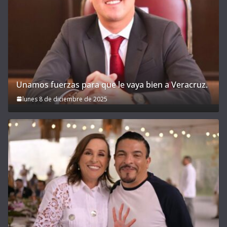
Unamos fuerzas para que le vaya bien a Veracruz.
lunes 8 de diciembre de 2025