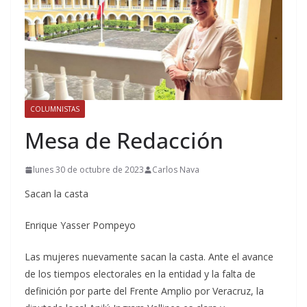
COLUMNISTAS
Mesa de Redacción
lunes 30 de octubre de 2023
Carlos Nava
Sacan la casta
Enrique Yasser Pompeyo
Las mujeres nuevamente sacan la casta. Ante el avance
de los tiempos electorales en la entidad y la falta de
definición por parte del Frente Amplio por Veracruz, la