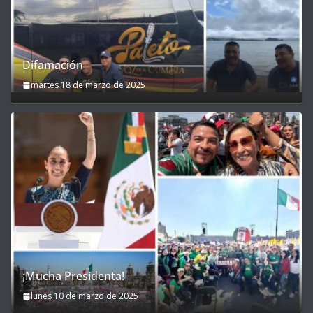
Difamación
martes 18 de marzo de 2025
¡Mucha Presidenta!
lunes 10 de marzo de 2025