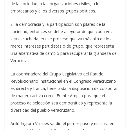
de la sociedad, a las organizaciones civiles, a los
empresarios y a los diversos grupos políticos.
Si la democracia y la participación son pilares de la
sociedad, entonces se debe asegurar de que cada voz
sea escuchada en ese proceso que va más allá de los
meros intereses partidistas o de grupo, que representa
una alternativa de cambio para recuperar la grandeza de
Veracruz.
La coordinadora del Grupo Legislativo del Partido
Revolucionario Institucional en el Congreso veracruzano
es directa y franca, tiene toda la disposición de colaborar
de manera activa con el Frente Amplio para que el
proceso de selección sea democrático y represente la
diversidad del pueblo veracruzano.
Anilú Ingram Vallines ya dio el primer paso y es clara en