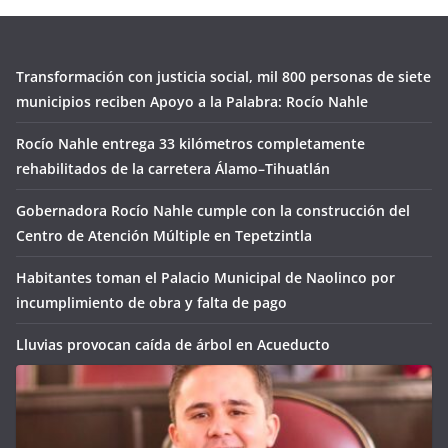
Transformación con justicia social, mil 800 personas de siete
municipios reciben Apoyo a la Palabra: Rocío Nahle
Rocío Nahle entrega 33 kilómetros completamente
rehabilitados de la carretera Álamo–Tihuatlán
Gobernadora Rocío Nahle cumple con la construcción del
Centro de Atención Múltiple en Tepetzintla
Habitantes toman el Palacio Municipal de Naolinco por
incumplimiento de obra y falta de pago
Lluvias provocan caída de árbol en Acueducto