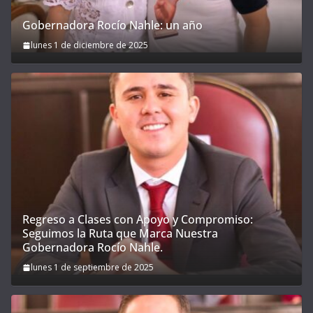
Gobernadora Rocío Nahle: un año
lunes 1 de diciembre de 2025
Regreso a Clases con Apoyo y Compromiso:
Seguimos la Ruta que Marca Nuestra
Gobernadora Rocío Nahle.
lunes 1 de septiembre de 2025