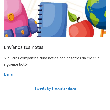
Envíanos tus notas
Si quieres compartir alguna noticia con nosotros dá clic en el
siguiente botón.
Enviar
Tweets by Freportexalapa