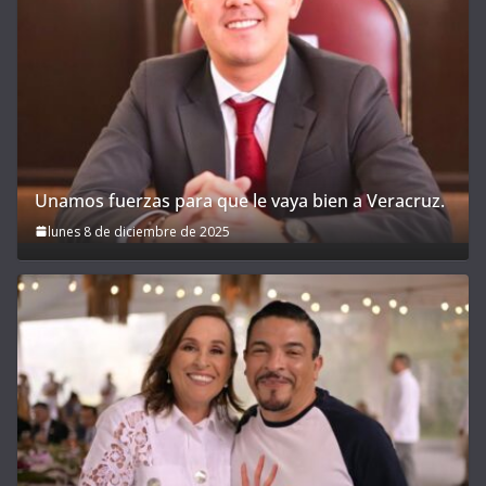
Unamos fuerzas para que le vaya bien a Veracruz.
lunes 8 de diciembre de 2025