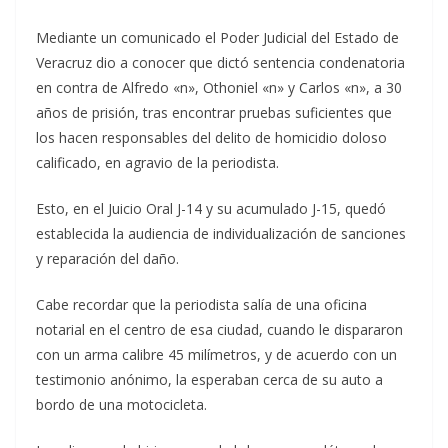
Mediante un comunicado el Poder Judicial del Estado de
Veracruz dio a conocer que dictó sentencia condenatoria
en contra de Alfredo «n», Othoniel «n» y Carlos «n», a 30
años de prisión, tras encontrar pruebas suficientes que
los hacen responsables del delito de homicidio doloso
calificado, en agravio de la periodista.
Esto, en el Juicio Oral J-14 y su acumulado J-15, quedó
establecida la audiencia de individualización de sanciones
y reparación del daño.
Cabe recordar que la periodista salía de una oficina
notarial en el centro de esa ciudad, cuando le dispararon
con un arma calibre 45 milímetros, y de acuerdo con un
testimonio anónimo, la esperaban cerca de su auto a
bordo de una motocicleta.