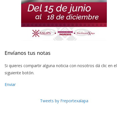
Envíanos tus notas
Si quieres compartir alguna noticia con nosotros dá clic en el
siguiente botón.
Enviar
Tweets by Freportexalapa