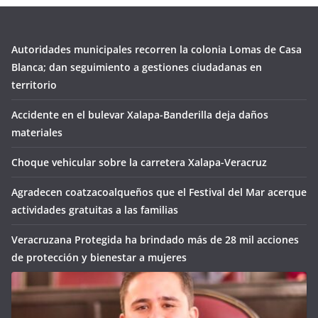
Autoridades municipales recorren la colonia Lomas de Casa
Blanca; dan seguimiento a gestiones ciudadanas en
territorio
Accidente en el bulevar Xalapa-Banderilla deja daños
materiales
Choque vehicular sobre la carretera Xalapa-Veracruz
Agradecen coatzacoalqueños que el Festival del Mar acerque
actividades gratuitas a las familias
Veracruzana Protegida ha brindado más de 28 mil acciones
de protección y bienestar a mujeres