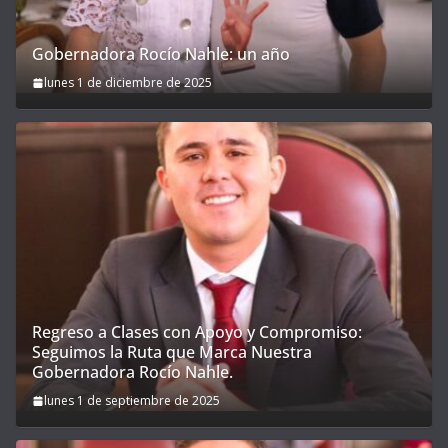
Gobernadora Rocío Nahle: un año
lunes 1 de diciembre de 2025
Regreso a Clases con Apoyo y Compromiso:
Seguimos la Ruta que Marca Nuestra
Gobernadora Rocío Nahle.
lunes 1 de septiembre de 2025