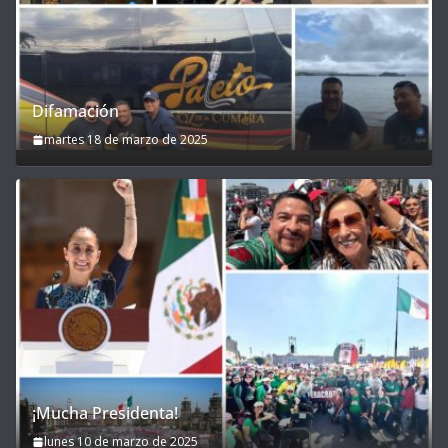
Difamación
martes 18 de marzo de 2025
¡Mucha Presidenta!
lunes 10 de marzo de 2025