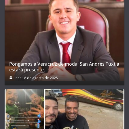
Pongamos a Veracruz de moda; San Andrés Tuxtla
estará presente.
lunes 18 de agosto de 2025