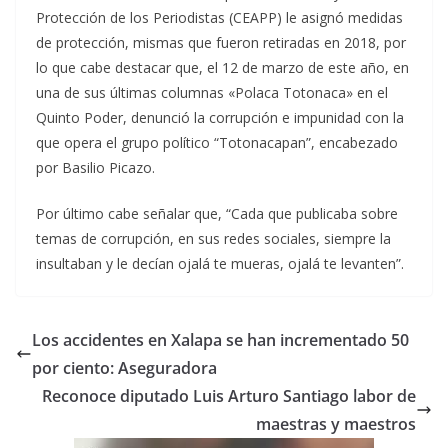
Protección de los Periodistas (CEAPP) le asignó medidas
de protección, mismas que fueron retiradas en 2018, por
lo que cabe destacar que, el 12 de marzo de este año, en
una de sus últimas columnas «Polaca Totonaca» en el
Quinto Poder, denunció la corrupción e impunidad con la
que opera el grupo político “Totonacapan”, encabezado
por Basilio Picazo.
Por último cabe señalar que, “Cada que publicaba sobre
temas de corrupción, en sus redes sociales, siempre la
insultaban y le decían ojalá te mueras, ojalá te levanten”.
Los accidentes en Xalapa se han incrementado 50
por ciento: Aseguradora
Reconoce diputado Luis Arturo Santiago labor de
maestras y maestros