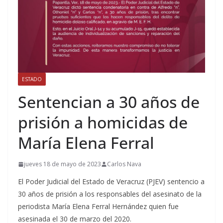
ESTADO
Sentencian a 30 años de
prisión a homicidas de
María Elena Ferral
jueves 18 de mayo de 2023
Carlos Nava
El Poder Judicial del Estado de Veracruz (PJEV) sentencio a
30 años de prisión a los responsables del asesinato de la
periodista María Elena Ferral Hernández quien fue
asesinada el 30 de marzo del 2020.