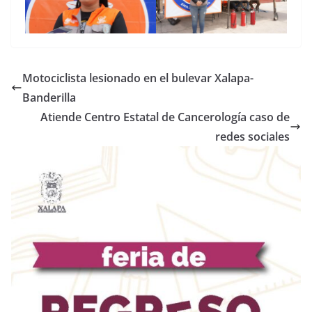
Motociclista lesionado en el bulevar Xalapa-
Banderilla
Atiende Centro Estatal de Cancerología caso de
redes sociales