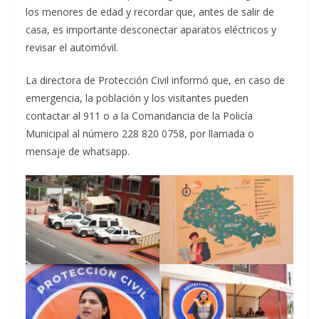
los menores de edad y recordar que, antes de salir de
casa, es importante desconectar aparatos eléctricos y
revisar el automóvil.
La directora de Protección Civil informó que, en caso de
emergencia, la población y los visitantes pueden
contactar al 911 o a la Comandancia de la Policía
Municipal al número 228 820 0758, por llamada o
mensaje de whatsapp.