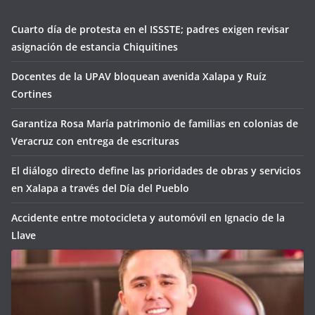
Cuarto día de protesta en el ISSSTE; padres exigen revisar
asignación de estancia Chiquitines
Docentes de la UPAV bloquean avenida Xalapa y Ruíz
Cortines
Garantiza Rosa María patrimonio de familias en colonias de
Veracruz con entrega de escrituras
El diálogo directo define las prioridades de obras y servicios
en Xalapa a través del Día del Pueblo
Accidente entre motocicleta y automóvil en Ignacio de la
Llave