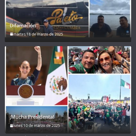
Difamación
martes 18 de marzo de 2025
¡Mucha Presidenta!
lunes 10 de marzo de 2025