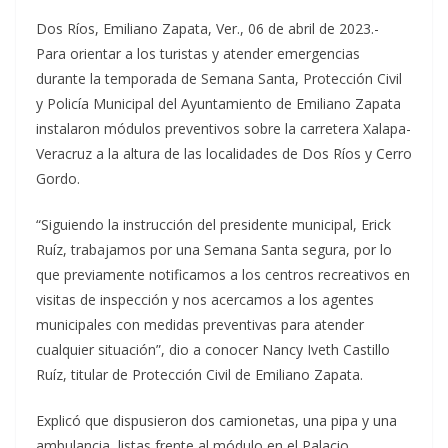
Dos Ríos, Emiliano Zapata, Ver., 06 de abril de 2023.-
Para orientar a los turistas y atender emergencias
durante la temporada de Semana Santa, Protección Civil
y Policía Municipal del Ayuntamiento de Emiliano Zapata
instalaron módulos preventivos sobre la carretera Xalapa-
Veracruz a la altura de las localidades de Dos Ríos y Cerro
Gordo.
“Siguiendo la instrucción del presidente municipal, Erick
Ruíz, trabajamos por una Semana Santa segura, por lo
que previamente notificamos a los centros recreativos en
visitas de inspección y nos acercamos a los agentes
municipales con medidas preventivas para atender
cualquier situación”, dio a conocer Nancy Iveth Castillo
Ruíz, titular de Protección Civil de Emiliano Zapata.
Explicó que dispusieron dos camionetas, una pipa y una
ambulancia, listas frente al módulo en el Palacio