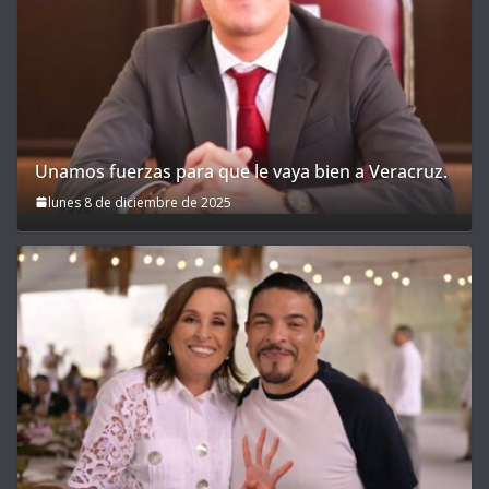
Unamos fuerzas para que le vaya bien a Veracruz.
lunes 8 de diciembre de 2025