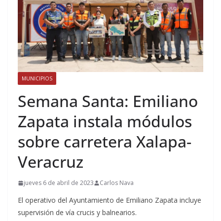
MUNICIPIOS
Semana Santa: Emiliano
Zapata instala módulos
sobre carretera Xalapa-
Veracruz
jueves 6 de abril de 2023
Carlos Nava
El operativo del Ayuntamiento de Emiliano Zapata incluye
supervisión de vía crucis y balnearios.