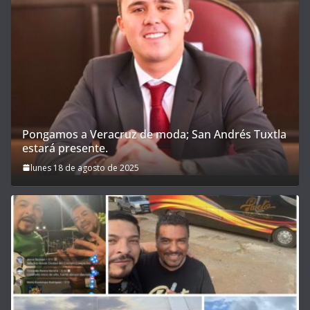
Pongamos a Veracruz de moda; San Andrés Tuxtla
estará presente.
lunes 18 de agosto de 2025