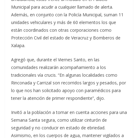
Municipal para acudir a cualquier llamado de alerta.
Además, en conjunto con la Policía Municipal, suman 11
unidades vehiculares y más de 60 elementos los que
están coordinados con otras corporaciones como
Protección Civil del estado de Veracruz y Bomberos de
Xalapa.
Agregó que, durante el Viernes Santo, en las
comunidades realizarán acompañamiento a los
tradicionales vía crucis. “En algunas localidades como
Rinconada y Carrizal son recorridos largos y pesados, por
lo que nos han solicitado apoyo con paramédicos para
tener la atención de primer respondiente”, dijo.
Invitó a la población a tomar en cuenta acciones para una
Semana Santa segura, como utilizar cinturón de
seguridad y no conducir en estado de ebriedad.
Asimismo, en los cuerpos de agua, mantener vigilados a