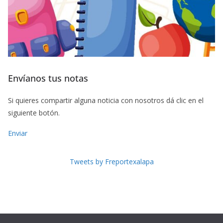
Envíanos tus notas
Si quieres compartir alguna noticia con nosotros dá clic en el
siguiente botón.
Enviar
Tweets by Freportexalapa