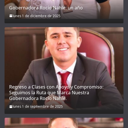
Gobernadora Rocío Nahle: un año
lunes 1 de diciembre de 2025
Regreso a Clases con Apoyo y Compromiso:
Seguimos la Ruta que Marca Nuestra
Gobernadora Rocío Nahle.
lunes 1 de septiembre de 2025