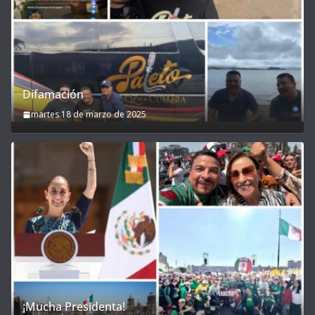
Difamación
martes 18 de marzo de 2025
¡Mucha Presidenta!