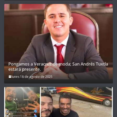
Pongamos a Veracruz de moda; San Andrés Tuxtla
estará presente.
lunes 18 de agosto de 2025