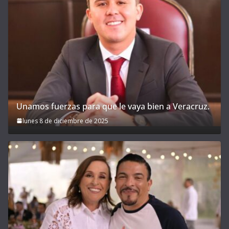
Unamos fuerzas para que le vaya bien a Veracruz.
lunes 8 de diciembre de 2025