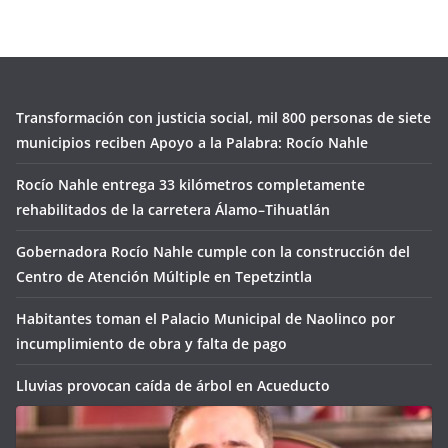
Transformación con justicia social, mil 800 personas de siete
municipios reciben Apoyo a la Palabra: Rocío Nahle
Rocío Nahle entrega 33 kilómetros completamente
rehabilitados de la carretera Álamo–Tihuatlán
Gobernadora Rocío Nahle cumple con la construcción del
Centro de Atención Múltiple en Tepetzintla
Habitantes toman el Palacio Municipal de Naolinco por
incumplimiento de obra y falta de pago
Lluvias provocan caída de árbol en Acueducto