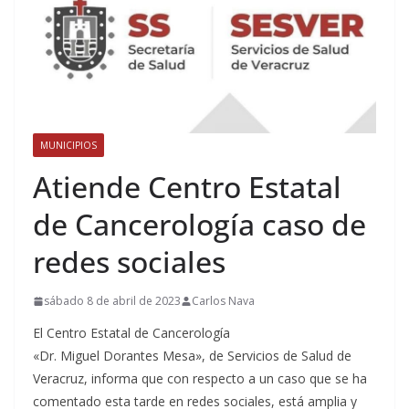
MUNICIPIOS
Atiende Centro Estatal
de Cancerología caso de
redes sociales
sábado 8 de abril de 2023
Carlos Nava
El Centro Estatal de Cancerología
«Dr. Miguel Dorantes Mesa», de Servicios de Salud de
Veracruz, informa que con respecto a un caso que se ha
comentado esta tarde en redes sociales, está amplia y