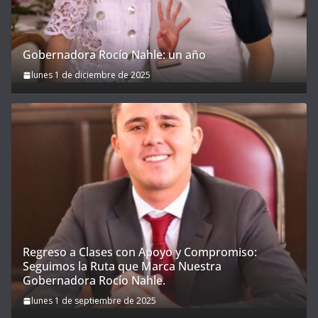
Gobernadora Rocío Nahle: un año
lunes 1 de diciembre de 2025
Regreso a Clases con Apoyo y Compromiso:
Seguimos la Ruta que Marca Nuestra
Gobernadora Rocío Nahle.
lunes 1 de septiembre de 2025