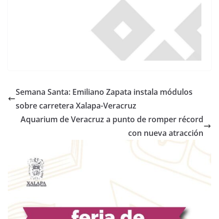
Semana Santa: Emiliano Zapata instala módulos
sobre carretera Xalapa-Veracruz
Aquarium de Veracruz a punto de romper récord
con nueva atracción