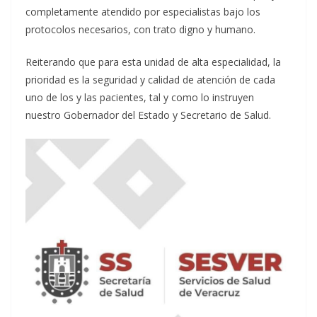
completamente atendido por especialistas bajo los
protocolos necesarios, con trato digno y humano.
Reiterando que para esta unidad de alta especialidad, la
prioridad es la seguridad y calidad de atención de cada
uno de los y las pacientes, tal y como lo instruyen
nuestro Gobernador del Estado y Secretario de Salud.