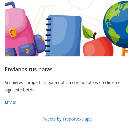
Envíanos tus notas
Si quieres compartir alguna noticia con nosotros dá clic en el
siguiente botón.
Enviar
Tweets by Freportexalapa