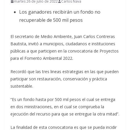
martes 26 de julio de 2022
Carlos Nava
Los ganadores recibirán un fondo no
recuperable de 500 mil pesos
El secretario de Medio Ambiente, Juan Carlos Contreras
Bautista, invitó a municipios, ciudadanos e instituciones
públicas a que participen en la convocatoria de Proyectos
para el Fomento Ambiental 2022.
Recordó que las tres lineas estrategias en las que pueden
participar son restauración, conservación y práctica
sustentable.
“Es un fondo hasta por 500 mil pesos el cual se entrega
en dos ministraciones, en el cual se comprueba la
ejecución del recurso para que se entregue la otra mitad”.
La finalidad de esta convocatoria es que se pueda incidir