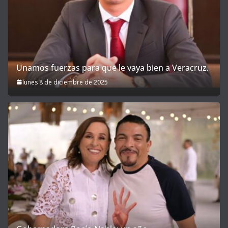
Unamos fuerzas para que le vaya bien a Veracruz.
lunes 8 de diciembre de 2025