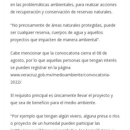
en las problemáticas ambientales, para realizar acciones
de recuperación y conservación de reservas naturales.
“No precisamente de áreas naturales protegidas, puede
ser cualquier reserva, cuerpos de agua y aquellos
proyectos que impacten de manera ambiental”.
Cabe mencionar que la convocatoria cierra el 08 de
agosto, por lo que aquellas personas que tengan interés
se pueden registrar en la página
www.veracruz.gob.mx/medioambiente/convocatoria-
2022/.
El requisito principal es únicamente llevar el proyecto y
que sea de beneficio para el medio ambiente.
“Por ejemplo que tengan algún vivero, alguna presa o ríos
o proyecto de un humedal pueden participar las