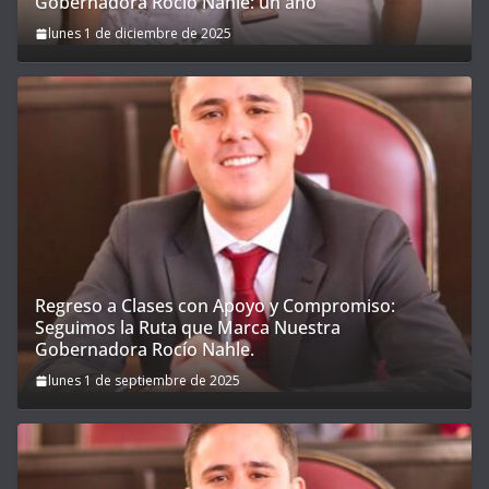
Gobernadora Rocío Nahle: un año
lunes 1 de diciembre de 2025
Regreso a Clases con Apoyo y Compromiso:
Seguimos la Ruta que Marca Nuestra
Gobernadora Rocío Nahle.
lunes 1 de septiembre de 2025