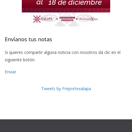
Envíanos tus notas
Si quieres compartir alguna noticia con nosotros dá clic en el
siguiente botón.
Enviar
Tweets by Freportexalapa