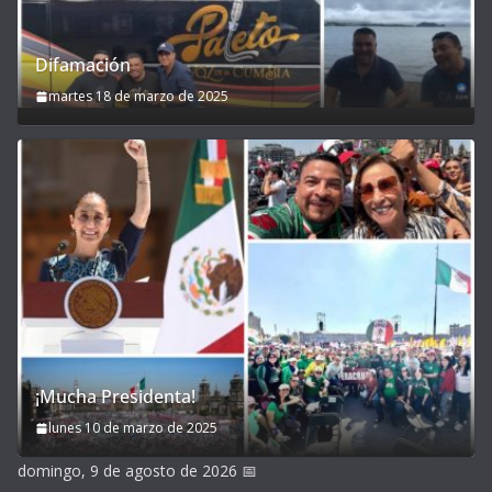
Difamación
martes 18 de marzo de 2025
¡Mucha Presidenta!
lunes 10 de marzo de 2025
domingo, 9 de agosto de 2026
📅