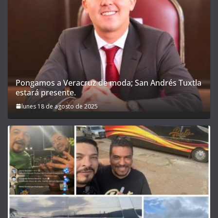
Pongamos a Veracruz de moda; San Andrés Tuxtla
estará presente.
lunes 18 de agosto de 2025