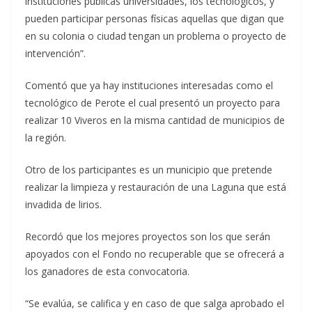
instituciones públicas universidades, los tecnológicos, y
pueden participar personas físicas aquellas que digan que
en su colonia o ciudad tengan un problema o proyecto de
intervención”.
Comentó que ya hay instituciones interesadas como el
tecnológico de Perote el cual presentó un proyecto para
realizar 10 Viveros en la misma cantidad de municipios de
la región.
Otro de los participantes es un municipio que pretende
realizar la limpieza y restauración de una Laguna que está
invadida de lirios.
Recordó que los mejores proyectos son los que serán
apoyados con el Fondo no recuperable que se ofrecerá a
los ganadores de esta convocatoria.
“Se evalúa, se califica y en caso de que salga aprobado el