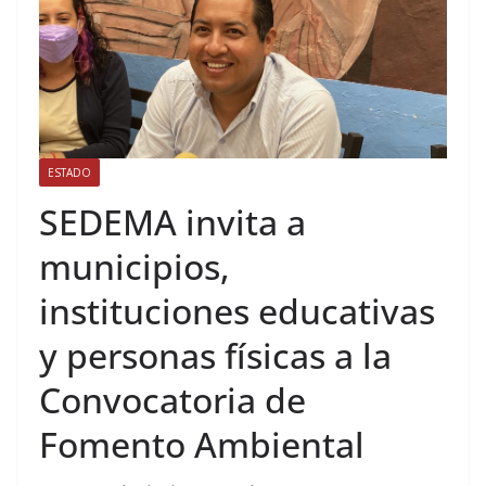
ESTADO
SEDEMA invita a
municipios,
instituciones educativas
y personas físicas a la
Convocatoria de
Fomento Ambiental