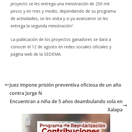
proyecto se les entrega una ministración de 250 mil
pesos y en mes y medio, dependiendo de su programa
de actividades, se les visita y si ya avanzaron se les
entrega la segunda ministración”.
La publicación de los proyectos ganadores se dará a
conocer el 12 de agosto en redes sociales oficiales y
página web de la SEDEMA.
Juez impone prisión preventiva oficiosa de un año
contra Jorge N
Encuentran a niña de 5 años deambulando sola en
Xalapa