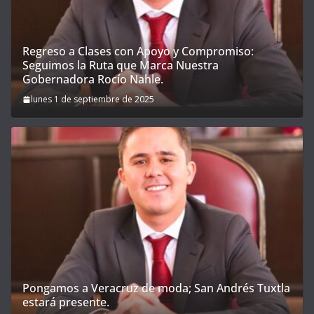
Regreso a Clases con Apoyo y Compromiso:
Seguimos la Ruta que Marca Nuestra
Gobernadora Rocío Nahle.
lunes 1 de septiembre de 2025
Pongamos a Veracruz de moda; San Andrés Tuxtla
estará presente.