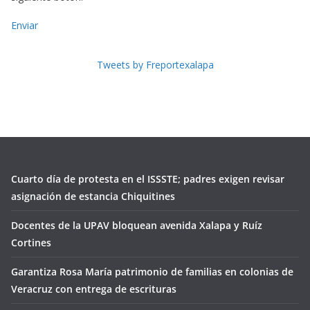
Enviar
Tweets by Freportexalapa
Cuarto día de protesta en el ISSSTE; padres exigen revisar
asignación de estancia Chiquitines
Docentes de la UPAV bloquean avenida Xalapa y Ruíz
Cortines
Garantiza Rosa María patrimonio de familias en colonias de
Veracruz con entrega de escrituras