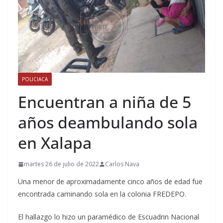
POLICIACA
Encuentran a niña de 5
años deambulando sola
en Xalapa
martes 26 de julio de 2022
Carlos Nava
Una menor de aproximadamente cinco años de edad fue
encontrada caminando sola en la colonia FREDEPO.
El hallazgo lo hizo un paramédico de Escuadrin Nacional