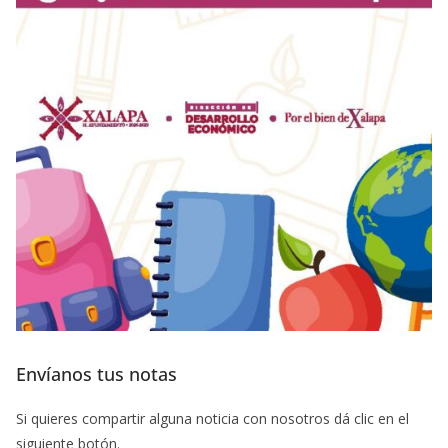
Envíanos tus notas
Si quieres compartir alguna noticia con nosotros dá clic en el
siguiente botón.