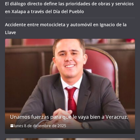
El diálogo directo define las prioridades de obras y servicios
en Xalapa a través del Día del Pueblo
Accidente entre motocicleta y automóvil en Ignacio de la
Llave
Unamos fuerzas para que le vaya bien a Veracruz.
lunes 8 de diciembre de 2025