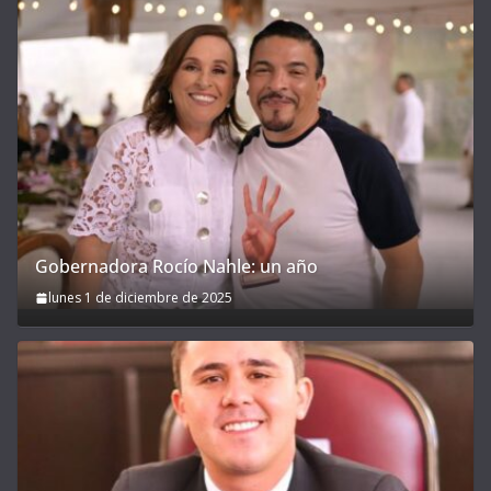
Gobernadora Rocío Nahle: un año
lunes 1 de diciembre de 2025