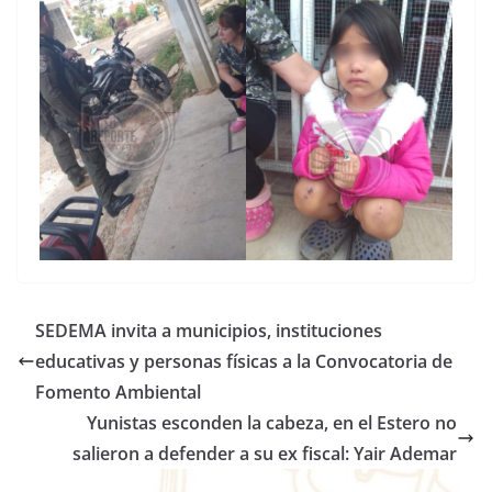
SEDEMA invita a municipios, instituciones
educativas y personas físicas a la Convocatoria de
Fomento Ambiental
Yunistas esconden la cabeza, en el Estero no
salieron a defender a su ex fiscal: Yair Ademar