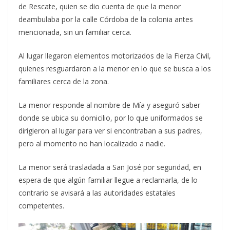
de Rescate, quien se dio cuenta de que la menor
deambulaba por la calle Córdoba de la colonia antes
mencionada, sin un familiar cerca.
Al lugar llegaron elementos motorizados de la Fierza Civil,
quienes resguardaron a la menor en lo que se busca a los
familiares cerca de la zona.
La menor responde al nombre de Mía y aseguró saber
donde se ubica su domicilio, por lo que uniformados se
dirigieron al lugar para ver si encontraban a sus padres,
pero al momento no han localizado a nadie.
La menor será trasladada a San José por seguridad, en
espera de que algún familiar llegue a reclamarla, de lo
contrario se avisará a las autoridades estatales
competentes.