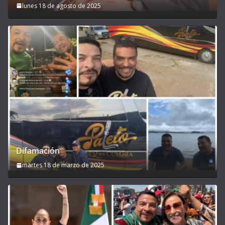
lunes 18 de agosto de 2025
Difamación
martes 18 de marzo de 2025