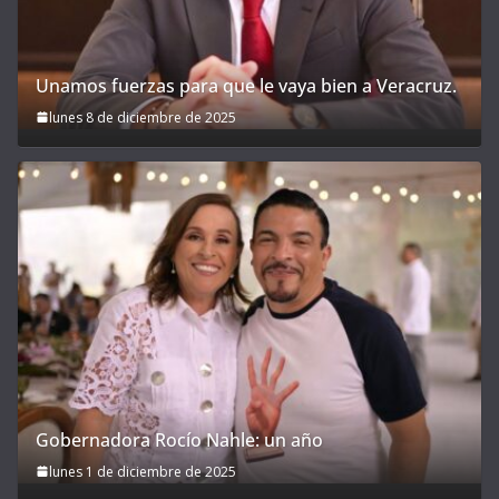
Unamos fuerzas para que le vaya bien a Veracruz.
lunes 8 de diciembre de 2025
Gobernadora Rocío Nahle: un año
lunes 1 de diciembre de 2025