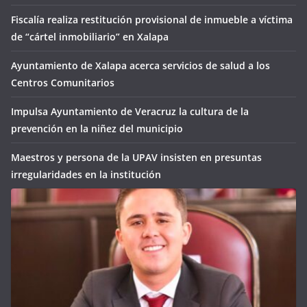
Fiscalía realiza restitución provisional de inmueble a víctima
de “cártel inmobiliario” en Xalapa
Ayuntamiento de Xalapa acerca servicios de salud a los
Centros Comunitarios
Impulsa Ayuntamiento de Veracruz la cultura de la
prevención en la niñez del municipio
Maestros y persona de la UPAV insisten en presuntas
irregularidades en la institución