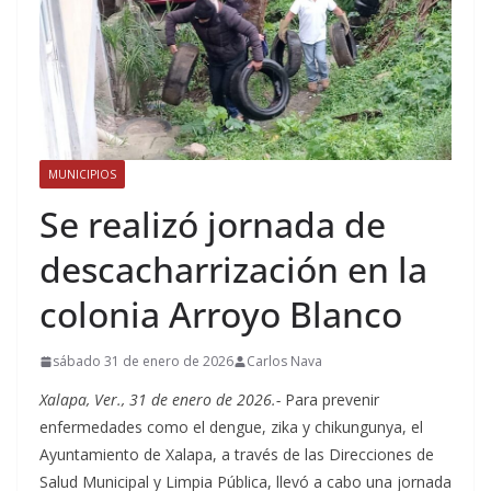
MUNICIPIOS
Se realizó jornada de
descacharrización en la
colonia Arroyo Blanco
sábado 31 de enero de 2026
Carlos Nava
Xalapa, Ver., 31 de enero de 2026.-
Para prevenir
enfermedades como el dengue, zika y chikungunya, el
Ayuntamiento de Xalapa, a través de las Direcciones de
Salud Municipal y Limpia Pública, llevó a cabo una jornada