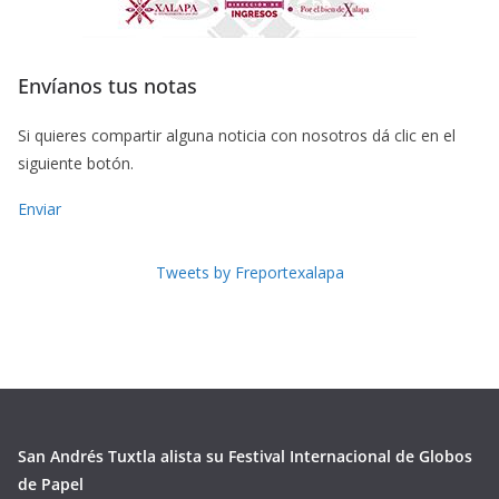
Envíanos tus notas
Si quieres compartir alguna noticia con nosotros dá clic en el
siguiente botón.
Enviar
Tweets by Freportexalapa
San Andrés Tuxtla alista su Festival Internacional de Globos
de Papel