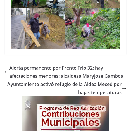
Alerta permanente por Frente Frío 32; hay
afectaciones menores: alcaldesa Maryjose Gamboa
Ayuntamiento activó refugio de la Aldea Meced por
bajas temperaturas