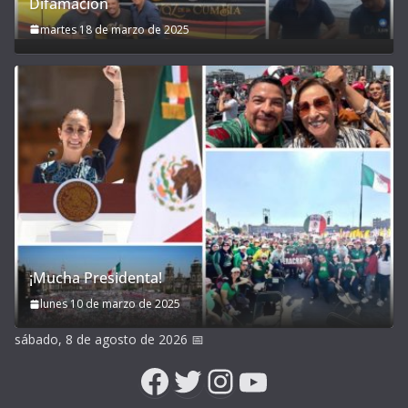
Difamación
martes 18 de marzo de 2025
¡Mucha Presidenta!
lunes 10 de marzo de 2025
sábado, 8 de agosto de 2026
📅
Facebook
Twitter
Instagram
YouTube