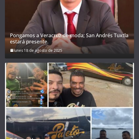
Pongamos a Veracruz de moda; San Andrés Tuxtla
estará presente.
lunes 18 de agosto de 2025