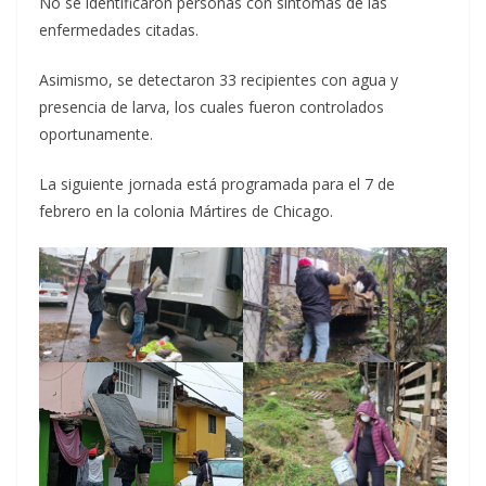
No se identificaron personas con síntomas de las
enfermedades citadas.
Asimismo, se detectaron 33 recipientes con agua y
presencia de larva, los cuales fueron controlados
oportunamente.
La siguiente jornada está programada para el 7 de
febrero en la colonia Mártires de Chicago.