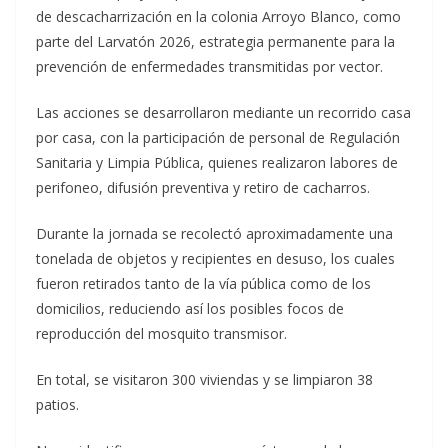
de descacharrización en la colonia Arroyo Blanco, como
parte del Larvatón 2026, estrategia permanente para la
prevención de enfermedades transmitidas por vector.
Las acciones se desarrollaron mediante un recorrido casa
por casa, con la participación de personal de Regulación
Sanitaria y Limpia Pública, quienes realizaron labores de
perifoneo, difusión preventiva y retiro de cacharros.
Durante la jornada se recolectó aproximadamente una
tonelada de objetos y recipientes en desuso, los cuales
fueron retirados tanto de la vía pública como de los
domicilios, reduciendo así los posibles focos de
reproducción del mosquito transmisor.
En total, se visitaron 300 viviendas y se limpiaron 38
patios.