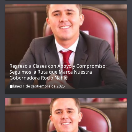
Regreso a Clases con Apoyo y Compromiso:
Seguimos la Ruta que Marca Nuestra
Gobernadora Rocío Nahle.
lunes 1 de septiembre de 2025