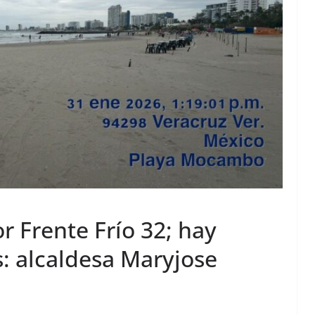
 Frente Frío 32; hay
: alcaldesa Maryjose