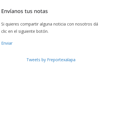
Envíanos tus notas
Si quieres compartir alguna noticia con nosotros dá
clic en el siguiente botón.
Enviar
Tweets by Freportexalapa