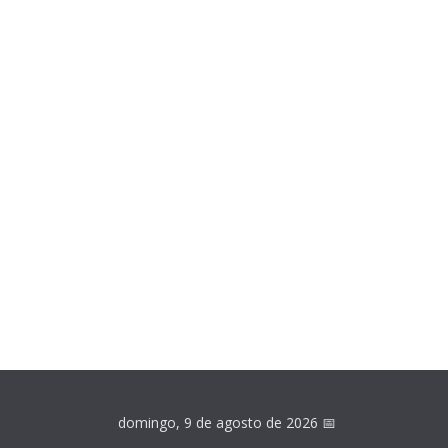
domingo, 9 de agosto de 2026
📅