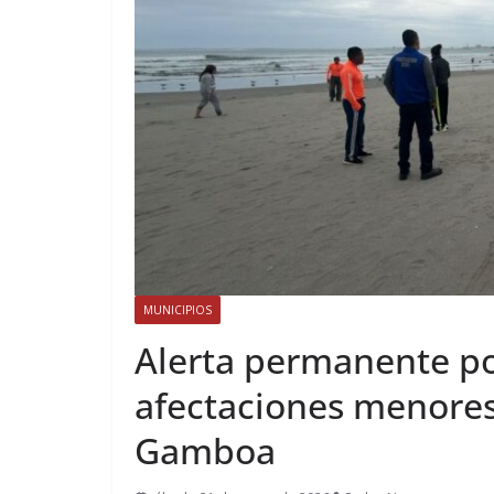
MUNICIPIOS
Alerta permanente por
afectaciones menores
Gamboa