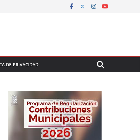
CA DE PRIVACIDAD