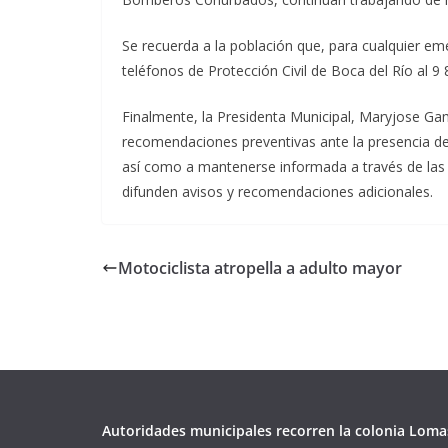
Se recuerda a la población que, para cualquier em
teléfonos de Protección Civil de Boca del Río al 9 
Finalmente, la Presidenta Municipal, Maryjose Gam
recomendaciones preventivas ante la presencia del 
así como a mantenerse informada a través de las r
difunden avisos y recomendaciones adicionales.
Motociclista atropella a adulto mayor
Autoridades municipales recorren la colonia Loma