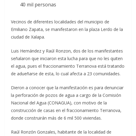
40 mil personas
Vecinos de diferentes localidades del municipio de
Emiliano Zapata, se manifestaron en la plaza Lerdo de la
ciudad de Xalapa.
Luis Hernández y Raúl Ronzon, dos de los manifestantes
señalaron que iniciaron esta lucha para que no les quiten
el agua, pues el fraccionamiento Terranova está tratando
de adueñarse de esta, lo cual afecta a 23 comunidades.
Dieron a conocer que la manifestación es para denunciar
la perforación de pozos de agua a cargo de la Comisión
Nacional del Agua (CONAGUA), con motivo de la
construcción de casas en el fraccionamiento Terranova,
donde construirán más de 6 mil 500 viviendas.
Raúl Ronzón Gonzales, habitante de la localidad de