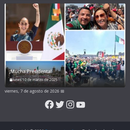
¡Mucha Presidenta!
lunes 10 de marzo de 2025
viernes, 7 de agosto de 2026
📅
Facebook
Twitter
Instagram
YouTube