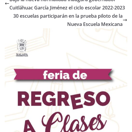
Cuitláhuac García Jiménez el ciclo escolar 2022-2023
30 escuelas participarán en la prueba piloto de la
Nueva Escuela Mexicana