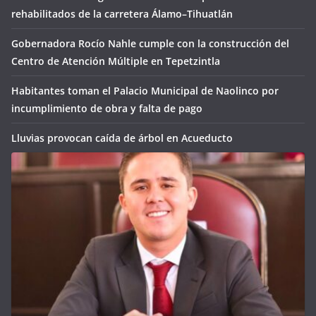
rehabilitados de la carretera Álamo–Tihuatlán
Gobernadora Rocío Nahle cumple con la construcción del
Centro de Atención Múltiple en Tepetzintla
Habitantes toman el Palacio Municipal de Naolinco por
incumplimiento de obra y falta de pago
Lluvias provocan caída de árbol en Acueducto