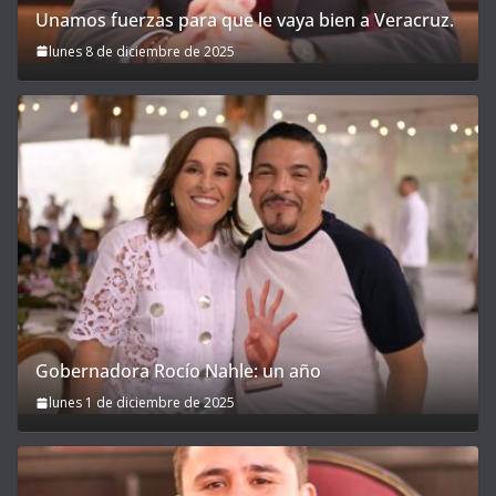
Unamos fuerzas para que le vaya bien a Veracruz.
lunes 8 de diciembre de 2025
Gobernadora Rocío Nahle: un año
lunes 1 de diciembre de 2025