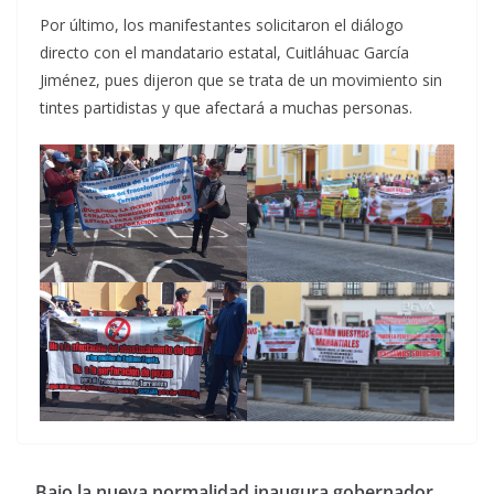
Por último, los manifestantes solicitaron el diálogo
directo con el mandatario estatal, Cuitláhuac García
Jiménez, pues dijeron que se trata de un movimiento sin
tintes partidistas y que afectará a muchas personas.
Bajo la nueva normalidad inaugura gobernador