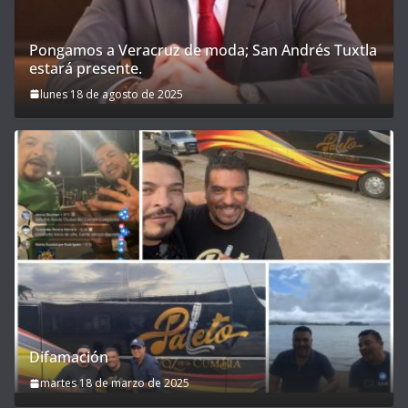
Pongamos a Veracruz de moda; San Andrés Tuxtla
estará presente.
lunes 18 de agosto de 2025
Difamación
martes 18 de marzo de 2025