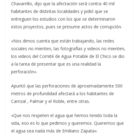
Chavarrillo, dijo que la afectación será contra 40 mil
habitantes de distintas localidades y pidió que se
entreguen los estudios con los que se determinaron
estos proyectos, pues se presume actos de corrupción.
«Nos dimos cuenta que están trabajando, las redes
sociales no mienten, las fotografías y videos no mienten,
los videos del Comité de Agua Potable de El Chico se dio
a la tarea de presentar que es una realidad la
perforación».
Apuntó que las perforaciones de aproximadamente 500
metros de profundidad afectará a los habitantes de
Carrizal , Palmar y el Roble, entre otras.
«Que nos respeten el agua que hemos tenido toda la
vida, eso es lo que pedimos y queremos. Queremos que
el agua sea nada más de Emiliano Zapata».