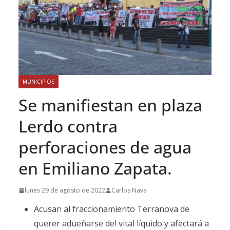
MUNICIPIOS
Se manifiestan en plaza
Lerdo contra
perforaciones de agua
en Emiliano Zapata.
lunes 29 de agosto de 2022
Carlos Nava
Acusan al fraccionamiento Terranova de
querer adueñarse del vital líquido y afectará a