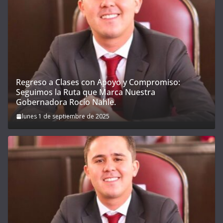
Regreso a Clases con Apoyo y Compromiso:
Seguimos la Ruta que Marca Nuestra
Gobernadora Rocío Nahle.
lunes 1 de septiembre de 2025