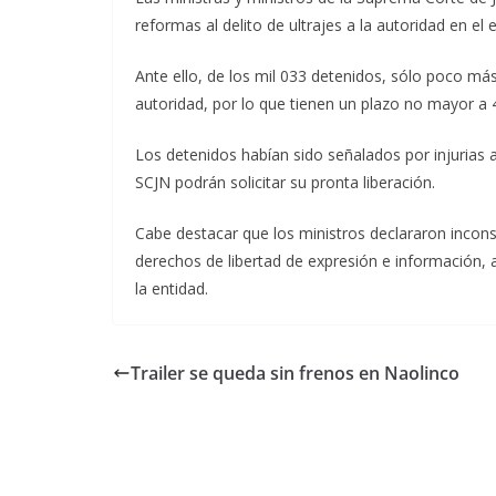
reformas al delito de ultrajes a la autoridad en el
Ante ello, de los mil 033 detenidos, sólo poco más 
autoridad, por lo que tienen un plazo no mayor a 4
Los detenidos habían sido señalados por injurias a
SCJN podrán solicitar su pronta liberación.
Cabe destacar que los ministros declararon inconsti
derechos de libertad de expresión e información, 
la entidad.
Trailer se queda sin frenos en Naolinco