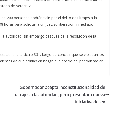
 estado de Veracruz.
de 200 personas podrán salir por el delito de ultrajes a la
8 horas para solicitar a un juez su liberación inmediata.
 la autoridad, sin embargo después de la resolución de la
tucional el artículo 331, luego de concluir que se violaban los
además de que ponían en riesgo el ejercicio del periodismo en
Gobernador acepta inconstitucionalidad de
ultrajes a la autoridad, pero presentará nueva
iniciativa de ley