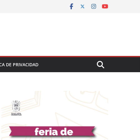
CA DE PRIVACIDAD