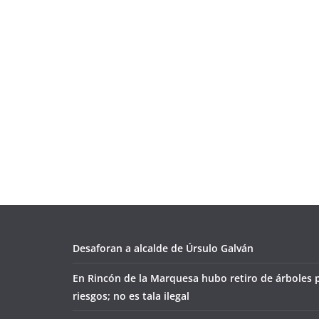
Desaforan a alcalde de Úrsulo Galván
En Rincón de la Marquesa hubo retiro de árboles 
riesgos; no es tala ilegal