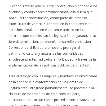
El citado Artículo refiere “Esta Constitución reconoce a los
pueblos y comunidades afromexicanas, cualquiera que
sea su autodenominación, como parte del proceso
pluricultural de Veracruz. Tendrán en lo conducente los
derechos señalados en el presente artículo en los
términos que establezcan las leyes, a fin de garantizar su
libre determinación, autonomía, desarrollo e inclusión.
Corresponde al Estado promover y proteger el
patrimonio cultural y natural de las comunidades
afrodescendientes radicados en la Entidad, a través de la
implementación de las políticas públicas pertinentes”.
Tras el diálogo con las mujeres y hombres afromexicanas
de la entidad y la conformación de un Comité de
Seguimiento, integrado paritariamente, se procedió a la
clausura de los trabajos de esta consulta para,
posteriormente, iniciar con el procedimiento relativo a la
acción de inconstitucionalidad 241/2020 y sus