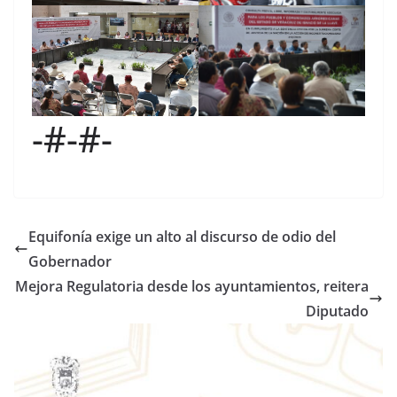
-#-#-
Equifonía exige un alto al discurso de odio del
Gobernador
Mejora Regulatoria desde los ayuntamientos, reitera
Diputado