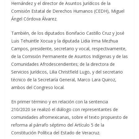
Hernández y el director de Asuntos Jurídicos de la
Comisión Estatal de Derechos Humanos (CEDH), Miguel
Ángel Córdova Álvarez.
También, de los diputados Bonifacio Castillo Cruz y José
Luis Tehuintle Xocua y la diputada Lidia Irma Mezhua
Campos, presidente, secretario y vocal, respectivamente,
de la Comisión Permanente de Asuntos Indígenas y de las
Comunidades Afrodescendientes; de la directora de
Servicios Jurídicos, Lilia Christfield Lugo, y del secretario
técnico de la Secretaría General, Marco Lara Quiroz,
ambos del Congreso local.
En primer término y en relación con la sentencia
210/2020 se realizó el diálogo con representantes de
comunidades afromexicanas, sobre el texto propuesto de
reforma al párrafo séptimo del Artículo 5 de la
Constitución Política del Estado de Veracruz.