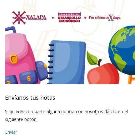
Envíanos tus notas
Si quieres compartir alguna noticia con nosotros dá clic en el
siguiente botón.
Enviar