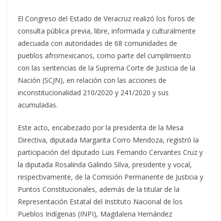
El Congreso del Estado de Veracruz realizó los foros de
consulta pública previa, libre, informada y culturalmente
adecuada con autoridades de 68 comunidades de
pueblos afromexicanos, como parte del cumplimiento
con las sentencias de la Suprema Corte de Justicia de la
Nación (SCJN), en relación con las acciones de
inconstitucionalidad 210/2020 y 241/2020 y sus
acumuladas.
Este acto, encabezado por la presidenta de la Mesa
Directiva, diputada Margarita Corro Mendoza, registró la
participación del diputado Luis Fernando Cervantes Cruz y
la diputada Rosalinda Galindo Silva, presidente y vocal,
respectivamente, de la Comisión Permanente de Justicia y
Puntos Constitucionales, además de la titular de la
Representación Estatal del Instituto Nacional de los
Pueblos Indígenas (INPI), Magdalena Hernández