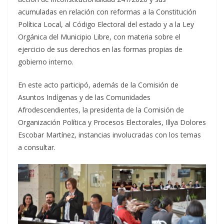
acumuladas en relación con reformas a la Constitución
Política Local, al Código Electoral del estado y a la Ley
Orgánica del Municipio Libre, con materia sobre el
ejercicio de sus derechos en las formas propias de
gobierno interno.
En este acto participó, además de la Comisión de
Asuntos Indígenas y de las Comunidades
Afrodescendientes, la presidenta de la Comisión de
Organización Política y Procesos Electorales, Illya Dolores
Escobar Martínez, instancias involucradas con los temas
a consultar.