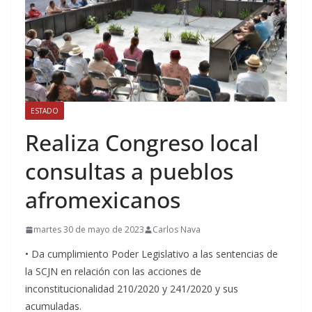
ESTADO
Realiza Congreso local
consultas a pueblos
afromexicanos
martes 30 de mayo de 2023
Carlos Nava
• Da cumplimiento Poder Legislativo a las sentencias de
la SCJN en relación con las acciones de
inconstitucionalidad 210/2020 y 241/2020 y sus
acumuladas.