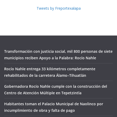
Tweets by Freportexalapa
Transformación con justicia social, mil 800 personas de siete
municipios reciben Apoyo a la Palabra: Rocío Nahle
Rocío Nahle entrega 33 kilómetros completamente
rehabilitados de la carretera Álamo–Tihuatlán
Gobernadora Rocío Nahle cumple con la construcción del
Centro de Atención Múltiple en Tepetzintla
Habitantes toman el Palacio Municipal de Naolinco por
incumplimiento de obra y falta de pago