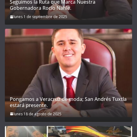
Seguimos la Ruta que Marca Nuestra
Gobernadora Rocío Nahle.
lunes 1 de septiembre de 2025
Pongamos a Veracruz de moda; San Andrés Tuxtla
estará presente.
lunes 18 de agosto de 2025