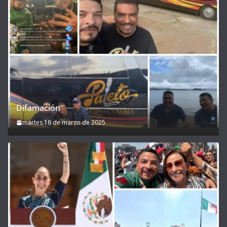
Difamación
martes 18 de marzo de 2025