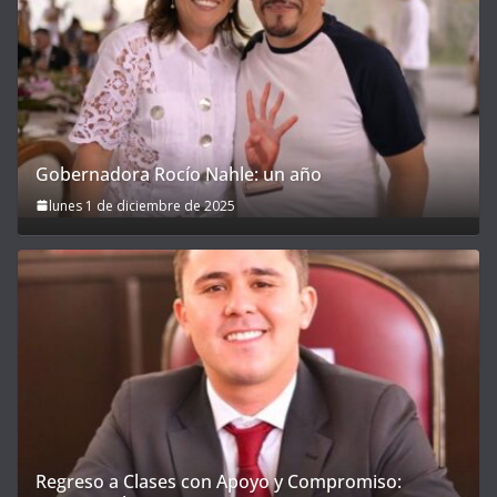
Gobernadora Rocío Nahle: un año
lunes 1 de diciembre de 2025
Regreso a Clases con Apoyo y Compromiso: