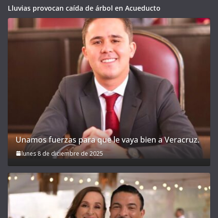
Lluvias provocan caída de árbol en Acueducto
Unamos fuerzas para que le vaya bien a Veracruz.
lunes 8 de diciembre de 2025