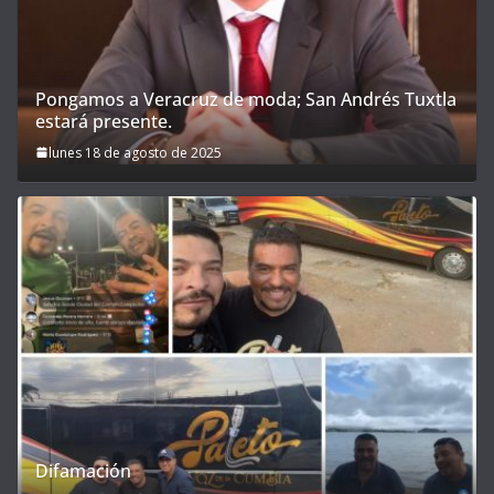
Pongamos a Veracruz de moda; San Andrés Tuxtla
estará presente.
lunes 18 de agosto de 2025
Difamación