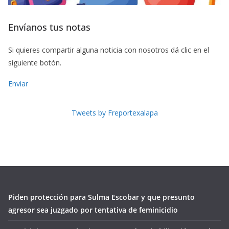
Envíanos tus notas
Si quieres compartir alguna noticia con nosotros dá clic en el
siguiente botón.
Enviar
Tweets by Freportexalapa
Piden protección para Sulma Escobar y que presunto
agresor sea juzgado por tentativa de feminicidio