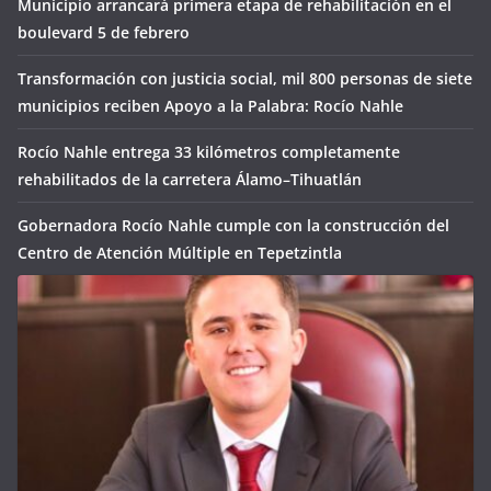
Municipio arrancará primera etapa de rehabilitación en el
boulevard 5 de febrero
Transformación con justicia social, mil 800 personas de siete
municipios reciben Apoyo a la Palabra: Rocío Nahle
Rocío Nahle entrega 33 kilómetros completamente
rehabilitados de la carretera Álamo–Tihuatlán
Gobernadora Rocío Nahle cumple con la construcción del
Centro de Atención Múltiple en Tepetzintla