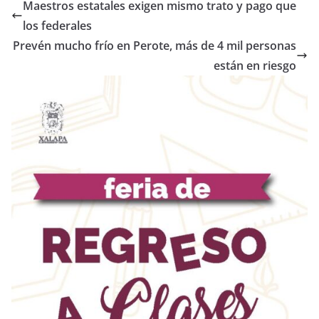
Maestros estatales exigen mismo trato y pago que
los federales
Prevén mucho frío en Perote, más de 4 mil personas
están en riesgo