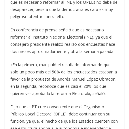
que es necesario reformar al INE y los OPLEs no debe de
desaparecer, pese a que la democracia es cara es muy
peligroso atentar contra ella.
En conferencia de prensa señaló que es necesario
reformar al Instituto Nacional Electoral (INE), ya que el
consejero presidente realizó realizó dos encuestas hace
dos meses aproximadamente y otra la semana pasada.
«En la primera, manipuló el resultado informando que
solo un poco más del 50% de los encuestados estaban a
favor de la propuesta de Andrés Manuel López Obrador,
en la segunda, reconoce que es casi el 80% los que
quieren ver aprobada la reforma Electoral», señaló.
Dijo que el PT cree conveniente que el Organismo
Público Local Electoral (OPLE), debe continuar con su
función, ya que, el hecho de que los Estados cuenten con
esa estructura abona a la autonomía e independencia