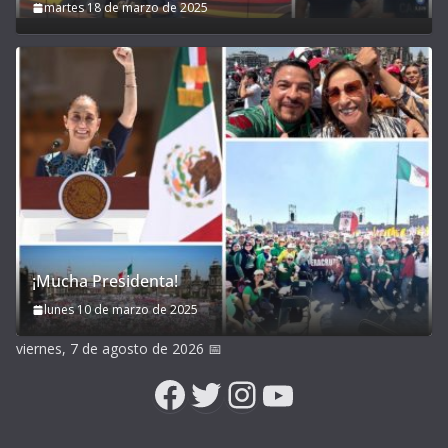
martes 18 de marzo de 2025
¡Mucha Presidenta!
lunes 10 de marzo de 2025
viernes, 7 de agosto de 2026
📅
Facebook
Twitter
Instagram
YouTube