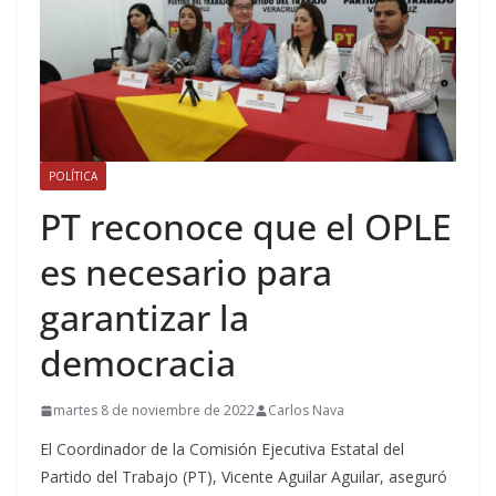
POLÍTICA
PT reconoce que el OPLE
es necesario para
garantizar la
democracia
martes 8 de noviembre de 2022
Carlos Nava
El Coordinador de la Comisión Ejecutiva Estatal del
Partido del Trabajo (PT), Vicente Aguilar Aguilar, aseguró