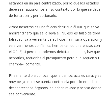
estamos en un país centralizado, por lo que los estados
deben ser autónomos en su contexto por lo que se debe
de fortalecer y perfeccionarlo.
«Para nosotros es una falacia decir que él INE que se va
ahorrar dinero que se lo lleva el INE eso es falso de toda
falsedad, va a ver renta de edificios, la misma operación y
va a ver menos confianza, hemos tenido diferencias con
el OPLE, sí pero no podemos debilitar a un juez, hay que
acotarlos, reducirles el presupuesto pero que saquen su
chamba», comentó.
Finalmente dio a conocer que la democracia es cara, y es
muy peligroso si se atenta contra ella por ello no deben
desaparecerlos órganos, se deben revisar y acotar donde
sea conveniente.