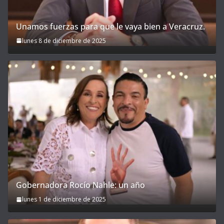
Unamos fuerzas para que le vaya bien a Veracruz.
lunes 8 de diciembre de 2025
Gobernadora Rocío Nahle: un año
lunes 1 de diciembre de 2025