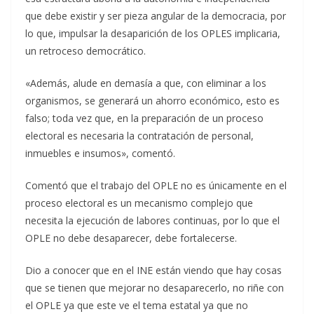
que debe existir y ser pieza angular de la democracia, por
lo que, impulsar la desaparición de los OPLES implicaria,
un retroceso democrático.
«Además, alude en demasía a que, con eliminar a los
organismos, se generará un ahorro económico, esto es
falso; toda vez que, en la preparación de un proceso
electoral es necesaria la contratación de personal,
inmuebles e insumos», comentó.
Comentó que el trabajo del OPLE no es únicamente en el
proceso electoral es un mecanismo complejo que
necesita la ejecución de labores continuas, por lo que el
OPLE no debe desaparecer, debe fortalecerse.
Dio a conocer que en el INE están viendo que hay cosas
que se tienen que mejorar no desaparecerlo, no riñe con
el OPLE ya que este ve el tema estatal ya que no