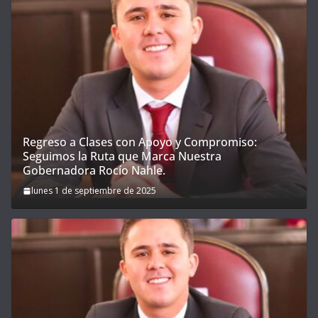
Regreso a Clases con Apoyo y Compromiso:
Seguimos la Ruta que Marca Nuestra
Gobernadora Rocío Nahle.
lunes 1 de septiembre de 2025