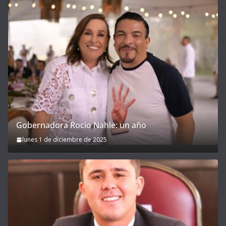
Gobernadora Rocío Nahle: un año
lunes 1 de diciembre de 2025