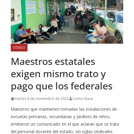
ESTADO
Maestros estatales
exigen mismo trato y
pago que los federales
martes 8 de noviembre de 2022
Carlos Nava
Maestros que mantienen tomadas las instalaciones de
escuelas primarias, secundarias y Jardines de niños,
emitieron un comunicado en el que aclaran que se trata
del personal docente del estado, sin siglas sindicales.