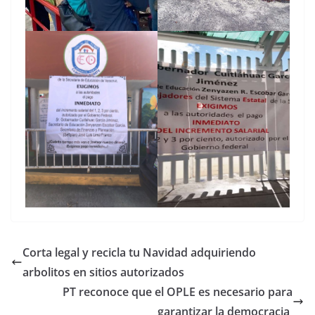
Corta legal y recicla tu Navidad adquiriendo
arbolitos en sitios autorizados
PT reconoce que el OPLE es necesario para
garantizar la democracia