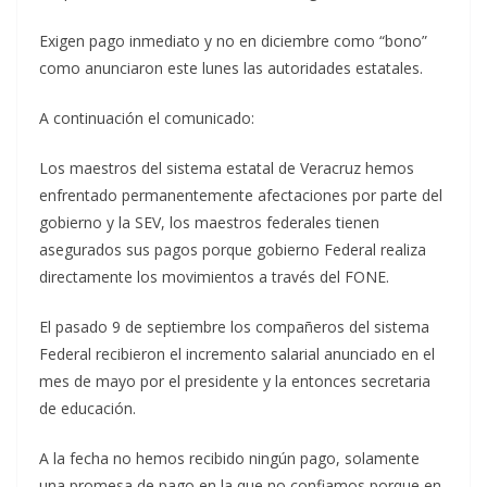
Exigen pago inmediato y no en diciembre como “bono”
como anunciaron este lunes las autoridades estatales.
A continuación el comunicado:
Los maestros del sistema estatal de Veracruz hemos
enfrentado permanentemente afectaciones por parte del
gobierno y la SEV, los maestros federales tienen
asegurados sus pagos porque gobierno Federal realiza
directamente los movimientos a través del FONE.
El pasado 9 de septiembre los compañeros del sistema
Federal recibieron el incremento salarial anunciado en el
mes de mayo por el presidente y la entonces secretaria
de educación.
A la fecha no hemos recibido ningún pago, solamente
una promesa de pago en la que no confiamos porque en