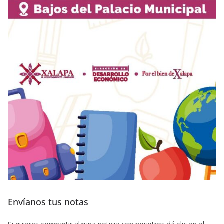
Envíanos tus notas