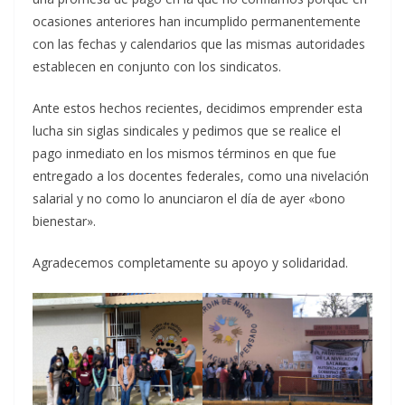
ocasiones anteriores han incumplido permanentemente
con las fechas y calendarios que las mismas autoridades
establecen en conjunto con los sindicatos.
Ante estos hechos recientes, decidimos emprender esta
lucha sin siglas sindicales y pedimos que se realice el
pago inmediato en los mismos términos en que fue
entregado a los docentes federales, como una nivelación
salarial y no como lo anunciaron el día de ayer «bono
bienestar».
Agradecemos completamente su apoyo y solidaridad.