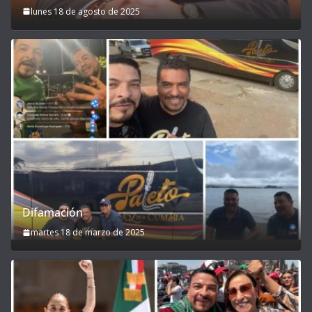
lunes 18 de agosto de 2025
Difamación
martes 18 de marzo de 2025