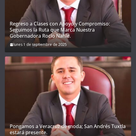
Regreso a Clases con Apoyo y Compromiso:
Seguimos la Ruta que Marca Nuestra
Gobernadora Rocío Nahle.
lunes 1 de septiembre de 2025
Pongamos a Veracruz de moda; San Andrés Tuxtla
estará presente.