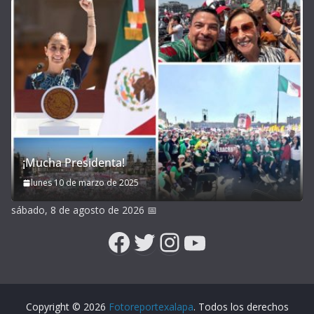
¡Mucha Presidenta!
lunes 10 de marzo de 2025
sábado, 8 de agosto de 2026
📅
Facebook
Twitter
Instagram
YouTube
Copyright © 2026
Fotoreportexalapa
. Todos los derechos