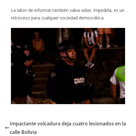
La labor de informar también salva vidas. Impedirla, es un
retroceso para cualquier sociedad democrática.
Impactante volcadura deja cuatro lesionados en la
calle Bolivia