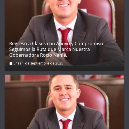
Regreso a Clases con Apoyo y Compromiso:
Seguimos la Ruta que Marca Nuestra
Gobernadora Rocío Nahle.
lunes 1 de septiembre de 2025