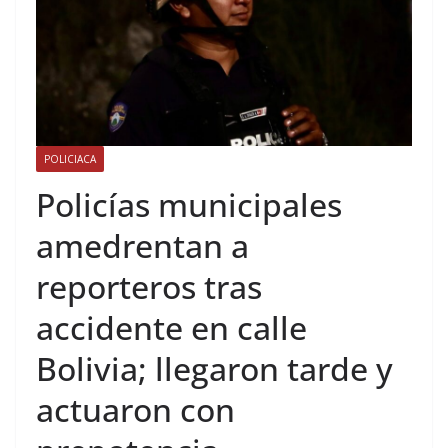
POLICIACA
Policías municipales
amedrentan a
reporteros tras
accidente en calle
Bolivia; llegaron tarde y
actuaron con