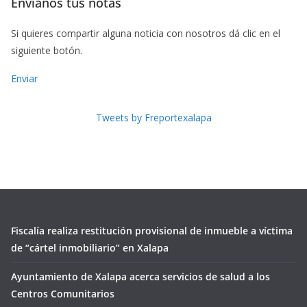
Envíanos tus notas
Si quieres compartir alguna noticia con nosotros dá clic en el
siguiente botón.
Enviar
Tweets by Freportexalapa
Fiscalía realiza restitución provisional de inmueble a víctima
de “cártel inmobiliario” en Xalapa
Ayuntamiento de Xalapa acerca servicios de salud a los
Centros Comunitarios