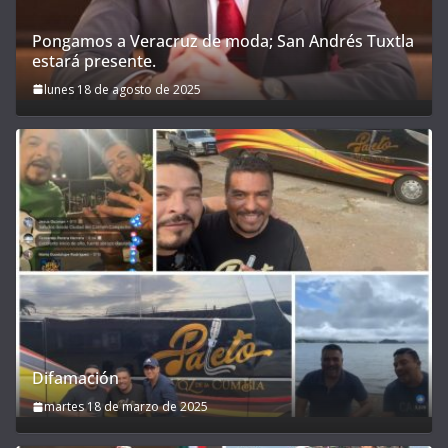
Pongamos a Veracruz de moda; San Andrés Tuxtla
estará presente.
lunes 18 de agosto de 2025
Difamación
martes 18 de marzo de 2025