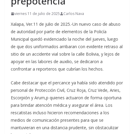
prepotencia
viernes 11 de julio de 2025
Carlos Nava
Xalapa, Ver.11 de julio de 2025.-Un nuevo caso de abuso
de autoridad por parte de elementos de la Policía
Municipal quedó evidenciado la noche del jueves, luego
de que dos uniformados arribaran con evidente retraso al
sitio de un accidente vial sobre la calle Bolivia, y lejos de
apoyar en las labores de auxilio, se dedicaron a
confrontar a reporteros que cubrían los hechos.
Cabe destacar que el percance ya había sido atendido por
personal de Protección Civil, Cruz Roja, Cruz Vede, Aries,
Escorpión y Arum,p quienes actuaron de forma oportuna
para brindar atención médica y asegurar el área. Los
rescatistas incluso hicieron recomendaciones a los
medios de comunicación presentes para que se
mantuvieran en una distancia prudente, sin obstaculizar