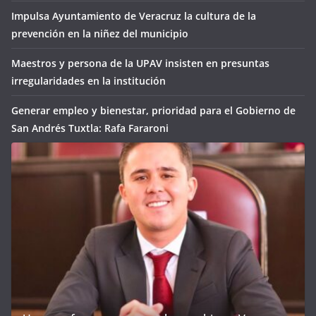
Impulsa Ayuntamiento de Veracruz la cultura de la
prevención en la niñez del municipio
Maestros y persona de la UPAV insisten en presuntas
irregularidades en la institución
Generar empleo y bienestar, prioridad para el Gobierno de
San Andrés Tuxtla: Rafa Fararoni