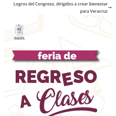
Logros del Congreso, dirigidos a crear bienestar
para Veracruz