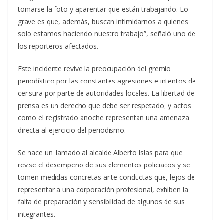
tomarse la foto y aparentar que están trabajando. Lo
grave es que, además, buscan intimidarnos a quienes
solo estamos haciendo nuestro trabajo”, señaló uno de
los reporteros afectados.
Este incidente revive la preocupación del gremio
periodístico por las constantes agresiones e intentos de
censura por parte de autoridades locales. La libertad de
prensa es un derecho que debe ser respetado, y actos
como el registrado anoche representan una amenaza
directa al ejercicio del periodismo.
Se hace un llamado al alcalde Alberto Islas para que
revise el desempeño de sus elementos policiacos y se
tomen medidas concretas ante conductas que, lejos de
representar a una corporación profesional, exhiben la
falta de preparación y sensibilidad de algunos de sus
integrantes.