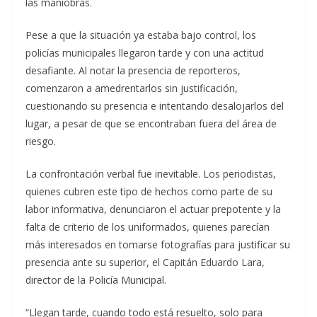
las maniobras.
Pese a que la situación ya estaba bajo control, los
policías municipales llegaron tarde y con una actitud
desafiante. Al notar la presencia de reporteros,
comenzaron a amedrentarlos sin justificación,
cuestionando su presencia e intentando desalojarlos del
lugar, a pesar de que se encontraban fuera del área de
riesgo.
La confrontación verbal fue inevitable. Los periodistas,
quienes cubren este tipo de hechos como parte de su
labor informativa, denunciaron el actuar prepotente y la
falta de criterio de los uniformados, quienes parecían
más interesados en tomarse fotografías para justificar su
presencia ante su superior, el Capitán Eduardo Lara,
director de la Policía Municipal.
“Llegan tarde, cuando todo está resuelto, solo para