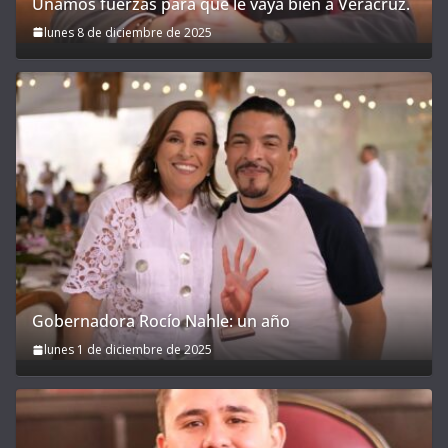
Unamos fuerzas para que le vaya bien a Veracruz.
lunes 8 de diciembre de 2025
Gobernadora Rocío Nahle: un año
lunes 1 de diciembre de 2025