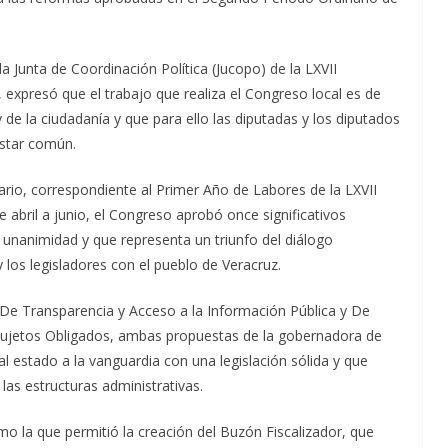
 la Junta de Coordinación Política (Jucopo) de la LXVII
 expresó que el trabajo que realiza el Congreso local es de
 de la ciudadanía y que para ello las diputadas y los diputados
estar común.
ario, correspondiente al Primer Año de Labores de la LXVII
e abril a junio, el Congreso aprobó once significativos
 unanimidad y que representa un triunfo del diálogo
 los legisladores con el pueblo de Veracruz.
 De Transparencia y Acceso a la Información Pública y De
Sujetos Obligados, ambas propuestas de la gobernadora de
l estado a la vanguardia con una legislación sólida y que
las estructuras administrativas.
o la que permitió la creación del Buzón Fiscalizador, que