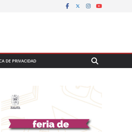
CA DE PRIVACIDAD