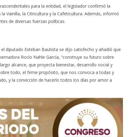
rascendentales para la entidad, el legislador confirmó la
a Vainilla, la Citricultura y la Cafeticultura. Además, informó
ntes de diversas fuerzas políticas.
 el diputado Esteban Bautista se dijo satisfecho y añadió que
obernadora Rocío Nahle García, “construye su futuro sobre
largo alcance, que proyecta bienestar, desarrollo social y
obre todo, el firme propósito, que nos convoca a todas y
do, y la convicción de hacerlo todos los días por amor a