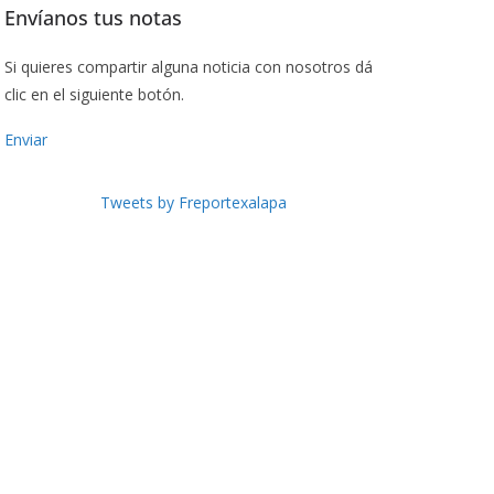
Envíanos tus notas
Si quieres compartir alguna noticia con nosotros dá
clic en el siguiente botón.
Enviar
Tweets by Freportexalapa