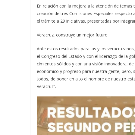
En relación con la mejora a la atención de temas t
creación de tres Comisiones Especiales respecto a l
el trámite a 29 iniciativas, presentadas por integra
Veracruz, construye un mejor futuro
Ante estos resultados para las y los veracruzanos,
el Congreso del Estado y con el liderazgo de la g
cimientos sólidos y con una visión innovadora, de 
económico y progreso para nuestra gente, pero, s
todos, de poner en alto el nombre de nuestro esta
Veracruz”.