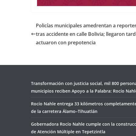
Policías municipales amedrentan a reporte
tras accidente en calle Bolivia; llegaron tard
actuaron con prepotencia
Transformación con justicia social, mil 800 person
municipios reciben Apoyo a la Palabra: Rocío Nahl
Rocío Nahle entrega 33 kilómetros completamente
de la carretera Álamo–Tihuatlán
Gobernadora Rocío Nahle cumple con la construcc
de Atención Múltiple en Tepetzintla