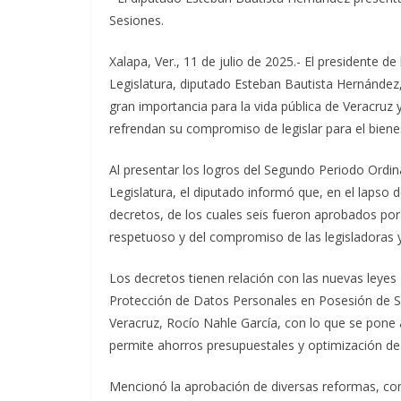
Sesiones.
Xalapa, Ver., 11 de julio de 2025.- El presidente de
Legislatura, diputado Esteban Bautista Hernández,
gran importancia para la vida pública de Veracruz y
refrendan su compromiso de legislar para el bien
Al presentar los logros del Segundo Periodo Ordin
Legislatura, el diputado informó que, en el lapso d
decretos, de los cuales seis fueron aprobados por
respetuoso y del compromiso de las legisladoras y
Los decretos tienen relación con las nuevas leyes
Protección de Datos Personales en Posesión de 
Veracruz, Rocío Nahle García, con lo que se pone a
permite ahorros presupuestales y optimización de 
Mencionó la aprobación de diversas reformas, com