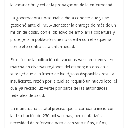
la vacunación y evitar la propagación de la enfermedad.
La gobernadora Rocío Nahle dio a conocer que ya se
gestionó ante el IMSS-Bienestar la entrega de más de un
millón de dosis, con el objetivo de ampliar la cobertura y
proteger a la población que no cuenta con el esquema
completo contra esta enfermedad.
Explicó que la aplicación de vacunas ya se encuentra en
marcha en diversas regiones del estado; no obstante,
subrayó que el número de biológicos disponibles resulta
insuficiente, razón por la cual se requirió un nuevo lote, el
cual ya recibió luz verde por parte de las autoridades
federales de salud.
La mandataria estatal precisó que la campaña inició con
la distribución de 250 mil vacunas, pero enfatizó la
necesidad de reforzarla para alcanzar a niñas, niños,