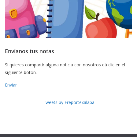
Envíanos tus notas
Si quieres compartir alguna noticia con nosotros dá clic en el
siguiente botón.
Enviar
Tweets by Freportexalapa