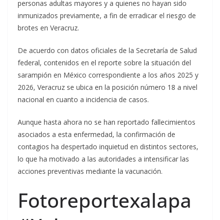
personas adultas mayores y a quienes no hayan sido
inmunizados previamente, a fin de erradicar el riesgo de
brotes en Veracruz.
De acuerdo con datos oficiales de la Secretaría de Salud
federal, contenidos en el reporte sobre la situación del
sarampión en México correspondiente a los años 2025 y
2026, Veracruz se ubica en la posición número 18 a nivel
nacional en cuanto a incidencia de casos.
Aunque hasta ahora no se han reportado fallecimientos
asociados a esta enfermedad, la confirmación de
contagios ha despertado inquietud en distintos sectores,
lo que ha motivado a las autoridades a intensificar las
acciones preventivas mediante la vacunación.
Fotoreportexalapa