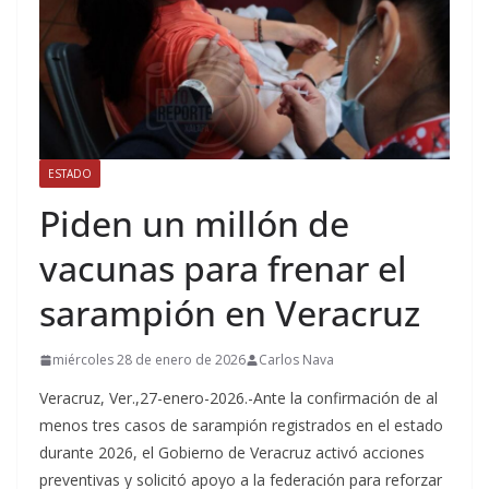
ESTADO
Piden un millón de
vacunas para frenar el
sarampión en Veracruz
miércoles 28 de enero de 2026
Carlos Nava
Veracruz, Ver.,27-enero-2026.-Ante la confirmación de al
menos tres casos de sarampión registrados en el estado
durante 2026, el Gobierno de Veracruz activó acciones
preventivas y solicitó apoyo a la federación para reforzar