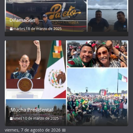
Difamación
martes 18 de marzo de 2025
¡Mucha Presidenta!
lunes 10 de marzo de 2025
viernes, 7 de agosto de 2026
📅