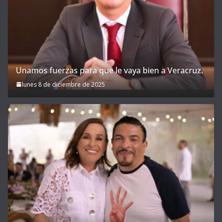
Unamos fuerzas para que le vaya bien a Veracruz.
lunes 8 de diciembre de 2025