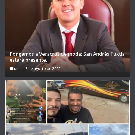
Pongamos a Veracruz de moda; San Andrés Tuxtla
estará presente.
lunes 18 de agosto de 2025