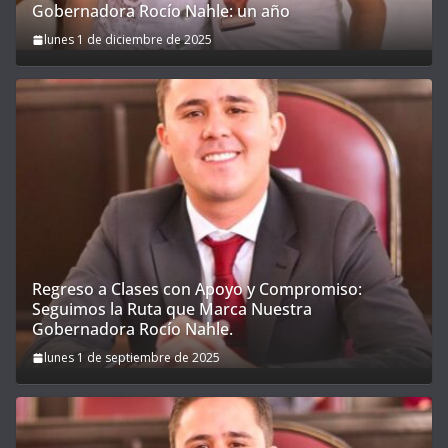
Gobernadora Rocío Nahle: un año
lunes 1 de diciembre de 2025
Regreso a Clases con Apoyo y Compromiso:
Seguimos la Ruta que Marca Nuestra
Gobernadora Rocío Nahle.
lunes 1 de septiembre de 2025