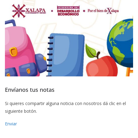
Envíanos tus notas
Si quieres compartir alguna noticia con nosotros dá clic en el
siguiente botón.
Enviar