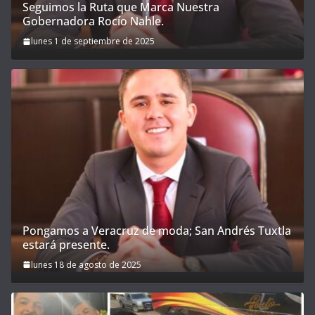
Seguimos la Ruta que Marca Nuestra
Gobernadora Rocío Nahle.
lunes 1 de septiembre de 2025
Pongamos a Veracruz de moda; San Andrés Tuxtla
estará presente.
lunes 18 de agosto de 2025