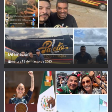
Difamación
martes 18 de marzo de 2025