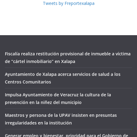
Tweets by Freportexalapa
Fiscalía realiza restitución provisional de inmueble a víctima
de “cártel inmobiliario” en Xalapa
Ayuntamiento de Xalapa acerca servicios de salud a los
Centros Comunitarios
Impulsa Ayuntamiento de Veracruz la cultura de la
prevención en la niñez del municipio
Maestros y persona de la UPAV insisten en presuntas
irregularidades en la institución
Generar empleo y bienestar, prioridad para el Gobierno de