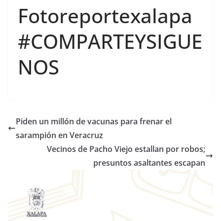
Fotoreportexalapa
#COMPARTEYSIGUE
NOS
Piden un millón de vacunas para frenar el
sarampión en Veracruz
Vecinos de Pacho Viejo estallan por robos;
presuntos asaltantes escapan