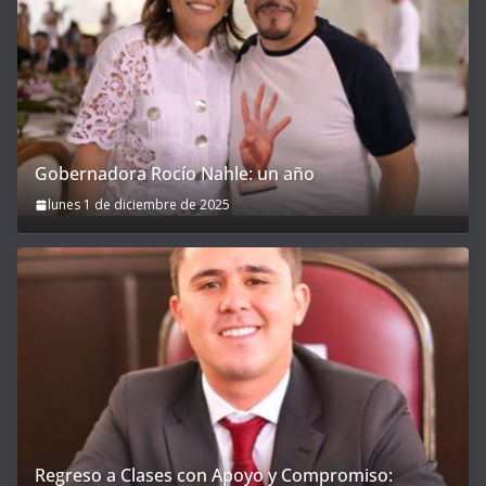
Gobernadora Rocío Nahle: un año
lunes 1 de diciembre de 2025
Regreso a Clases con Apoyo y Compromiso: