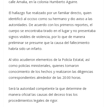
calle Amalia, en la colonia Humberto Aguirre.
El hallazgo fue realizado por un familiar directo, quien
identificó al occiso como su hermano y dio aviso a las
autoridades. De acuerdo con los primeros reportes, el
cuerpo se encontraba tirado en el lugar y no presentaba
signos visibles de violencia, por lo que de manera
preliminar se presume que la causa del fallecimiento
habría sido un infarto.
Al sitio acudieron elementos de la Policía Estatal, así
como policías ministeriales, quienes tomaron
conocimiento de los hechos y realizaron las diligencias
correspondientes alrededor de las 20:00 horas.
Será la autoridad competente la que determine de
manera oficial las causas del deceso tras los
procedimientos legales de rigor.