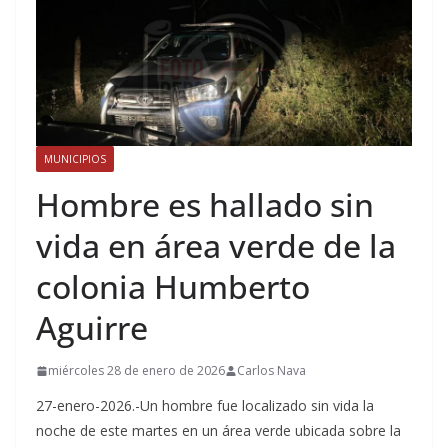
MUNICIPIOS
Hombre es hallado sin
vida en área verde de la
colonia Humberto
Aguirre
miércoles 28 de enero de 2026
Carlos Nava
27-enero-2026.-Un hombre fue localizado sin vida la
noche de este martes en un área verde ubicada sobre la