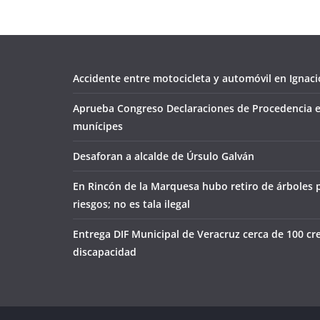
Accidente entre motocicleta y automóvil en Ignacio
Aprueba Congreso Declaraciones de Procedencia e
munícipes
Desaforan a alcalde de Úrsulo Galván
En Rincón de la Marquesa hubo retiro de árboles 
riesgos; no es tala ilegal
Entrega DIF Municipal de Veracruz cerca de 100 cr
discapacidad