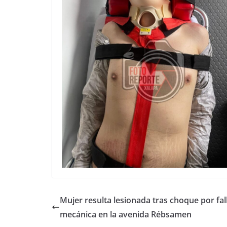
Mujer resulta lesionada tras choque por fal
mecánica en la avenida Rébsamen