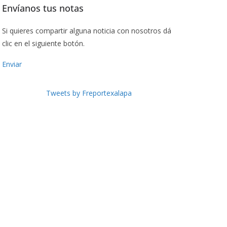
Envíanos tus notas
Si quieres compartir alguna noticia con nosotros dá
clic en el siguiente botón.
Enviar
Tweets by Freportexalapa