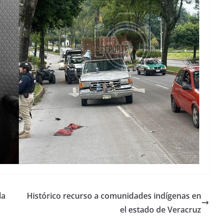
la
Histórico recurso a comunidades indígenas en
el estado de Veracruz
Unamos