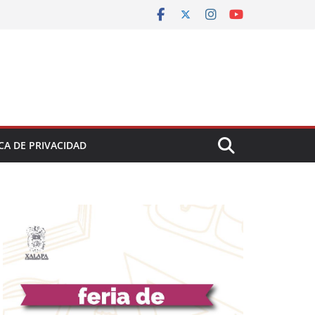
CA DE PRIVACIDAD