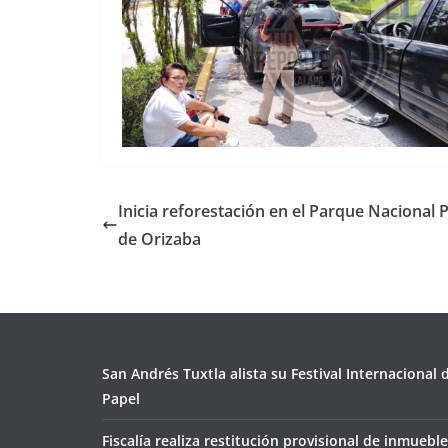
Inicia reforestación en el Parque Nacional 
de Orizaba
San Andrés Tuxtla alista su Festival Internacional
Papel
Fiscalía realiza restitución provisional de inmueble