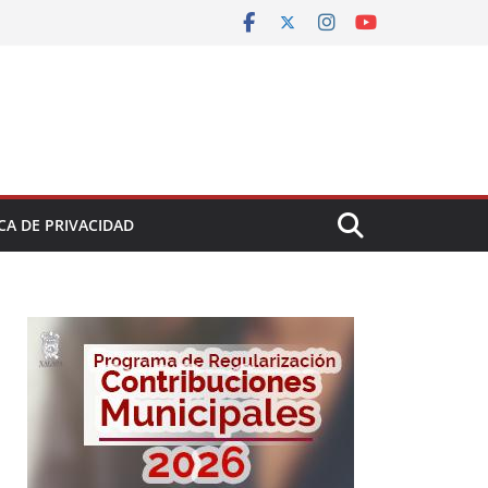
CA DE PRIVACIDAD