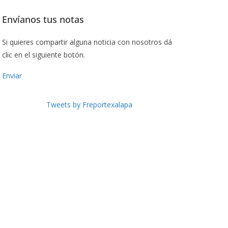
Envíanos tus notas
Si quieres compartir alguna noticia con nosotros dá
clic en el siguiente botón.
Enviar
Tweets by Freportexalapa