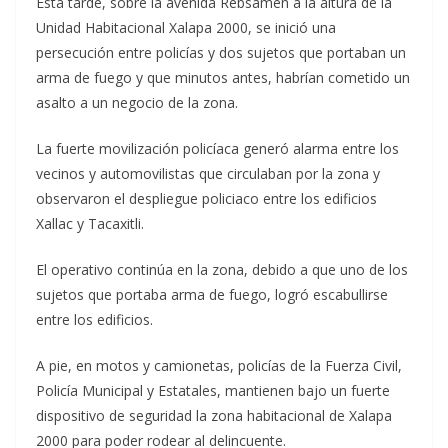
Esta tarde, sobre la avenida Rebsamen a la altura de la
Unidad Habitacional Xalapa 2000, se inició una
persecución entre policías y dos sujetos que portaban un
arma de fuego y que minutos antes, habrían cometido un
asalto a un negocio de la zona.
La fuerte movilización policíaca generó alarma entre los
vecinos y automovilistas que circulaban por la zona y
observaron el despliegue policiaco entre los edificios
Xallac y Tacaxitli.
El operativo continúa en la zona, debido a que uno de los
sujetos que portaba arma de fuego, logró escabullirse
entre los edificios.
A pie, en motos y camionetas, policías de la Fuerza Civil,
Policía Municipal y Estatales, mantienen bajo un fuerte
dispositivo de seguridad la zona habitacional de Xalapa
2000 para poder rodear al delincuente.