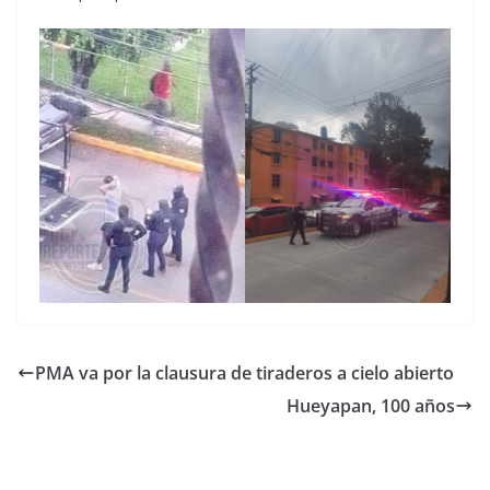
PMA va por la clausura de tiraderos a cielo abierto
Hueyapan, 100 años