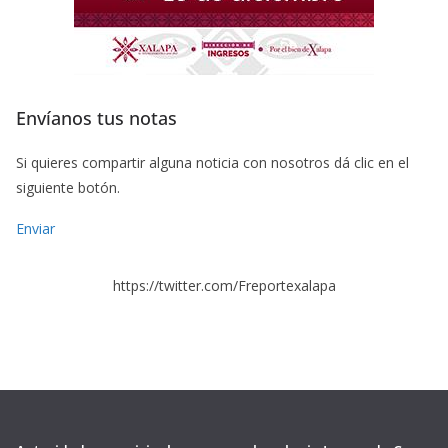
Envíanos tus notas
Si quieres compartir alguna noticia con nosotros dá clic en el
siguiente botón.
Enviar
https://twitter.com/Freportexalapa