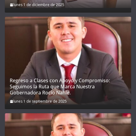
lunes 1 de diciembre de 2025
Regreso a Clases con Apoyo y Compromiso:
Seguimos la Ruta que Marca Nuestra
Gobernadora Rocío Nahle.
lunes 1 de septiembre de 2025