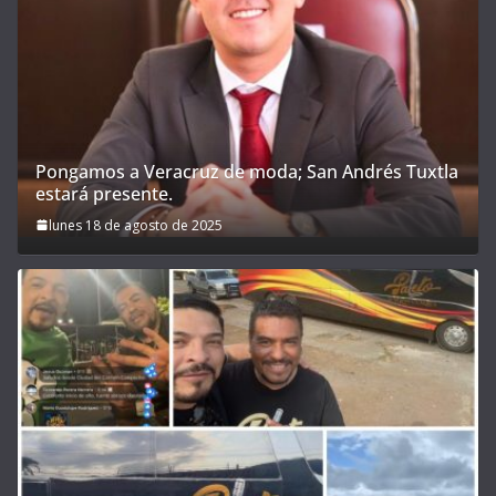
Pongamos a Veracruz de moda; San Andrés Tuxtla
estará presente.
lunes 18 de agosto de 2025