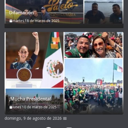
Difamación
martes 18 de marzo de 2025
¡Mucha Presidenta!
lunes 10 de marzo de 2025
domingo, 9 de agosto de 2026
📅