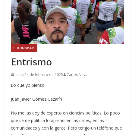
COLUMNISTAS
Entrismo
lunes 24 de febrero de 2025
Carlos Nava
Lo que yo pienso
Juan Javier Gómez Cazarín
No me las doy de experto en ciencias políticas. Lo poco
que sé de política lo aprendí en las calles, en las
comunidades y con la gente. Pero tengo un teléfono que