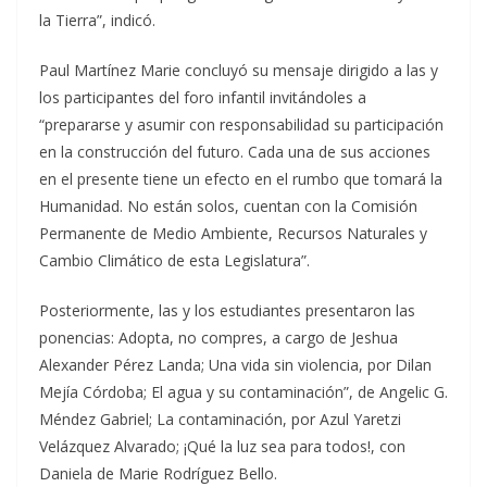
la Tierra”, indicó.
Paul Martínez Marie concluyó su mensaje dirigido a las y
los participantes del foro infantil invitándoles a
“prepararse y asumir con responsabilidad su participación
en la construcción del futuro. Cada una de sus acciones
en el presente tiene un efecto en el rumbo que tomará la
Humanidad. No están solos, cuentan con la Comisión
Permanente de Medio Ambiente, Recursos Naturales y
Cambio Climático de esta Legislatura”.
Posteriormente, las y los estudiantes presentaron las
ponencias: Adopta, no compres, a cargo de Jeshua
Alexander Pérez Landa; Una vida sin violencia, por Dilan
Mejía Córdoba; El agua y su contaminación”, de Angelic G.
Méndez Gabriel; La contaminación, por Azul Yaretzi
Velázquez Alvarado; ¡Qué la luz sea para todos!, con
Daniela de Marie Rodríguez Bello.