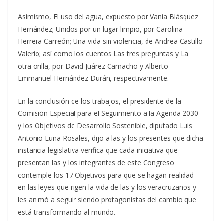
Asimismo, El uso del agua, expuesto por Vania Blásquez
Hernández; Unidos por un lugar limpio, por Carolina
Herrera Carreón; Una vida sin violencia, de Andrea Castillo
Valerio; así como los cuentos Las tres preguntas y La
otra orilla, por David Juárez Camacho y Alberto
Emmanuel Hernández Durán, respectivamente.
En la conclusión de los trabajos, el presidente de la
Comisión Especial para el Seguimiento a la Agenda 2030
y los Objetivos de Desarrollo Sostenible, diputado Luis
Antonio Luna Rosales, dijo a las y los presentes que dicha
instancia legislativa verifica que cada iniciativa que
presentan las y los integrantes de este Congreso
contemple los 17 Objetivos para que se hagan realidad
en las leyes que rigen la vida de las y los veracruzanos y
les animó a seguir siendo protagonistas del cambio que
está transformando al mundo.