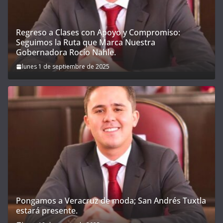
Regreso a Clases con Apoyo y Compromiso:
Seguimos la Ruta que Marca Nuestra
Gobernadora Rocío Nahle.
lunes 1 de septiembre de 2025
Pongamos a Veracruz de moda; San Andrés Tuxtla
estará presente.