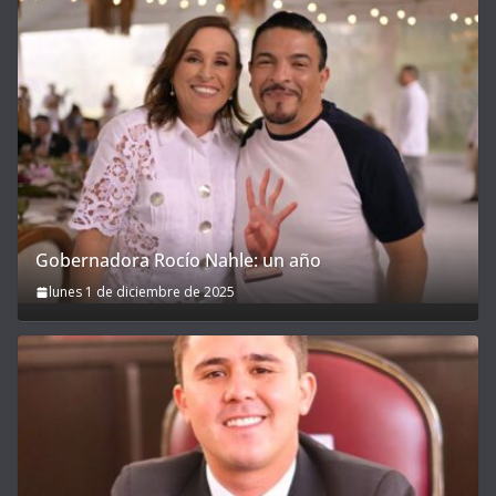
Gobernadora Rocío Nahle: un año
lunes 1 de diciembre de 2025