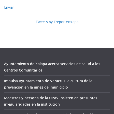
Enviar
Tweets by Freportexalapa
Ayuntamiento de Xalapa acerca servicios de salud a los
Centros Comunitarios
Impulsa Ayuntamiento de Veracruz la cultura de la
prevención en la niñez del municipio
Maestros y persona de la UPAV insisten en presuntas
irregularidades en la institución