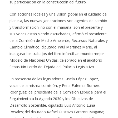
su participación en la construcción del futuro.
Con acciones locales y una visión global en el cuidado del
planeta, las nuevas generaciones son agentes de cambio
y transformación; no son el mañana, son el presente y
sus voces están siendo escuchadas, afirmó el presidente
de la Comisión de Medio Ambiente, Recursos Naturales y
Cambio Climático, diputado Paul Martínez Marie, al
inaugurar los trabajos del foro infantil Un mundo mejor-
Modelo de Naciones Unidas, celebrado en el auditorio
Sebastián Lerdo de Tejada del Palacio Legislativo.
En presencia de las legisladoras Gisela López López,
vocal de la misma comisión, y Perla Eufemia Romero
Rodríguez; del presidente de la Comisión Especial para el
Seguimiento a la Agenda 2030 y los Objetivos de
Desarrollo Sostenible, diputado Luis Antonio Luna
Rosales; del diputado Rafael Gustavo Fararoni Magaña;