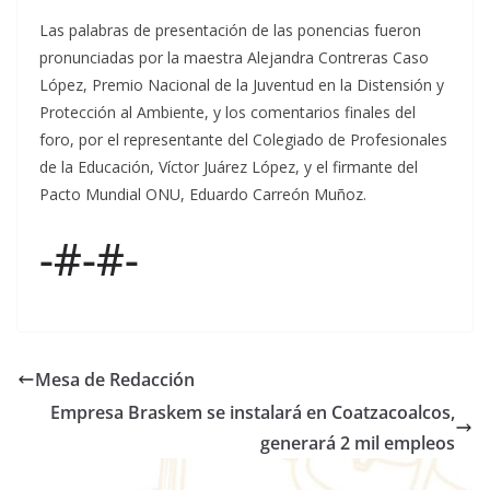
Las palabras de presentación de las ponencias fueron
pronunciadas por la maestra Alejandra Contreras Caso
López, Premio Nacional de la Juventud en la Distensión y
Protección al Ambiente, y los comentarios finales del
foro, por el representante del Colegiado de Profesionales
de la Educación, Víctor Juárez López, y el firmante del
Pacto Mundial ONU, Eduardo Carreón Muñoz.
-#-#-
Mesa de Redacción
Empresa Braskem se instalará en Coatzacoalcos,
generará 2 mil empleos