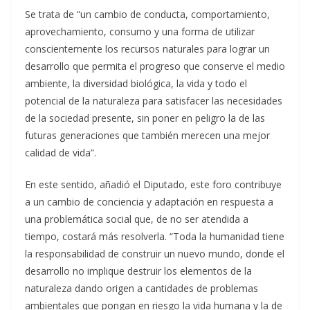
Se trata de “un cambio de conducta, comportamiento,
aprovechamiento, consumo y una forma de utilizar
conscientemente los recursos naturales para lograr un
desarrollo que permita el progreso que conserve el medio
ambiente, la diversidad biológica, la vida y todo el
potencial de la naturaleza para satisfacer las necesidades
de la sociedad presente, sin poner en peligro la de las
futuras generaciones que también merecen una mejor
calidad de vida”.
En este sentido, añadió el Diputado, este foro contribuye
a un cambio de conciencia y adaptación en respuesta a
una problemática social que, de no ser atendida a
tiempo, costará más resolverla. “Toda la humanidad tiene
la responsabilidad de construir un nuevo mundo, donde el
desarrollo no implique destruir los elementos de la
naturaleza dando origen a cantidades de problemas
ambientales que pongan en riesgo la vida humana y la de