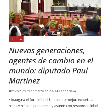
POLÍTICA
Nuevas generaciones,
agentes de cambio en el
mundo: diputado Paul
Martínez
miércoles 29 de marzo de 2023
Carlos Nava
• Inaugura el foro infantil Un mundo mejor; exhorta a
niñas y niños a prepararse y asumir con responsabilidad