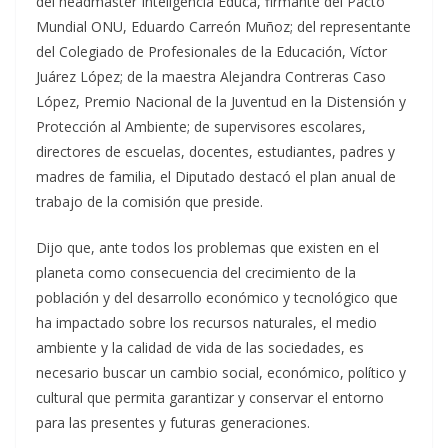
del headmaster Inteligencia Educa, firmante del Pacto
Mundial ONU, Eduardo Carreón Muñoz; del representante
del Colegiado de Profesionales de la Educación, Víctor
Juárez López; de la maestra Alejandra Contreras Caso
López, Premio Nacional de la Juventud en la Distensión y
Protección al Ambiente; de supervisores escolares,
directores de escuelas, docentes, estudiantes, padres y
madres de familia, el Diputado destacó el plan anual de
trabajo de la comisión que preside.
Dijo que, ante todos los problemas que existen en el
planeta como consecuencia del crecimiento de la
población y del desarrollo económico y tecnológico que
ha impactado sobre los recursos naturales, el medio
ambiente y la calidad de vida de las sociedades, es
necesario buscar un cambio social, económico, político y
cultural que permita garantizar y conservar el entorno
para las presentes y futuras generaciones.