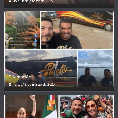
lunes 18 de agosto de 2025
Difamación
martes 18 de marzo de 2025