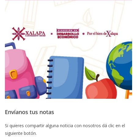
Envíanos tus notas
Si quieres compartir alguna noticia con nosotros dá clic en el
siguiente botón.