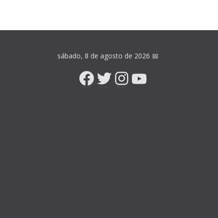
sábado, 8 de agosto de 2026
📅
Facebook
Twitter
Instagram
YouTube