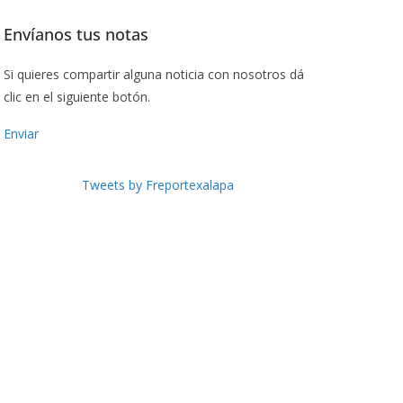
Envíanos tus notas
Si quieres compartir alguna noticia con nosotros dá
clic en el siguiente botón.
Enviar
Tweets by Freportexalapa