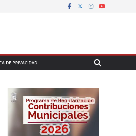
CA DE PRIVACIDAD