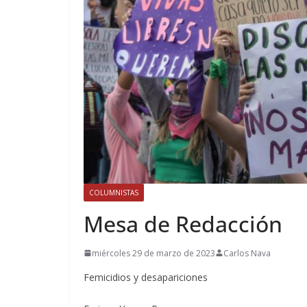
COLUMNISTAS
Mesa de Redacción
miércoles 29 de marzo de 2023
Carlos Nava
Femicidios y desapariciones