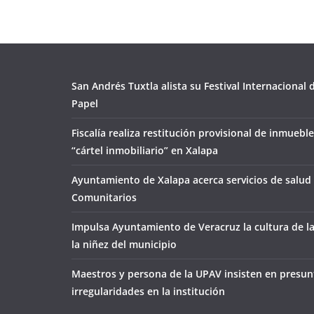
San Andrés Tuxtla alista su Festival Internacional
Papel
Fiscalía realiza restitución provisional de inmueble
“cártel inmobiliario” en Xalapa
Ayuntamiento de Xalapa acerca servicios de salud 
Comunitarios
Impulsa Ayuntamiento de Veracruz la cultura de l
la niñez del municipio
Maestros y persona de la UPAV insisten en presun
irregularidades en la institución