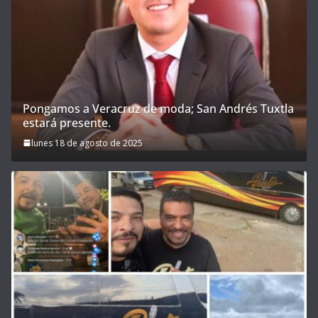
Pongamos a Veracruz de moda; San Andrés Tuxtla
estará presente.
lunes 18 de agosto de 2025