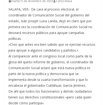
martes 5 de diciembre de 2023
Carlos Nava
XALAPA, VER.- De cara al proceso electoral, el
coordinador de Comunicación Social del gobierno del
estado, Iván Joseph Luna Landa, dejó en claro que por
primera vez la coordinación de Comunicación Social no
desviará recursos públicos para apoyar campañas
políticas.
«Creo que antes era bien sabido que se ejercían recursos
para apoyar a algunos candidatos y partidos.»
Al comparecer ante el congreso local como parte de la
glosa del quinto informe de gobierno, el coordinador de
Comunicación Social aclaró que está nueva política es
parte de la nueva política y democracia que se
implementa desde la cuarta transformación y que lo
encabeza el gobernador Cuitláhuac García Jiménez.
De ahí que todos los funcionarios y demás ciudadanos
tienen sus derechos constitucionales «pero cada quien
decide cómo participa».