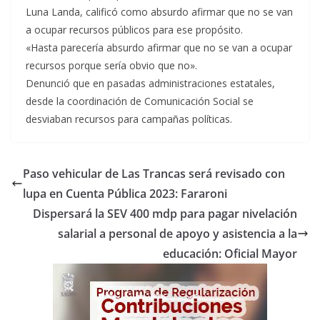
Luna Landa, calificó como absurdo afirmar que no se van
a ocupar recursos públicos para ese propósito.
«Hasta parecería absurdo afirmar que no se van a ocupar
recursos porque sería obvio que no».
Denunció que en pasadas administraciones estatales,
desde la coordinación de Comunicación Social se
desviaban recursos para campañas políticas.
Paso vehicular de Las Trancas será revisado con
lupa en Cuenta Pública 2023: Fararoni
Dispersará la SEV 400 mdp para pagar nivelación
salarial a personal de apoyo y asistencia a la
educación: Oficial Mayor