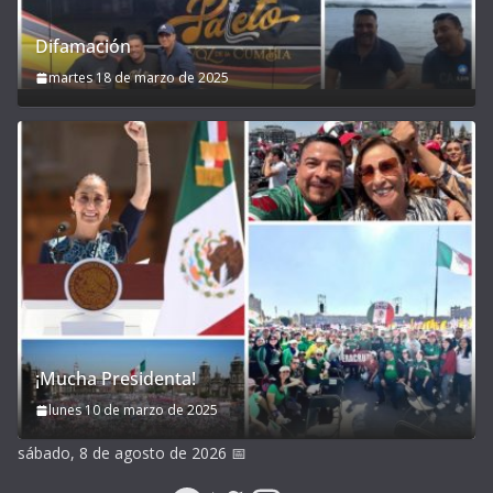
Difamación
martes 18 de marzo de 2025
¡Mucha Presidenta!
lunes 10 de marzo de 2025
sábado, 8 de agosto de 2026
📅