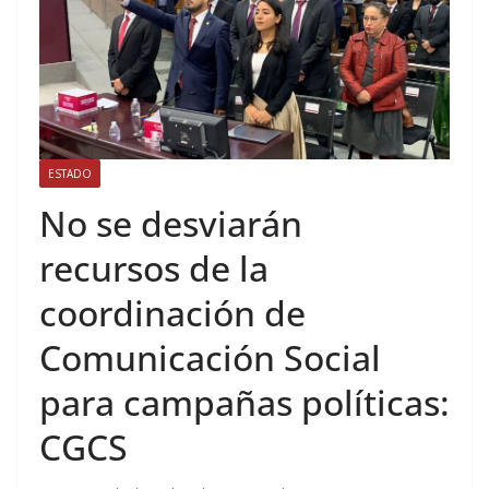
ESTADO
No se desviarán
recursos de la
coordinación de
Comunicación Social
para campañas políticas:
CGCS