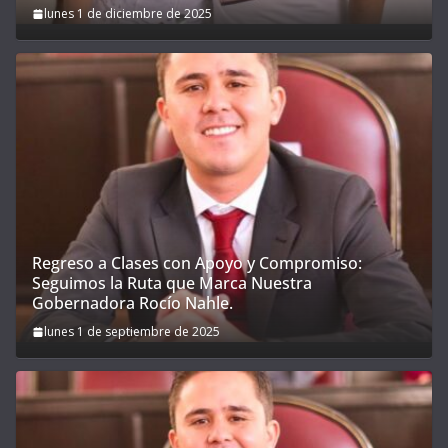
lunes 1 de diciembre de 2025
Regreso a Clases con Apoyo y Compromiso:
Seguimos la Ruta que Marca Nuestra
Gobernadora Rocío Nahle.
lunes 1 de septiembre de 2025