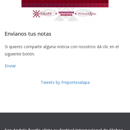
Envíanos tus notas
Si quieres compartir alguna noticia con nosotros dá clic en el
siguiente botón.
Enviar
Tweets by Freportexalapa