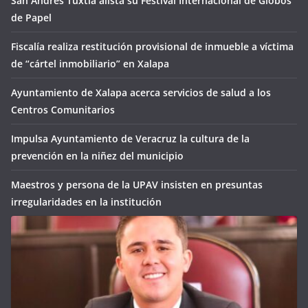
San Andrés Tuxtla alista su Festival Internacional de Globos
de Papel
Fiscalía realiza restitución provisional de inmueble a víctima
de “cártel inmobiliario” en Xalapa
Ayuntamiento de Xalapa acerca servicios de salud a los
Centros Comunitarios
Impulsa Ayuntamiento de Veracruz la cultura de la
prevención en la niñez del municipio
Maestros y persona de la UPAV insisten en presuntas
irregularidades en la institución