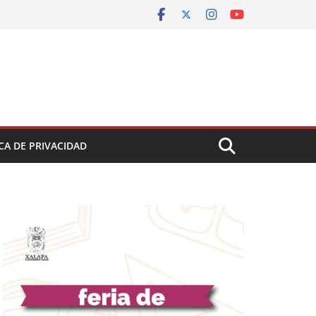
CA DE PRIVACIDAD