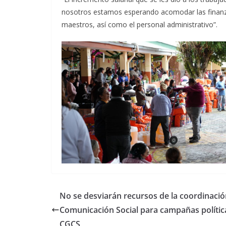
nosotros estamos esperando acomodar las finanzas
maestros, así como el personal administrativo”.
No se desviarán recursos de la coordinació
Comunicación Social para campañas polític
CGCS