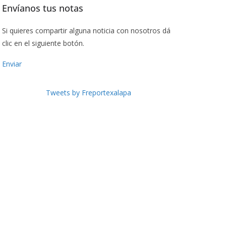
Envíanos tus notas
Si quieres compartir alguna noticia con nosotros dá
clic en el siguiente botón.
Enviar
Tweets by Freportexalapa