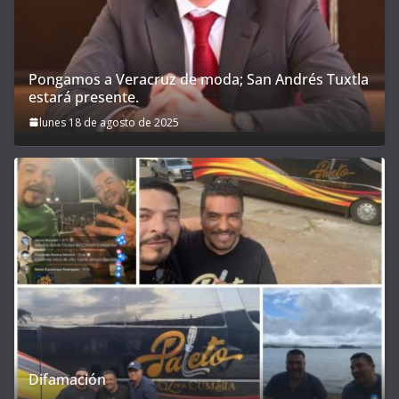
Pongamos a Veracruz de moda; San Andrés Tuxtla
estará presente.
lunes 18 de agosto de 2025
Difamación