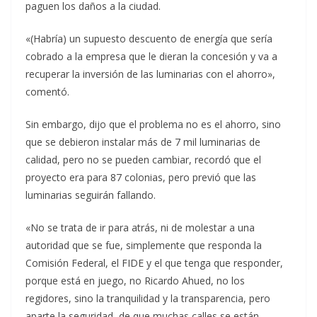
paguen los daños a la ciudad.
«(Habría) un supuesto descuento de energía que sería
cobrado a la empresa que le dieran la concesión y va a
recuperar la inversión de las luminarias con el ahorro»,
comentó.
Sin embargo, dijo que el problema no es el ahorro, sino
que se debieron instalar más de 7 mil luminarias de
calidad, pero no se pueden cambiar, recordó que el
proyecto era para 87 colonias, pero previó que las
luminarias seguirán fallando.
«No se trata de ir para atrás, ni de molestar a una
autoridad que se fue, simplemente que responda la
Comisión Federal, el FIDE y el que tenga que responder,
porque está en juego, no Ricardo Ahued, no los
regidores, sino la tranquilidad y la transparencia, pero
aparte la seguridad, de que muchas calles se están