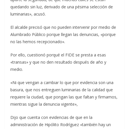
quedando sin luz, derivado de una pésima selección de
luminarias», acusó.
El alcalde precisó que no pueden intervenir por medio de
Alumbrado Público porque llegan las denuncias, «porque
no las hemos recepcionado».
Por ello, cuestionó porqué el FIDE se presta a esas
«transas» y que no den resultado después de año y
medio.
«Ni que vengan a cambiar lo que por evidencia son una
basura, que nos entreguen luminarias de la calidad que
requiere la ciudad, que pongan las que faltan y firmamos,
mientras sigue la denuncia vigente»,
Dijo que cuenta con evidencias de que en la
administración de Hipólito Rodríguez «también hay un