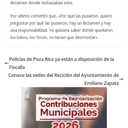
dictamen donde rechazaban esto.
Por último comentó que, «Por qué las pusieron, quiero
preguntar por qué las pusieron, hay un dictamen y hay
una responsabilidad. Yo quisiera saber dónde quedaron
los tubos, los focos, se tienen que desmontar».
Policías de Poza Rica ya están a disposición de la
Fiscalía
Conoce las sedes del Reciclón del Ayuntamiento de
Emiliano Zapata