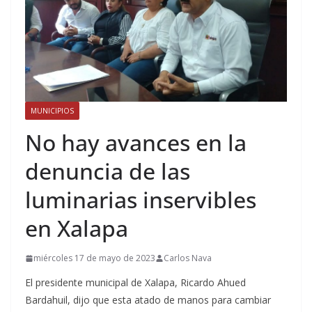
MUNICIPIOS
No hay avances en la
denuncia de las
luminarias inservibles
en Xalapa
miércoles 17 de mayo de 2023
Carlos Nava
El presidente municipal de Xalapa, Ricardo Ahued
Bardahuil, dijo que esta atado de manos para cambiar