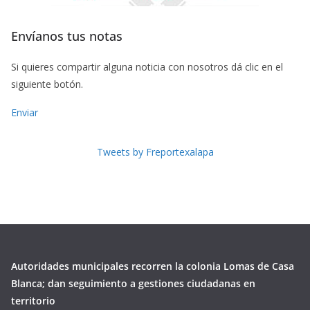
Envíanos tus notas
Si quieres compartir alguna noticia con nosotros dá clic en el
siguiente botón.
Enviar
Tweets by Freportexalapa
Autoridades municipales recorren la colonia Lomas de Casa
Blanca; dan seguimiento a gestiones ciudadanas en
territorio