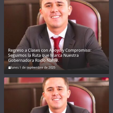
Regreso a Clases con Apoyo y Compromiso:
Seguimos la Ruta que Marca Nuestra
Gobernadora Rocío Nahle.
lunes 1 de septiembre de 2025