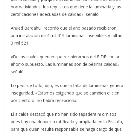
normatividades, los requisitos que tiene la luminaria y las
certificaciones adecuadas de calidad», señaló.
Ahued Bardahuil recordó que el año pasado recibieron
una instalación de 4 mil 419 luminarias inservibles y faltan
3 mil 521.
«De las cuales querían que recibiéramos del FIDE con un
ahorro supuesto. Las luminarias son de pésima calidad»,
señaló.
Lo peor de todo, dijo, es que la falta de luminarias genera
inseguridad, «Estamos exigiendo que se cambien el cien
por ciento o no habrá recepción».
El alcalde destacó que no han sido tapadera ni omisos,
pues hay una denuncia ratificada y ampliada en la Fiscalía,
para que quien resulte responsable se haga cargo de que