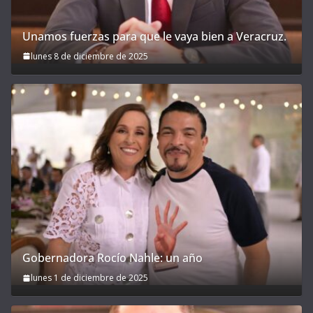
Unamos fuerzas para que le vaya bien a Veracruz.
lunes 8 de diciembre de 2025
Gobernadora Rocío Nahle: un año
lunes 1 de diciembre de 2025