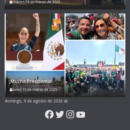
martes 18 de marzo de 2025
¡Mucha Presidenta!
lunes 10 de marzo de 2025
domingo, 9 de agosto de 2026
📅
Facebook
Twitter
Instagram
YouTube